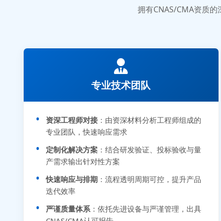
拥有CNAS/CMA资
专业技术团队
资深工程师对接
：由资深材料分析工程师组成的
专业团队，快速响应需求
定制化解决方案
：结合研发验证、投标验收与量
产需求输出针对性方案
快速响应与排期
：流程透明周期可控，提升产品
迭代效率
严谨质量体系
：依托先进设备与严谨管理，出具
CNAS/CMA认可报告