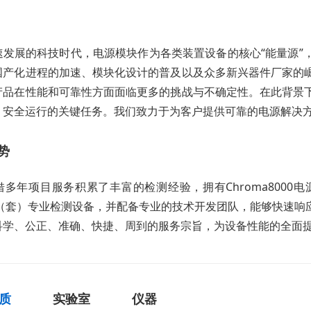
速发展的科技时代，电源模块作为各类装置设备的核心“能量源”
国产化进程的加速、模块化设计的普及以及众多新兴器件厂家的
产品在性能和可靠性方面面临更多的挑战与不确定性。在此背景
、安全运行的关键任务。我们致力于为客户提供可靠的电源解决
势
借多年项目服务积累了丰富的检测经验，拥有Chroma800
余台（套）专业检测设备，并配备专业的技术开发团队，能够快速
科学、公正、准确、快捷、周到的服务宗旨，为设备性能的全面
质
实验室
仪器