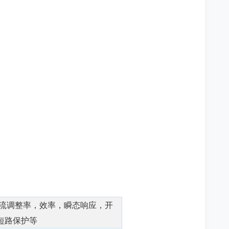
流调整率，效率，瞬态响应，开
短路保护等