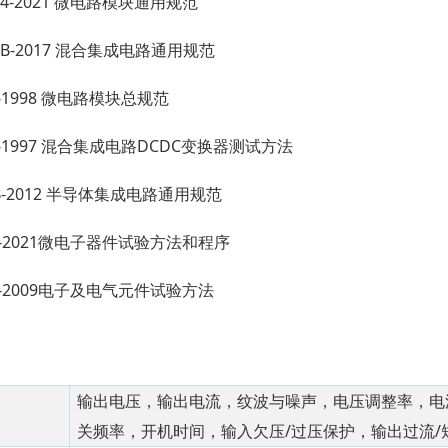
0164-2021 微电路模块通用规范
438B-2017 混合集成电路通用规范
68-1998 微电路模块总规范
646-1997 混合集成电路DCDC变换器测试方法
97B-2012 半导体集成电路通用规范
8C-2021微电子器件试验方法和程序
0B-2009电子及电气元件试验方法
输出电压，输出电流，纹波与噪声，电压调整率，电
关频率，开机时间，输入欠压/过压保护，输出过流/