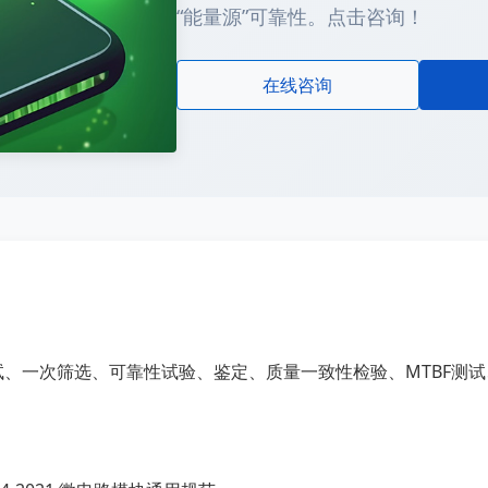
“能量源”可靠性。点击咨询！
在线咨询
试、一次筛选、可靠性试验、鉴定、质量一致性检验、MTBF测