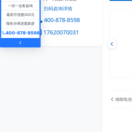
一对一业务咨询
扫码咨询详情
最高可优惠200元
400-878-8598
报告办理进度跟进
17620070031
400-878-8598
储能电池