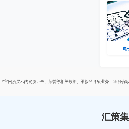
电
*官网所展示的资质证书、荣誉等相关数据、承接的各项业务，除明确
汇策集