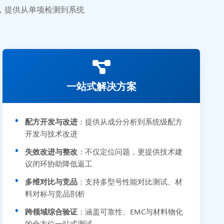
业，提供从单项检测到系统
一站式解决方案
配方开发与改进
：提供从成分分析到系统级配方
开发与技术改进
失效改进与整改
：不仅定位问题，更提供技术建
议闭环协助降低返工
多维对比与竞品
：支持多型号性能对比测试、材
料对标与竞品剖析
跨领域综合验证
：涵盖可靠性、EMC与材料物化
的全方位一站式测试