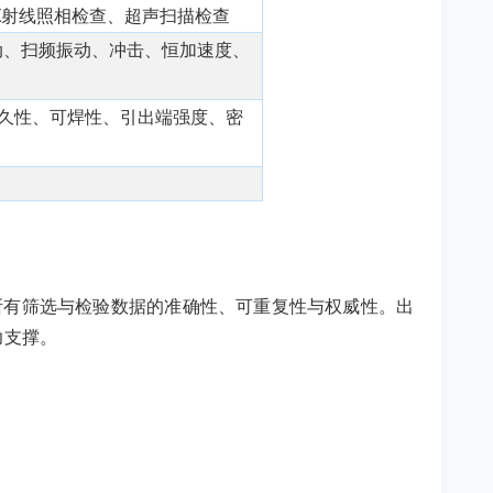
、X射线照相检查、超声扫描检查
动、扫频振动、冲击、恒加速度、
久性、可焊性、引出端强度、密
所有筛选与检验数据的准确性、可重复性与权威性。出
力支撑。