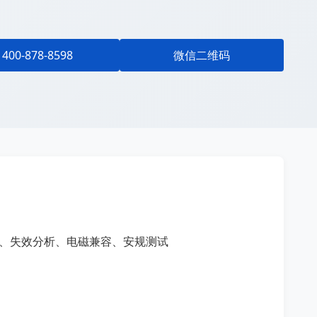
400-878-8598
微信二维码
试、失效分析、电磁兼容、安规测试