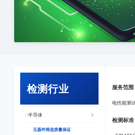
检测行业
服务范围
电性能测
半导体
检测标准
元器件筛选质量保证