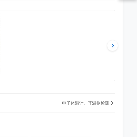
电子体温计、耳温枪检测