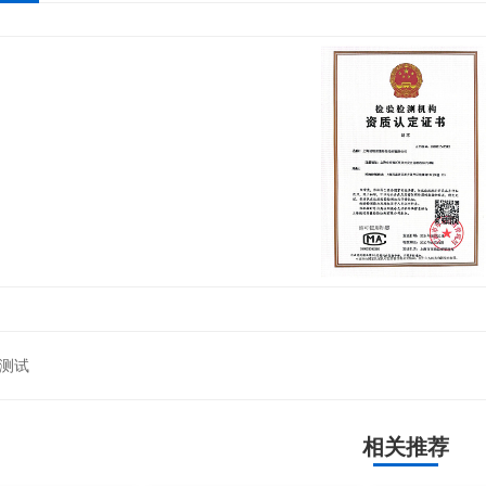
测试
相关推荐