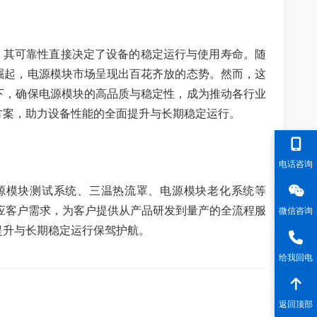
，其可靠性直接决定了设备的稳定运行与使用寿命。随
崛起，电源模块市场呈现出百花齐放的态势。然而，这
下，确保电源模块的高品质与稳定性，成为推动各行业
方案，助力设备性能的全面提升与长期稳定运行。
电话咨询
0电源模块测试系统、三温热流罩、电源模块老化系统等
响应客户需求，为客户提供从产品研发到量产的全流程服
微信咨询
提升与长期稳定运行保驾护航。
给我回电
返回顶部