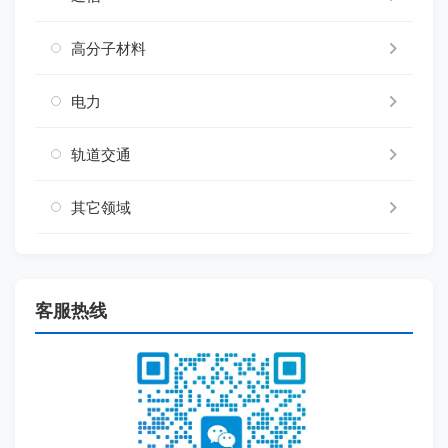
高分子材料
电力
轨道交通
其它领域
客服热线