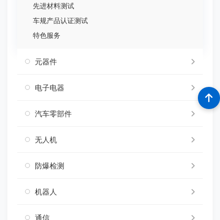
先进材料测试
车规产品认证测试
特色服务
元器件
电子电器
汽车零部件
无人机
防爆检测
机器人
通信