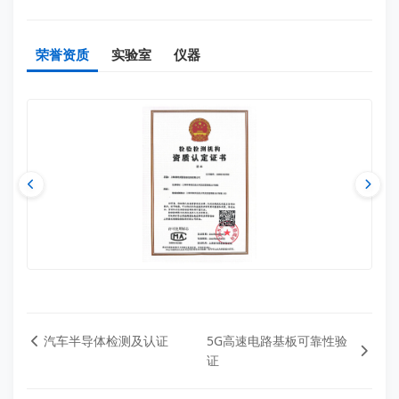
荣誉资质
实验室
仪器
汽车半导体检测及认证
5G高速电路基板可靠性验
证