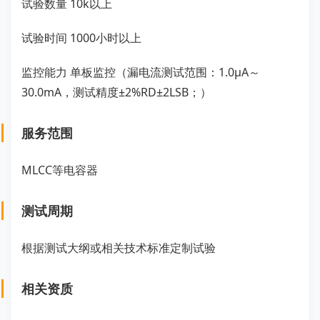
试验数量 10k以上
试验时间 1000小时以上
监控能力 单板监控（漏电流测试范围：1.0μA～
30.0mA，测试精度±2%RD±2LSB；）
服务范围
MLCC等电容器
测试周期
根据测试大纲或相关技术标准定制试验
相关资质