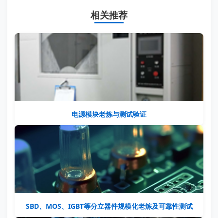
相关推荐
电源模块老炼与测试验证
SBD、MOS、IGBT等分立器件规模化老炼及可靠性测试