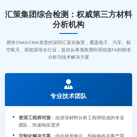
汇策集团综合检测：权威第三方材料
分析机构
拥有CNAS/CMA资质的深圳汇策实验室，覆盖电子、汽车、航
空航天、新能源等全行业，提供从单项检测到系统级FA的精准
分析与技术解决方案
专业技术团队
资深工程师对接
：由资深材料分析工程师组成的专业
团队，快速响应需求
定制化解决方案
：结合研发验证、投标验收与量产需