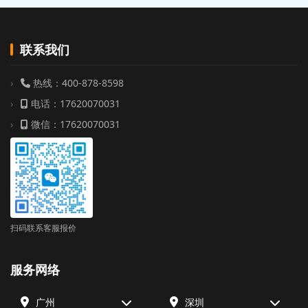
联系我们
热线：400-878-8598
电话：17620070031
微信：17620070031
扫码联系客服报价
服务网络
广州
深圳