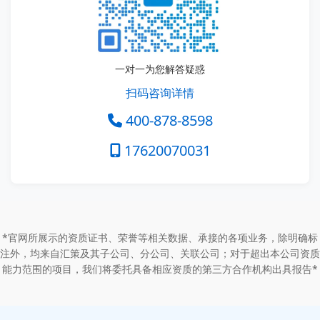
一对一为您解答疑惑
扫码咨询详情
400-878-8598
17620070031
*官网所展示的资质证书、荣誉等相关数据、承接的各项业务，除明确标
注外，均来自汇策及其子公司、分公司、关联公司；对于超出本公司资质
能力范围的项目，我们将委托具备相应资质的第三方合作机构出具报告*