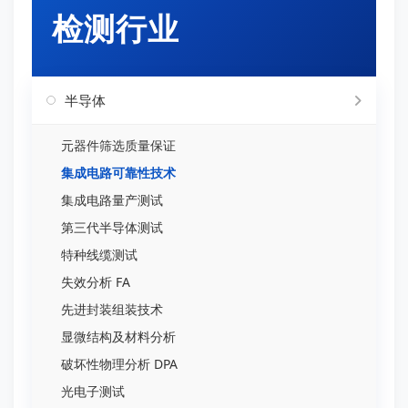
检测行业
半导体
元器件筛选质量保证
集成电路可靠性技术
集成电路量产测试
第三代半导体测试
特种线缆测试
失效分析 FA
先进封装组装技术
显微结构及材料分析
破坏性物理分析 DPA
光电子测试