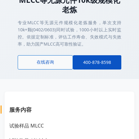
老炼
专业MLCC等无源元件规模化老炼服务，单次支持
10k+颗(0402/0603)同时试验，1000小时以上实时监
控。依据定制标准，评估工作寿命、失效模式与失效
率，助力国产MLCC高可靠性验证。
在线咨询
400-878-8598
服务内容
试验样品 MLCC