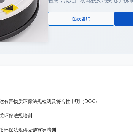
检测，满足自动驾驶及消费电子领
在线咨询
雷达有害物质环保法规检测及符合性申明（DOC）
物质环保法规培训
物质环保法规供应链宣导培训