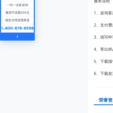
服务流程
一对一业务咨询
1、咨询客
最高可优惠200元
报告办理进度跟进
2、支付费
400-878-8598
3、填写申
4、寄出样
5、下载报
6、下载发
荣誉资