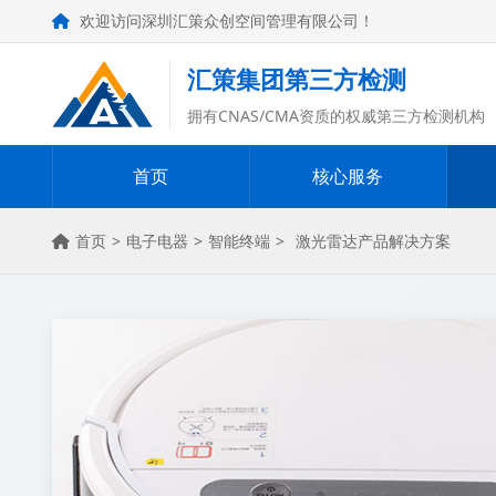
欢迎访问深圳汇策众创空间管理有限公司！
汇策集团第三方检测
拥有CNAS/CMA资质的权威第三方检测机构
首页
核心服务
首页
>
电子电器
>
智能终端
>
激光雷达产品解决方案