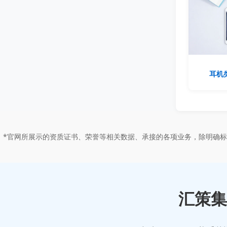
耳机
*官网所展示的资质证书、荣誉等相关数据、承接的各项业务，除明确
汇策集