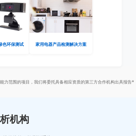
绿色环保测试
家用电器产品检测解决方案
能力范围的项目，我们将委托具备相应资质的第三方合作机构出具报告*
析机构