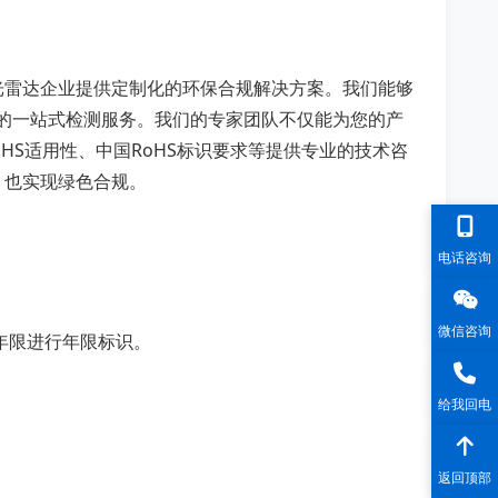
光雷达企业提供定制化的环保合规解决方案。我们能够
CH的一站式检测服务。我们的专家团队不仅能为您的产
RoHS适用性、中国RoHS标识要求等提供专业的技术咨
，也实现绿色合规。
电话咨询
微信咨询
年限进行年限标识。
给我回电
返回顶部