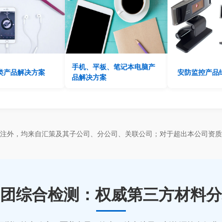
手机、平板、笔记本电脑产
类产品解决方案
安防监控产品
品解决方案
标注外，均来自汇策及其子公司、分公司、关联公司；对于超出本公司资质
团综合检测：权威第三方材料分