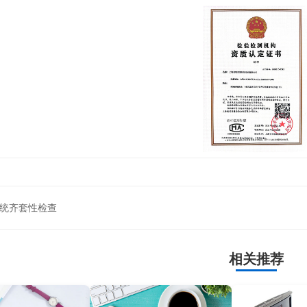
统齐套性检查
相关推荐