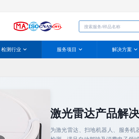
检测行业
服务项目
解决方案
激光雷达产品解
为激光雷达、扫地机器人、服务机器人