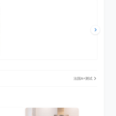
法国A+测试