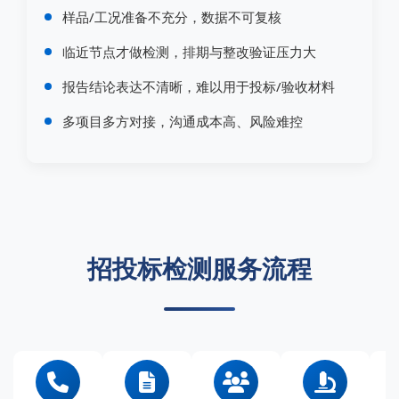
样品/工况准备不充分，数据不可复核
临近节点才做检测，排期与整改验证压力大
报告结论表达不清晰，难以用于投标/验收材料
多项目多方对接，沟通成本高、风险难控
招投标检测服务流程