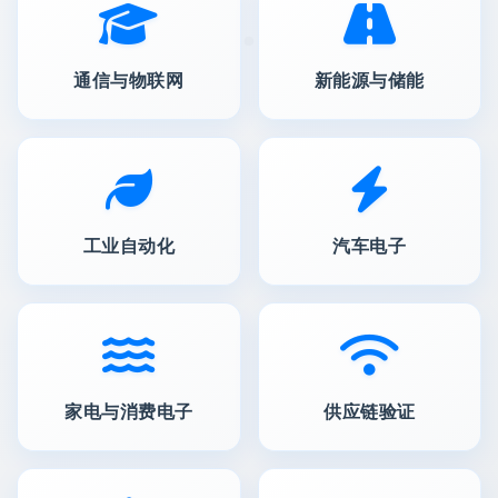
通信与物联网
新能源与储能
工业自动化
汽车电子
家电与消费电子
供应链验证