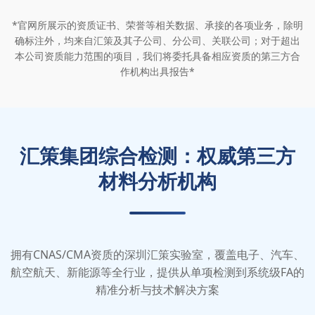
*官网所展示的资质证书、荣誉等相关数据、承接的各项业务，除明
确标注外，均来自汇策及其子公司、分公司、关联公司；对于超出
本公司资质能力范围的项目，我们将委托具备相应资质的第三方合
作机构出具报告*
汇策集团综合检测：权威第三方
材料分析机构
拥有CNAS/CMA资质的深圳汇策实验室，覆盖电子、汽车、
航空航天、新能源等全行业，提供从单项检测到系统级FA的
精准分析与技术解决方案