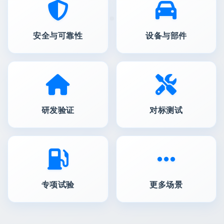
安全与可靠性
设备与部件
研发验证
对标测试
专项试验
更多场景