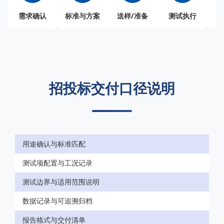
需求确认
标准与方案
送样/准备
测试执行
招投标交付口径说明
用途确认与标准匹配
测试项配置与工况记录
测试边界与适用范围说明
数据记录与可追溯归档
报告格式与交付清单