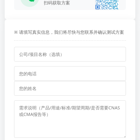
扫码获取方案
※ 请填写真实信息，我们将尽快与您联系并确认测试方案