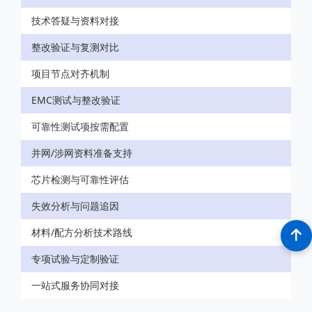
技术答疑与资料对接
整改验证与复测对比
项目节点对齐机制
EMC测试与整改验证
可靠性测试项按需配置
并网/涉网资料准备支持
芯片检测与可靠性评估
失效分析与问题追因
材料/配方分析技术路线
专项试验与定制验证
一站式服务协同对接