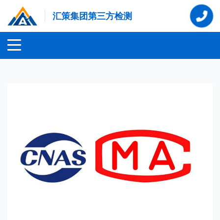
汇策集团第三方检测