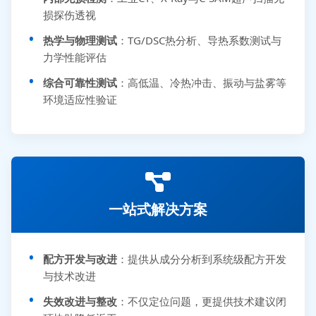
损探伤透视
热学与物理测试
：TG/DSC热分析、导热系数测试与
力学性能评估
综合可靠性测试
：高低温、冷热冲击、振动与盐雾等
环境适应性验证
一站式解决方案
配方开发与改进
：提供从成分分析到系统级配方开发
与技术改进
失效改进与整改
：不仅定位问题，更提供技术建议闭