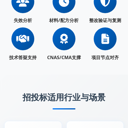
失效分析
材料/配方分析
整改验证与复测
技术答疑支持
CNAS/CMA支撑
项目节点对齐
招投标适用行业与场景