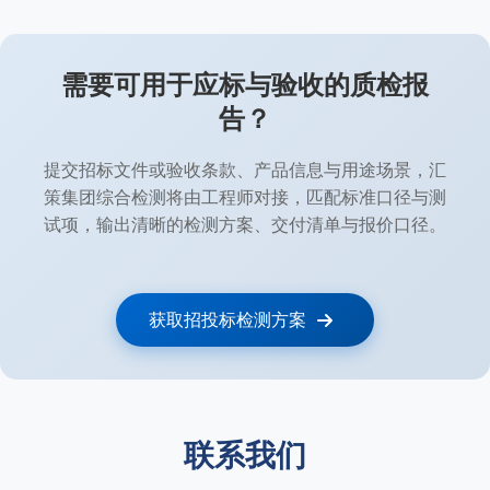
需要可用于应标与验收的质检报
告？
提交招标文件或验收条款、产品信息与用途场景，汇
策集团综合检测将由工程师对接，匹配标准口径与测
试项，输出清晰的检测方案、交付清单与报价口径。
获取招投标检测方案
联系我们