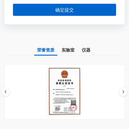
确定提交
荣誉资质
实验室
仪器