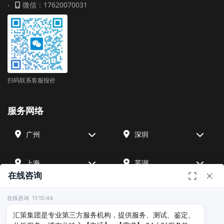
微信：17620070031
扫码联系客服报价
服务网络
广州
深圳
上海
芜湖
在线咨询
四川
宁波
在线咨询 11:15:44
汇策集团是专业第三方服务机构，提供服务、测试、鉴定、
北京
武汉