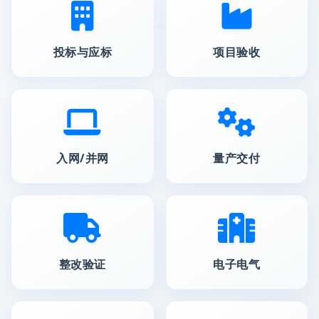
投标与应标
项目验收
入网/并网
量产交付
整改验证
电子电气