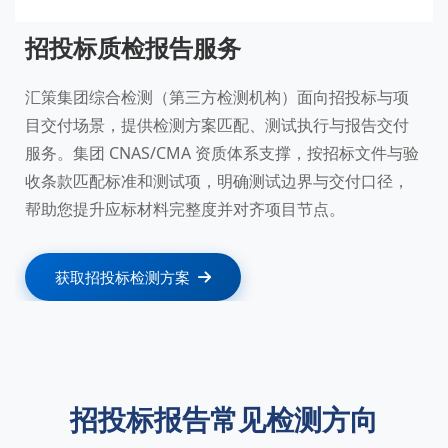
招投标质检报告服务
汇策集团综合检测（第三方检测机构）面向招投标与项
目交付场景，提供检测方案匹配、测试执行与报告交付
服务。集团 CNAS/CMA 资质体系支撑，按招标文件与验
收条款匹配标准和测试项，明确测试边界与交付口径，
帮助您提升应标材料完整度并对齐项目节点。
获取招投标检测方案
招投标报告常见检测方向