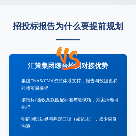
招投标报告为什么要提前规划
汇策集团综合检测对接优势
集团CNAS/CMA资质体系支撑，报告与数据更易
对接项目要求
按招标/验收条款匹配标准与测试项，方案清晰可
执行
明确测试边界与判定口径（如适用），减少重复
沟通