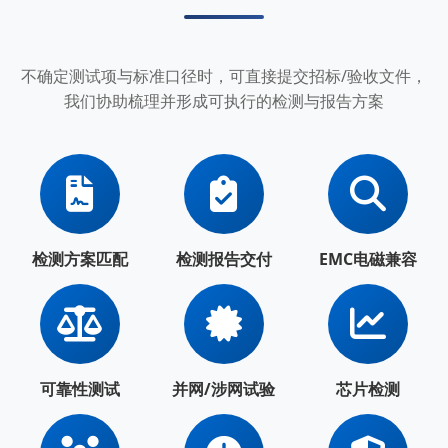
不确定测试项与标准口径时，可直接提交招标/验收文件，
我们协助梳理并形成可执行的检测与报告方案
检测方案匹配
检测报告交付
EMC电磁兼容
可靠性测试
并网/涉网试验
芯片检测