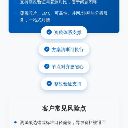
支持整改验证与复测对比，便于问题闭环
覆盖芯片、EMC、可靠性、并网/涉网与分析服
务，一站式对接
资质体系支撑
方案清晰可执行
节点对齐更省心
整改验证支持
客户常见风险点
测试项选错或标准口径偏差，导致资料被退回