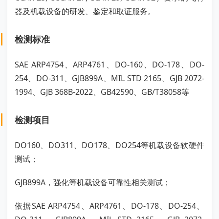
器及机载设备的研发、鉴定和取证服务。
检测标准
SAE ARP4754、ARP4761、DO-160、DO-178、DO-
254、DO-311、GJB899A、MIL STD 2165、GJB 2072-
1994、GJB 368B-2022、GB42590、GB/T38058等
检测项目
DO160、DO311、DO178、DO254等机载设备软硬件
测试；
GJB899A，强化等机载设备可靠性相关测试；
依据SAE ARP4754、ARP4761、DO-178、DO-254、