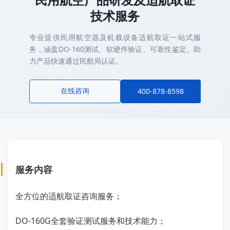
技术服务
专业提供民用航空器及机载设备适航取证一站式服
务，涵盖DO-160测试、软硬件验证、可靠性鉴定。助
力产品快速通过民航局认证。
在线咨询
400-878-8598
服务内容
全方位的适航取证咨询服务；
DO-160G全套验证测试服务和技术能力；