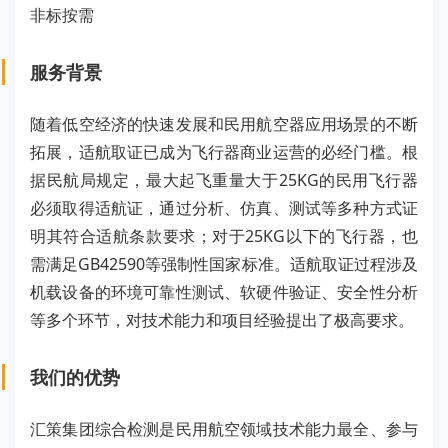
非标按需
服务背景
随着低空经济的快速发展和民用航空器应用场景的不断
拓展，适航取证已成为飞行器商业运营的必经门槛。根
据民航局规定，最大起飞重量大于25KG的民用飞行器
必须取得适航证，通过分析、仿真、测试等多种方式证
明其符合适航条款要求；对于25KG以下的飞行器，也
需满足GB42590等强制性国家标准。适航取证过程涉及
机载设备的环境可靠性测试、软硬件验证、安全性分析
等多个环节，对技术能力和项目经验提出了极高要求。
我们的优势
汇策集团综合检测是民用航空领域技术能力最全、参与