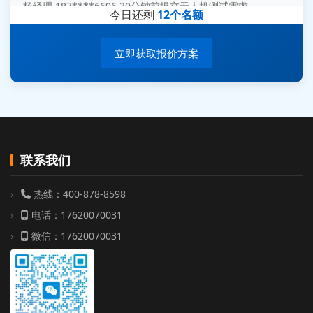
今日还剩
12个名额
周总 136****0539 35分钟前提交机器人测试需求
立即获取报价方案
联系我们
热线：400-878-8598
电话：17620070031
微信：17620070031