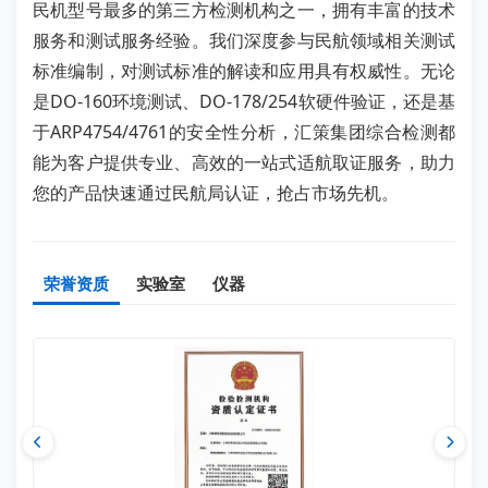
民机型号最多的第三方检测机构之一，拥有丰富的技术
服务和测试服务经验。我们深度参与民航领域相关测试
标准编制，对测试标准的解读和应用具有权威性。无论
是DO-160环境测试、DO-178/254软硬件验证，还是基
于ARP4754/4761的安全性分析，汇策集团综合检测都
能为客户提供专业、高效的一站式适航取证服务，助力
您的产品快速通过民航局认证，抢占市场先机。
荣誉资质
实验室
仪器