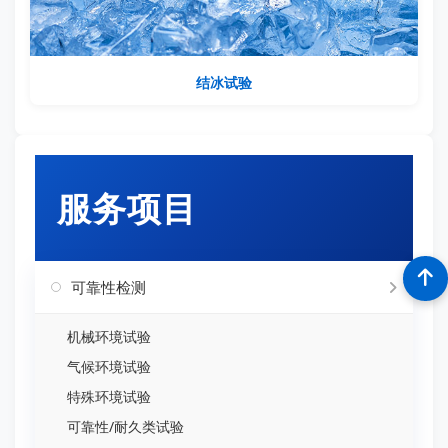
结冰试验
服务项目
可靠性检测
机械环境试验
气候环境试验
特殊环境试验
可靠性/耐久类试验