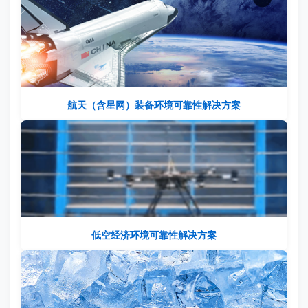
航天（含星网）装备环境可靠性解决方案
低空经济环境可靠性解决方案