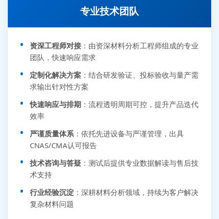
专业技术团队
资深工程师对接
：由资深材料分析工程师组成的专业
团队，快速响应需求
定制化解决方案
：结合研发验证、投标验收与量产需
求输出针对性方案
快速响应与排期
：流程透明周期可控，提升产品迭代
效率
严谨质量体系
：依托先进设备与严谨管理，出具
CNAS/CMA认可报告
技术咨询与答疑
：测试后提供专业数据解读与售后技
术支持
行业经验沉淀
：深耕材料分析领域，持续为客户解决
复杂材料问题