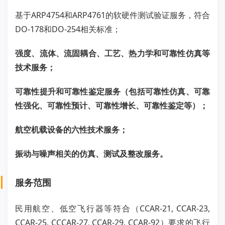
基于ARP4754和ARP4761的软硬件测试验证服务，符合
DO-178和DO-254相关标准；
强度、流体、流固耦合、工艺、热力学和可靠性仿真等
技术服务；
可靠性提升和可靠性鉴定服务（包括可靠性仿真、可靠
性强化、可靠性预计、可靠性增长、可靠性鉴定等）；
航空机载设备的六性技术服务；
振动与噪声相关的仿真、测试及整改服务。
服务范围
民用航空、低空飞行器等符合（CCAR-21, CCAR-23,
CCAR-25, CCCAR-27, CCAR-29, CCAR-92）要求的飞行