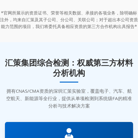
*官网所展示的资质证书、荣誉等相关数据、承接的各项业务，除明确标
注外，均来自汇策及其子公司、分公司、关联公司；对于超出本公司资质
能力范围的项目，我们将委托具备相应资质的第三方合作机构出具报告*
汇策集团综合检测：权威第三方材料
分析机构
拥有CNAS/CMA资质的深圳汇策实验室，覆盖电子、汽车、航
空航天、新能源等全行业，提供从单项检测到系统级FA的精准
分析与技术解决方案