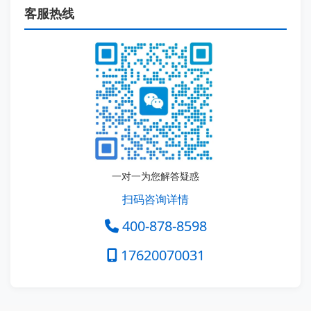
客服热线
一对一为您解答疑惑
扫码咨询详情
400-878-8598
17620070031