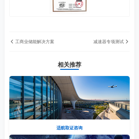
工商业储能解决方案
减速器专项测试
相关推荐
适航取证咨询