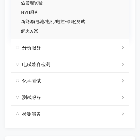
热管理试验
NVH服务
新能源(电池/电机/电控/储能)测试
解决方案
分析服务
电磁兼容检测
化学测试
测试服务
检测服务