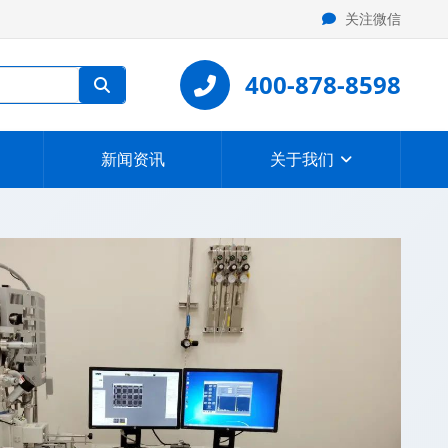
关注微信
400-878-8598
新闻资讯
关于我们