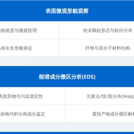
表面微观形貌观察
面粗糙度与微观纹理
粉末颗粒形态与粒径分布
晶体生长形貌表征
纤维与高分子材料结构
能谱成分微区分析(EDS)
表面异物与污染源定性
元素点/线/面分布(Mappi
夹杂物与析出相成分鉴定
腐蚀产物成分微区解