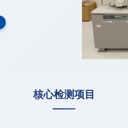
核心检测项目