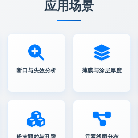
应用场景
断口与失效分析
薄膜与涂层厚度
粉末颗粒与孔隙
元素线面分布