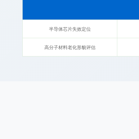
半导体芯片失效定位
高分子材料老化形貌评估