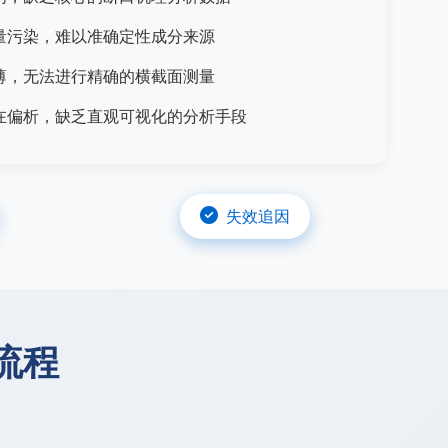
量污染，难以准确定性成分来源
薄，无法进行精确的横截面测量
在偏析，缺乏直观可视化的分析手段
失效追因
流程