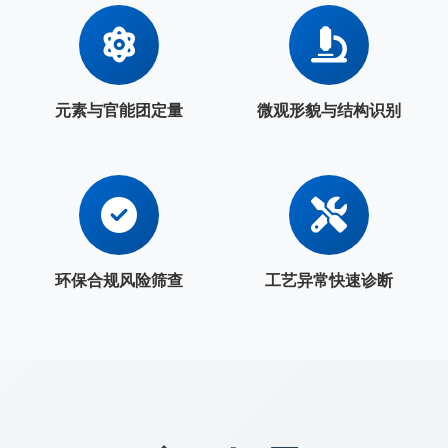
元素与官能团定量
微观形貌与结构识别
环保合规风险筛查
工艺异常快速诊断