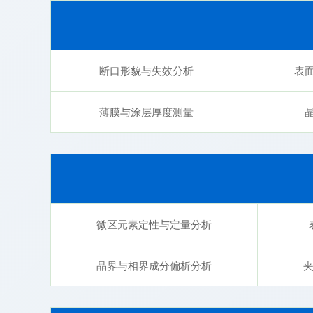
断口形貌与失效分析
表
薄膜与涂层厚度测量
微区元素定性与定量分析
晶界与相界成分偏析分析