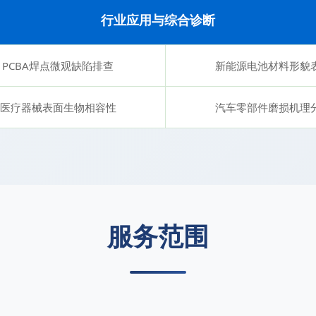
行业应用与综合诊断
PCBA焊点微观缺陷排查
新能源电池材料形貌
医疗器械表面生物相容性
汽车零部件磨损机理
服务范围