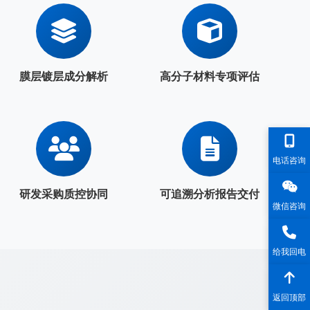
膜层镀层成分解析
高分子材料专项评估
电话咨询
研发采购质控协同
可追溯分析报告交付
微信咨询
给我回电
返回顶部