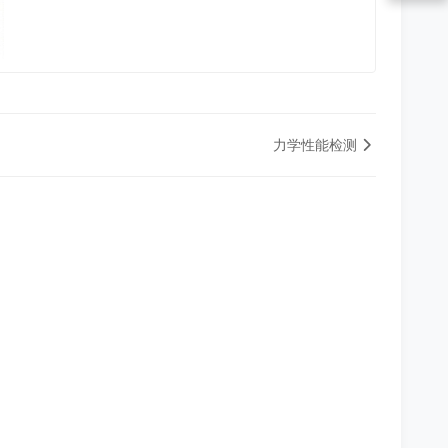
力学性能检测