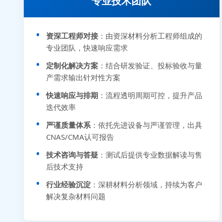
专业技术团队
资深工程师对接
：由资深材料分析工程师组成的
专业团队，快速响应需求
定制化解决方案
：结合研发验证、投标验收与量
产需求输出针对性方案
快速响应与排期
：流程透明周期可控，提升产品
迭代效率
严谨质量体系
：依托先进设备与严谨管理，出具
CNAS/CMA认可报告
技术咨询与答疑
：测试后提供专业数据解读与售
后技术支持
行业经验沉淀
：深耕材料分析领域，持续为客户
解决复杂材料问题