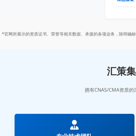
*官网所展示的资质证书、荣誉等相关数据、承接的各项业务，除明确
汇策集
拥有CNAS/CMA资