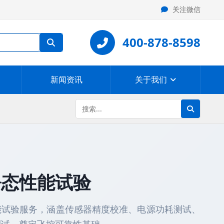
关注微信
400-878-8598
新闻资讯
关于我们
静态性能试验
能试验服务，涵盖传感器精度校准、电源功耗测试、