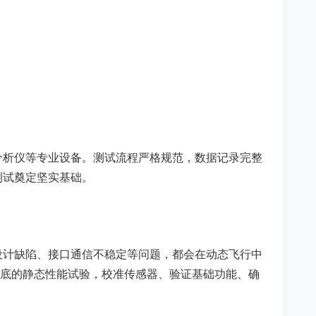
分析仪等专业设备。测试流程严格规范，数据记录完整
测试奠定坚实基础。
设计缺陷、接口通信不稳定等问题，都会在动态飞行中
彻底的静态性能试验，校准传感器、验证基础功能、确