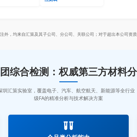
标注外，均来自汇策及其子公司、分公司、关联公司；对于超出本公司资质
团综合检测：权威第三方材料分
质的深圳汇策实验室，覆盖电子、汽车、航空航天、新能源等全行
级FA的精准分析与技术解决方案