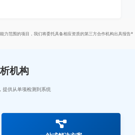
能力范围的项目，我们将委托具备相应资质的第三方合作机构出具报告*
析机构
业，提供从单项检测到系统