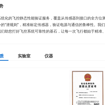
势
系统化的飞控静态性能验证服务，覆盖从传感器到接口的全方位
外的“潜规则”，精准标定传感器，验证电源与通信的鲁棒性。我
我们助您打好飞控系统可靠性的基石，让每一次飞行都始于精准
质
实验室
仪器