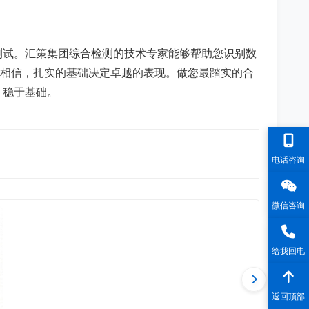
测试。汇策集团综合检测的技术专家能够帮助您识别数
们相信，扎实的基础决定卓越的表现。做您最踏实的合
、稳于基础。
电话咨询
微信咨询
给我回电
返回顶部