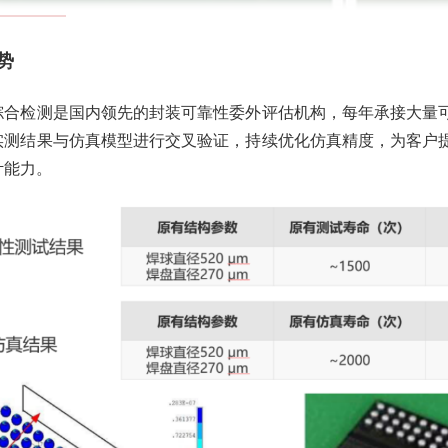
势
综合检测是国内领先的封装可靠性委外评估机构，每年承接大量
实测结果与仿真模型进行交叉验证，持续优化仿真精度，为客户
计能力。