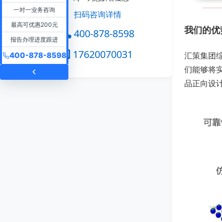
一对一业务咨询
扫码咨询详情
最高可优惠200元
我们的优
400-878-8598
报告办理进度跟进
17620070031
汇策集团
400-878-8598
们能够将
品正向设