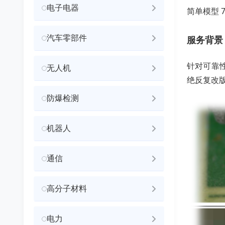
电子电器
简单模型 
汽车零部件
服务背景
针对可靠
无人机
绝反复改
防爆检测
机器人
通信
高分子材料
电力