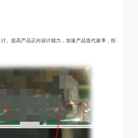
设计。提高产品正向设计能力，加速产品迭代速率，拒