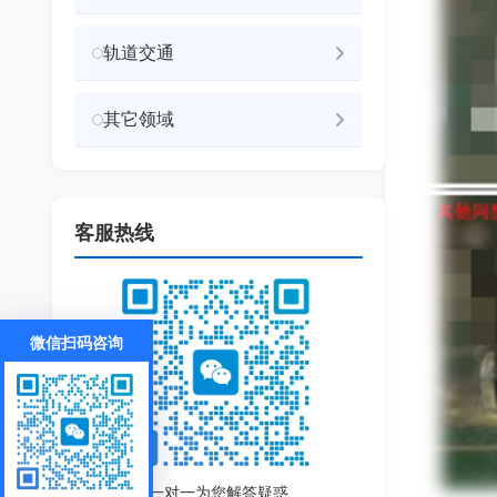
轨道交通
其它领域
客服热线
微信扫码咨询
一对一为您解答疑惑