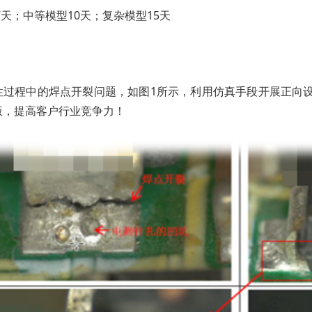
7天；中等模型10天；复杂模型15天
性过程中的焊点开裂问题，如图1所示，利用仿真手段开展正向
版，提高客户行业竞争力！