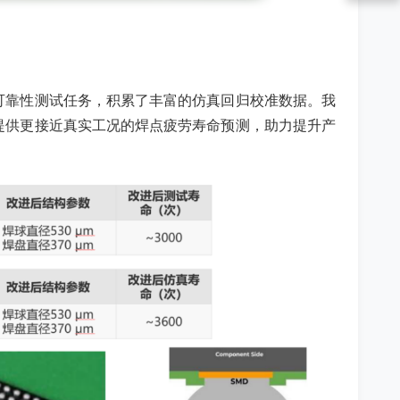
可靠性测试任务，积累了丰富的仿真回归校准数据。我
提供更接近真实工况的焊点疲劳寿命预测，助力提升产