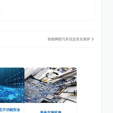
智能网联汽车信息安全测评
电芯片功能安全
装备定寿延寿