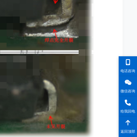
电话咨询
微信咨询
给我回电
返回顶部