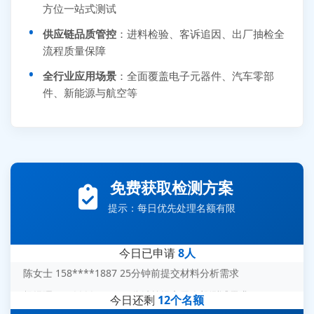
方位一站式测试
供应链品质管控
：进料检验、客诉追因、出厂抽检全
流程质量保障
全行业应用场景
：全面覆盖电子元器件、汽车零部
件、新能源与航空等
张先生 138****5889 刚刚提交EMC报价需求
李女士 159****5393 3分钟前提交可靠性测试需求
免费获取检测方案
王经理 186****9012 7分钟前提交并网/涉网试验需求
提示：每日优先处理名额有限
赵总 135****7688 12分钟前提交芯片失效分析需求
刘先生 139****7889 18分钟前提交防爆测试需求
今日已申请
8人
陈女士 158****1887 25分钟前提交材料分析需求
杨经理 187****6696 30分钟前提交无人机测试需求
今日还剩
12个名额
周总 136****0539 35分钟前提交机器人测试需求