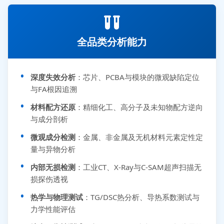
全品类分析能力
深度失效分析
：芯片、PCBA与模块的微观缺陷定位
与FA根因追溯
材料配方还原
：精细化工、高分子及未知物配方逆向
与成分剖析
微观成分检测
：金属、非金属及无机材料元素定性定
量与异物分析
内部无损检测
：工业CT、X-Ray与C-SAM超声扫描无
损探伤透视
热学与物理测试
：TG/DSC热分析、导热系数测试与
力学性能评估