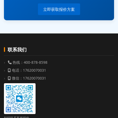
立即获取报价方案
联系我们
热线：400-878-8598
电话：17620070031
微信：17620070031
扫码联系客服报价