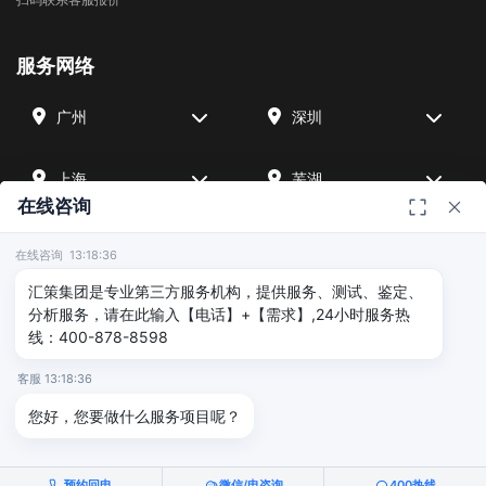
服务网络
广州
深圳
上海
芜湖
在线咨询
四川
宁波
在线咨询 13:18:36
汇策集团是专业第三方服务机构，提供服务、测试、鉴定、
北京
武汉
分析服务，请在此输入【电话】+【需求】,24小时服务热
线：400-878-8598
友情链接
客服 13:18:36
您好，您要做什么服务项目呢？
广州海沣检测
汇策可靠性检测
深圳晟安检测
预约回电
微信/电咨询
400热线