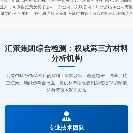
*官网所展示的资质证书、荣誉等相关数据、承接的各项业务，除明确标
注外，均来自汇策及其子公司、分公司、关联公司；对于超出本公司资质
能力范围的项目，我们将委托具备相应资质的第三方合作机构出具报告*
汇策集团综合检测：权威第三方材料
分析机构
拥有CNAS/CMA资质的深圳汇策实验室，覆盖电子、汽车、航
空航天、新能源等全行业，提供从单项检测到系统级FA的精准
分析与技术解决方案
专业技术团队