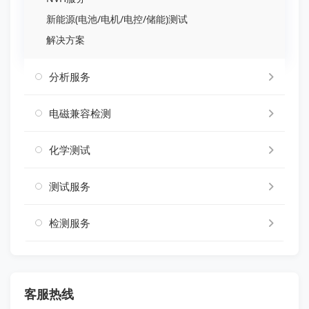
新能源(电池/电机/电控/储能)测试
解决方案
分析服务
电磁兼容检测
化学测试
测试服务
检测服务
客服热线