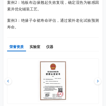
案例2：地板布边缘翘起失效复现，确定湿热为敏感因
素并优化铺装工艺。
案例3：绝缘子伞裙寿命评估，通过紫外老化试验预测
寿命。
荣誉资质
实验室
仪器