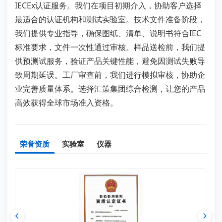
IECEx认证服务。我们在项目初期介入，协助客户选择
最适合的认证机构和测试实验室。技术文件准备阶段，
我们提供专业指导，确保图纸、清单、说明书符合IEC
标准要求，文件一次性通过审核。样品送检前，我们提
供预测试服务，验证产品关键性能，避免因测试失败导
致周期延误。工厂审查前，我们进行模拟审核，协助企
业完善质量体系。选择汇策集团综合检测，让您的产品
高效获得全球市场准入资格。
荣誉资质
实验室
仪器