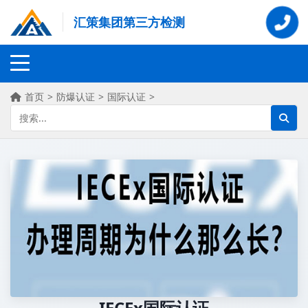
汇策集团第三方检测
首页
>
防爆认证
>
国际认证
>
IECEx国际认证