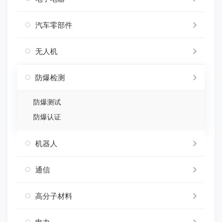
汽车零部件
无人机
防爆检测
防爆测试
防爆认证
机器人
通信
高分子材料