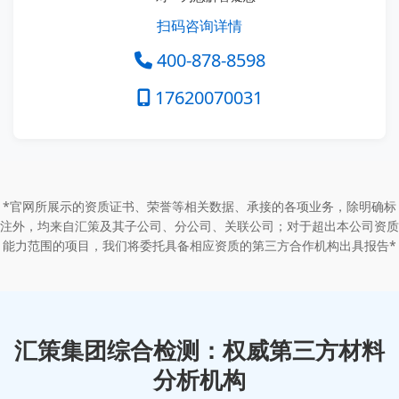
扫码咨询详情
400-878-8598
17620070031
*官网所展示的资质证书、荣誉等相关数据、承接的各项业务，除明确标
注外，均来自汇策及其子公司、分公司、关联公司；对于超出本公司资质
能力范围的项目，我们将委托具备相应资质的第三方合作机构出具报告*
汇策集团综合检测：权威第三方材料
分析机构