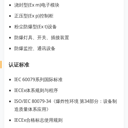
浇封型(Ex m)电子模块
正压型(Ex p)控制柜
粉尘防爆型(Ex t)设备
防爆灯具、开关、插接装置
防爆监控、通讯设备
认证标准
IEC 60079系列国际标准
IECEx体系规则与程序
ISO/IEC 80079-34《爆炸性环境 第34部分：设备制
造质量体系应用》
IECEx合格标志使用规则