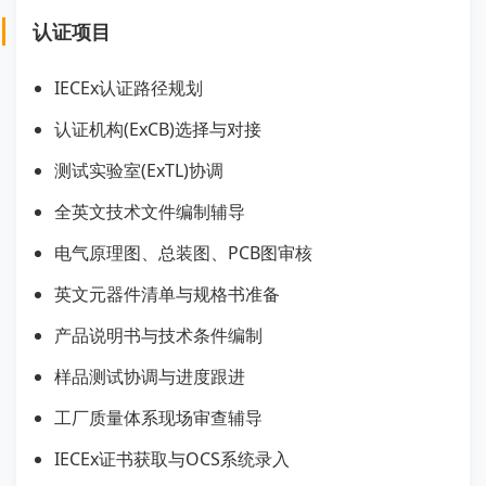
认证项目
IECEx认证路径规划
认证机构(ExCB)选择与对接
测试实验室(ExTL)协调
全英文技术文件编制辅导
电气原理图、总装图、PCB图审核
英文元器件清单与规格书准备
产品说明书与技术条件编制
样品测试协调与进度跟进
工厂质量体系现场审查辅导
IECEx证书获取与OCS系统录入