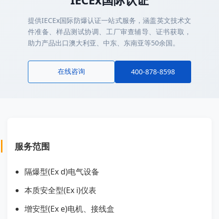
提供IECEx国际防爆认证一站式服务，涵盖英文技术文
件准备、样品测试协调、工厂审查辅导、证书获取，
助力产品出口澳大利亚、中东、东南亚等50余国。
在线咨询
400-878-8598
服务范围
隔爆型(Ex d)电气设备
本质安全型(Ex i)仪表
增安型(Ex e)电机、接线盒