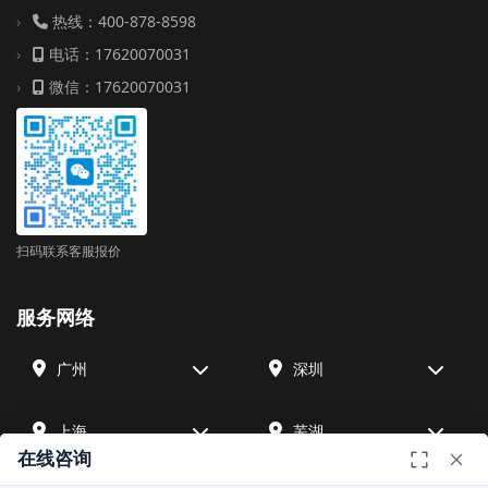
热线：400-878-8598
电话：17620070031
微信：17620070031
扫码联系客服报价
服务网络
广州
深圳
上海
芜湖
在线咨询