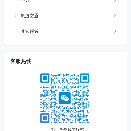
电力
轨道交通
其它领域
客服热线
一对一为您解答疑惑