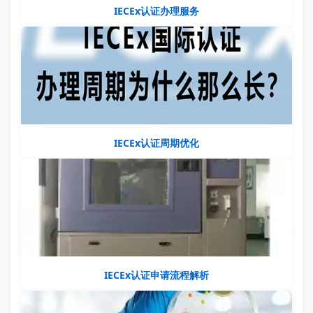
IECEx认证办理服务
IECEx认证周期优化
IECEx认证申请流程解析