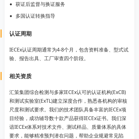
获证后监督与换证服务
多国认证转换指导
认证周期
IECEx认证周期通常为4-8个月，包含资料准备、型式试
验、报告出具、工厂审查四个阶段。
相关资质
汇策集团综合检测与多家IECEx认可的认证机构(ExCB)
和测试实验室(ExTL)建立深度合作，熟悉各机构的审核
尺度和测试要求。我们的技术团队具备丰富的IECEx项
目经验，成功辅导数十款产品获得IECEx证书。我们深
谙IECEx体系对技术文件、测试样品、质量体系的具体
要求，能够精准预判潜在问题，帮助企业规避常见陷