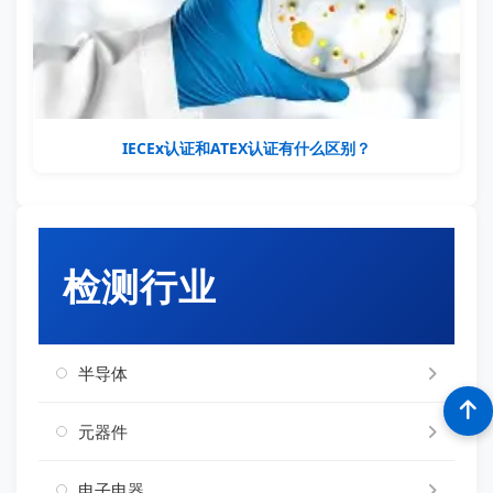
IECEx认证和ATEX认证有什么区别？
检测行业
半导体
元器件
电子电器