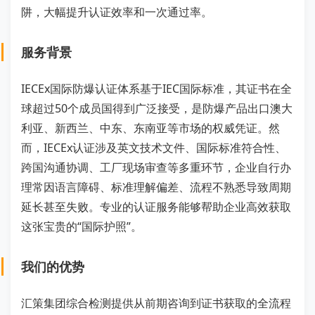
阱，大幅提升认证效率和一次通过率。
服务背景
IECEx国际防爆认证体系基于IEC国际标准，其证书在全
球超过50个成员国得到广泛接受，是防爆产品出口澳大
利亚、新西兰、中东、东南亚等市场的权威凭证。然
而，IECEx认证涉及英文技术文件、国际标准符合性、
跨国沟通协调、工厂现场审查等多重环节，企业自行办
理常因语言障碍、标准理解偏差、流程不熟悉导致周期
延长甚至失败。专业的认证服务能够帮助企业高效获取
这张宝贵的“国际护照”。
我们的优势
汇策集团综合检测提供从前期咨询到证书获取的全流程