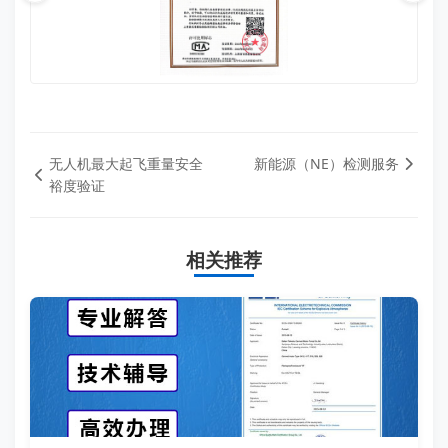
无人机最大起飞重量安全
新能源（NE）检测服务
裕度验证
相关推荐