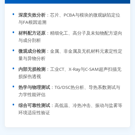
深度失效分析
：芯片、PCBA与模块的微观缺陷定位
与FA根因追溯
材料配方还原
：精细化工、高分子及未知物配方逆向
与成分剖析
微观成分检测
：金属、非金属及无机材料元素定性定
量与异物分析
内部无损检测
：工业CT、X-Ray与C-SAM超声扫描无
损探伤透视
热学与物理测试
：TG/DSC热分析、导热系数测试与
力学性能评估
综合可靠性测试
：高低温、冷热冲击、振动与盐雾等
环境适应性验证