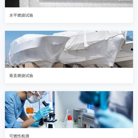
水平燃烧试验
垂直燃烧试验
可燃性检测