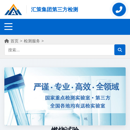
汇策集团第三方检测
首页
>
检测服务
>
燃烧试验