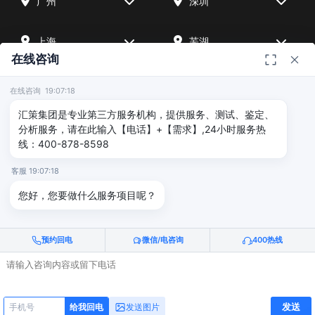
广州
深圳
上海
芜湖
在线咨询
四川
宁波
在线咨询 19:07:18
汇策集团是专业第三方服务机构，提供服务、测试、鉴定、
北京
武汉
分析服务，请在此输入【电话】+【需求】,24小时服务热
线：400-878-8598
友情链接
客服 19:07:18
您好，您要做什么服务项目呢？
广州海沣检测
汇策可靠性检测
深圳晟安检测
预约回电
微信/电咨询
400热线
© 2026 深圳汇策众创空间管理有限公司 & 广州海沣检测认证有限公司
版权所有 |
粤ICP备2025515340号
电话咨询
给我回电
发送
发送图片
给我回电