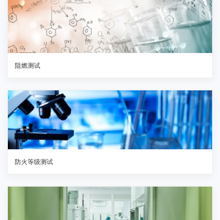
阻燃测试
防火等级测试