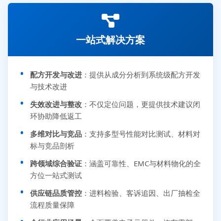
一站式解决方案
配方开发与改进
：提供从成分分析到系统级配方开发
与技术改进
失效改进与整改
：不仅定位问题，更提供技术建议闭
环协助降低返工
多维对比与竞品
：支持多型号性能对比测试、材料对
标与竞品剖析
跨领域综合验证
：涵盖可靠性、EMC与材料物化的全
方位一站式测试
供应链品质管控
：进料检验、客诉追因、出厂抽检全
流程质量保障