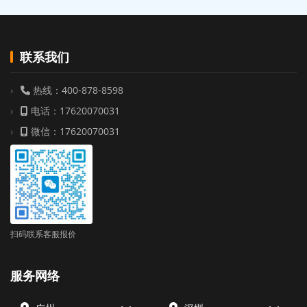
联系我们
热线：400-878-8598
电话：17620070031
微信：17620070031
扫码联系客服报价
服务网络