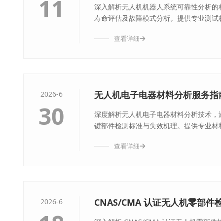
11
深入解析无人机机器人系统可靠性分析的
寿命评估及故障模式分析。提供专业测试标
查看详细
无人机电子电器材料分析服务指
2026-6
30
深度解析无人机电子电器材料分析技术，涵
键部件检测标准与失效机理。提供专业材料
查看详细
CNAS/CMA 认证无人机零部
2026-6