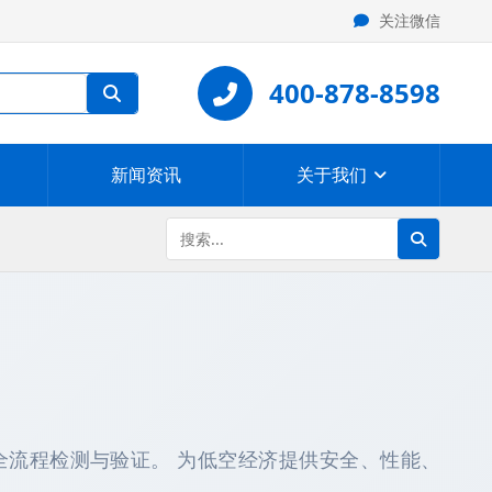
关注微信
400-878-8598
新闻资讯
关于我们
器全流程检测与验证。 为低空经济提供安全、性能、