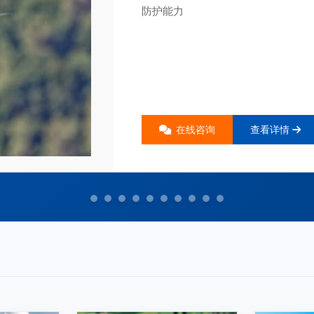
防护能力
在线咨询
查看详情