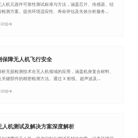
无人机元器件可靠性测试标准与方法，涵盖芯片、传感器、结
程检测方案。提供环境适应性、寿命评估及失效分析服务...
看详细
测保障无人机飞行安全
解析无损检测技术在无人机领域的应用，涵盖机身复合材料、
关键部件的精密检测方法。通过 X 射线、超声波及...
看详细
无人机测试及解决方案深度解析