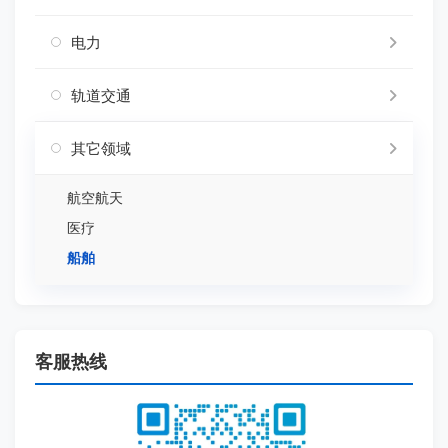
电力
轨道交通
其它领域
航空航天
医疗
船舶
客服热线