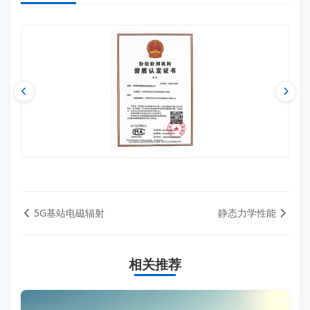
5G基站电磁辐射
静态力学性能
相关推荐