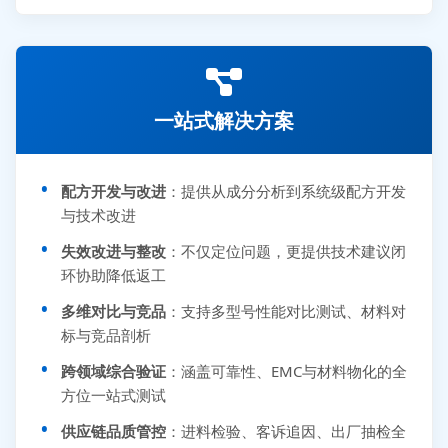
一站式解决方案
配方开发与改进
：提供从成分分析到系统级配方开发
与技术改进
失效改进与整改
：不仅定位问题，更提供技术建议闭
环协助降低返工
多维对比与竞品
：支持多型号性能对比测试、材料对
标与竞品剖析
跨领域综合验证
：涵盖可靠性、EMC与材料物化的全
方位一站式测试
供应链品质管控
：进料检验、客诉追因、出厂抽检全