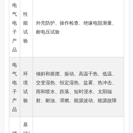
电
气
性
电
能
外壳防护、操作检查、绝缘电阻测量、
子
试
耐电压试验
产
验
品
电
气
环
倾斜和摇摆、振动、高温干热、低温、
电
境
交变湿热、恒定湿热、盐雾、热冲击、
子
试
雨和喷水、跌落、短时浸水、太阳辐
产
验
射、耐油、滞燃、能源波动、能源故障
品
基