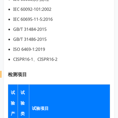
IEC 60092-101:2002
IEC 60695-11-5:2016
GB/T 31484-2015
GB/T 31486-2015
ISO 6469-1:2019
CISPR16-1、CISPR16-2
检测项目
试
试
验
验
试验项目
产
类