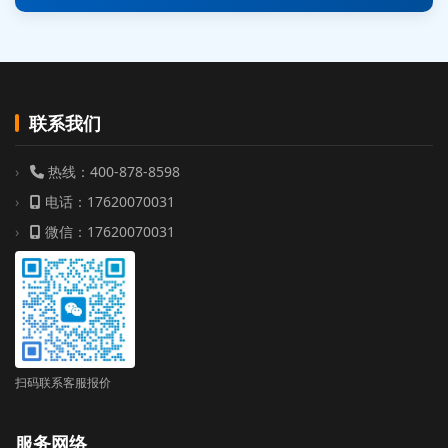
联系我们
热线：400-878-8598
电话：17620070031
微信：17620070031
扫码联系客服报价
服务网络