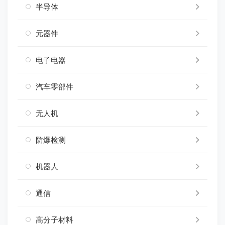
半导体
元器件
电子电器
汽车零部件
无人机
防爆检测
机器人
通信
高分子材料