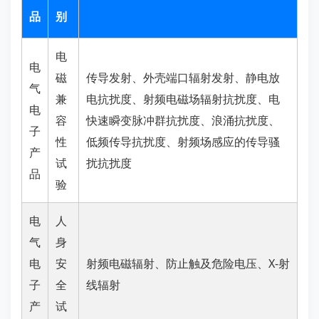
品
别
电
电
磁
传导发射、外壳端口辐射发射、静电放
气
兼
电抗扰度、射频电磁场辐射抗扰度、电
电
容
快速瞬变脉冲群抗扰度、浪涌抗扰度、
子
性
低频传导抗扰度、射频场感应的传导骚
产
试
扰抗扰度
品
验
电
人
气
身
电
安
射频电磁辐射、防止触及危险电压、X-射
子
全
线辐射
产
试