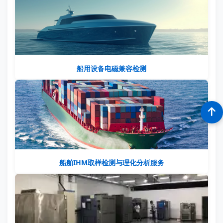
船用设备电磁兼容检测
船舶IHM取样检测与理化分析服务