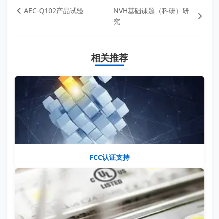
AEC-Q102产品试验
NVH基础课题（科研）研
究
相关推荐
FCC认证支持