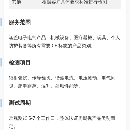
其他
根据客户具体要求标准进行检测
服务范围
涵盖电子电气产品、机械设备、医疗器械、玩具、个人
防护装备等所有需要 CE 标志的产品类别。
检测项目
辐射骚扰、传导骚扰、谐波电流、电压波动、电气间
隙、爬电距离、温升、射频性能等。
测试周期
常规测试 5-7 个工作日，整体认证周期视产品类别而
定。