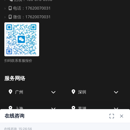
电话：17620070031
微信：17620070031
扫码联系客服报价
服务网络
广州
深圳
上海
芜湖
在线咨询
四川
宁波
在线咨询 15:26:56