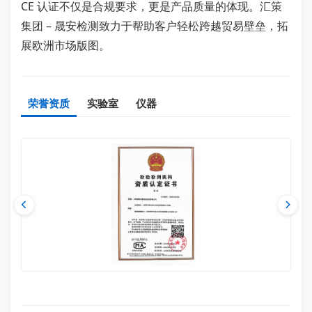
CE 认证不仅是合规要求，更是产品质量的体现。汇策
集团 – 晟安检测致力于帮助客户轻松跨越贸易壁垒，拓
展欧洲市场版图。
荣誉资质
实验室
仪器