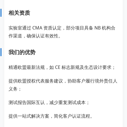
相关资质
实验室通过 CMA 资质认定，部分项目具备 NB 机构合
作渠道，确保认证有效性。
我们的优势
精通欧盟最新法规，如 CE 标志新规及生态设计要求；
提供欧盟授权代表服务建议，协助客户履行境外责任人
义务；
测试报告国际互认，减少重复测试成本；
提供一站式解决方案，简化客户认证流程。