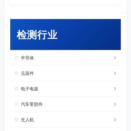
检测行业
半导体
元器件
电子电器
汽车零部件
无人机