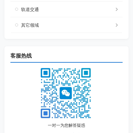
轨道交通
其它领域
客服热线
一对一为您解答疑惑