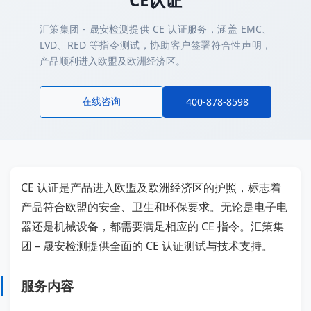
汇策集团 - 晟安检测提供 CE 认证服务，涵盖 EMC、
LVD、RED 等指令测试，协助客户签署符合性声明，
产品顺利进入欧盟及欧洲经济区。
在线咨询
400-878-8598
CE 认证是产品进入欧盟及欧洲经济区的护照，标志着
产品符合欧盟的安全、卫生和环保要求。无论是电子电
器还是机械设备，都需要满足相应的 CE 指令。汇策集
团 – 晟安检测提供全面的 CE 认证测试与技术支持。
服务内容