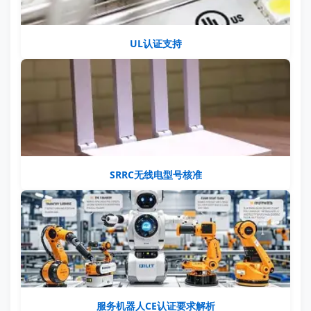
UL认证支持
SRRC无线电型号核准
服务机器人CE认证要求解析