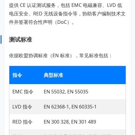
提供 CE 认证测试服务，包括 EMC 电磁兼容、LVD 低
电压安全、RED 无线设备指令等，协助客户编制技术文
件并签署符合性声明（DoC）。
测试标准
依据欧盟协调标准（EN 标准），常见标准包括：
指令
典型标准
EMC 指令
EN 55032, EN 55035
LVD 指令
EN 62368-1, EN 60335-1
RED 指令
EN 300 328, EN 301 489