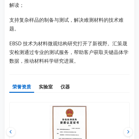
解读；
支持复杂样品的制备与测试，解决难测材料的技术难
题。
EBSD 技术为材料微观结构研究打开了新视野。汇策晟
安检测通过专业的测试服务，帮助客户获取关键晶体学
数据，推动材料科学研究进展。
荣誉资质
实验室
仪器