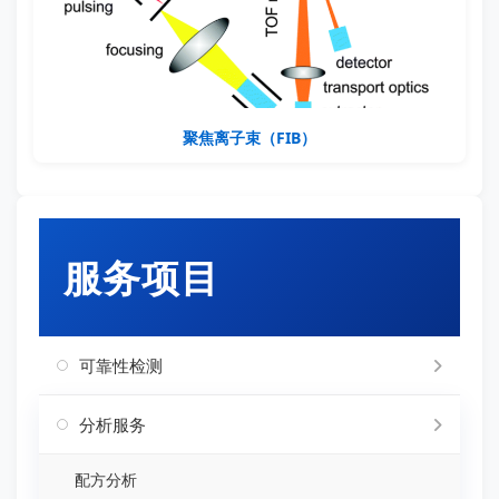
聚焦离子束（FIB）
服务项目
可靠性检测
分析服务
配方分析