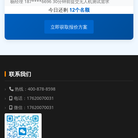
周总 136****0539 35分钟前提交机器人测试需求
今日还剩
12个名额
立即获取报价方案
联系我们
热线：400-878-8598
电话：17620070031
微信：17620070031