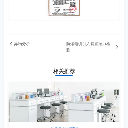
异物分析
防爆电缆引入装置拉力检
测
相关推荐