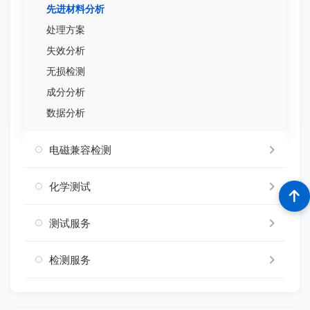
先进材料分析
处理方案
失效分析
无损检测
成分分析
数据分析
电磁兼容检测
化学测试
测试服务
检测服务