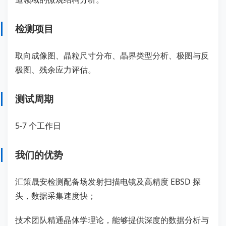
检测项目
取向成像图、晶粒尺寸分布、晶界类型分析、极图与反
极图、残余应力评估。
测试周期
5-7 个工作日
我们的优势
汇策晟安检测配备场发射扫描电镜及高精度 EBSD 探
头，数据采集速度快；
技术团队精通晶体学理论，能够提供深度的数据分析与