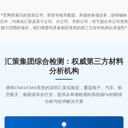
*官网所展示的资质证书、荣誉等相关数据、承接的各项业务，除明确标
注外，均来自汇策及其子公司、分公司、关联公司；对于超出本公司资质
能力范围的项目，我们将委托具备相应资质的第三方合作机构出具报告*
汇策集团综合检测：权威第三方材料
分析机构
拥有CNAS/CMA资质的深圳汇策实验室，覆盖电子、汽车、航
空航天、新能源等全行业，提供从单项检测到系统级FA的精准
分析与技术解决方案