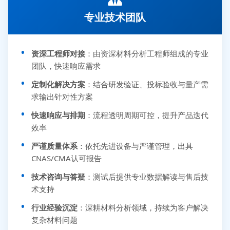
专业技术团队
资深工程师对接
：由资深材料分析工程师组成的专业
团队，快速响应需求
定制化解决方案
：结合研发验证、投标验收与量产需
求输出针对性方案
快速响应与排期
：流程透明周期可控，提升产品迭代
效率
严谨质量体系
：依托先进设备与严谨管理，出具
CNAS/CMA认可报告
技术咨询与答疑
：测试后提供专业数据解读与售后技
术支持
行业经验沉淀
：深耕材料分析领域，持续为客户解决
复杂材料问题