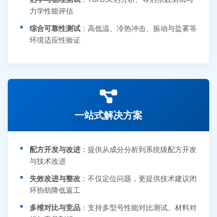
力学性能评估
综合可靠性测试
：高低温、冷热冲击、振动与盐雾等
环境适应性验证
一站式解决方案
配方开发与改进
：提供从成分分析到系统级配方开发
与技术改进
失效改进与整改
：不仅定位问题，更提供技术建议闭
环协助降低返工
多维对比与竞品
：支持多型号性能对比测试、材料对