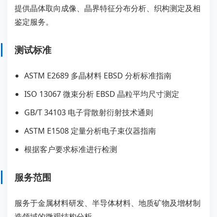
提供晶体取向成像、晶界特征分布分析、织构测定及相
鉴定服务。
测试标准
ASTM E2689 多晶材料 EBSD 分析标准指南
ISO 13067 微束分析 EBSD 晶粒平均尺寸测定
GB/T 34103 电子背散射衍射技术通则
ASTM E1508 定量分析电子束仪器指南
根据客户要求标准进行检测
服务范围
服务于金属材料研发、半导体材料、地质矿物及增材制
造领域的微观结构分析。