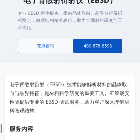
专业 EBSD 检测服务，提供晶体取向、晶界分析及织
构测定，微观结构精准表征，助力金属材料研究与工
艺优化。
在线咨询
400-878-8598
电子背散射衍射（EBSD）技术能够解析材料的晶体取
向与晶界特征，是材料科学研究的重要工具。汇策晟安
检测提供专业的 EBSD 测试服务，助力客户深入理解材
料微观结构。
服务内容