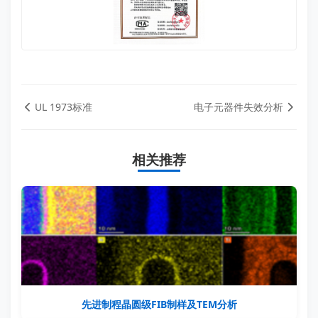
UL 1973标准
电子元器件失效分析
相关推荐
先进制程晶圆级FIB制样及TEM分析