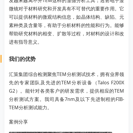
发越来越离不开TEM这样的显微分析工具；透射电子显
微镜对于材料研究和开发具有不可替代的重要作用。它
可以提供材料的微观结构信息，如晶体结构、缺陷、元
素种类及含量等，有助于分析材料的性能和行为。能够
帮助研究材料的相变、扩散等过程，对材料的设计和改
进有指导意义。
我们的优势
汇策集团综合检测聚焦TEM分析测试技术，拥有业界领
先的专家团队及先进的TEM分析设备（Talos F200X
G2）。能针对各类客户的研发需求，提供相应的TEM
分析测试方案。我司具备7nm及以下先进制程的FIB-
TEM分析测试能力。
案例分享