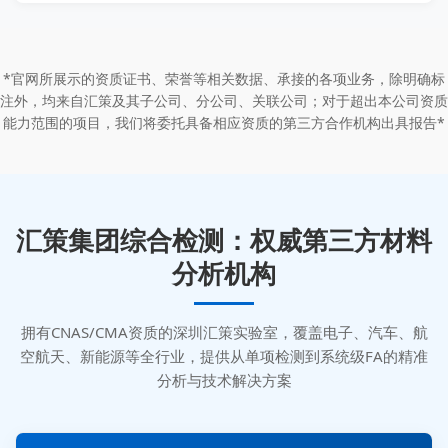
*官网所展示的资质证书、荣誉等相关数据、承接的各项业务，除明确标
注外，均来自汇策及其子公司、分公司、关联公司；对于超出本公司资质
能力范围的项目，我们将委托具备相应资质的第三方合作机构出具报告*
汇策集团综合检测：权威第三方材料
分析机构
拥有CNAS/CMA资质的深圳汇策实验室，覆盖电子、汽车、航
空航天、新能源等全行业，提供从单项检测到系统级FA的精准
分析与技术解决方案