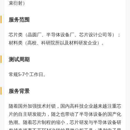
束衍射）
服务范围
芯片类（晶圆厂、半导体设备厂、芯片设计公司等）；
材料类（高校、科研院所以及材料研发企业）。
测试周期
常规5-7个工作日。
服务背景
随着国外加强技术封锁，国内高科技企业越来越注重芯
片的自主研发能力，随之也带动了半导体设备的国产化
热潮。随着芯片制程的缩小，芯片研发与半导体设备研