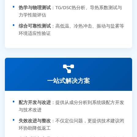
热学与物理测试
：TG/DSC热分析、导热系数测试与
力学性能评估
综合可靠性测试
：高低温、冷热冲击、振动与盐雾等
环境适应性验证
一站式解决方案
配方开发与改进
：提供从成分分析到系统级配方开发
与技术改进
失效改进与整改
：不仅定位问题，更提供技术建议闭
环协助降低返工