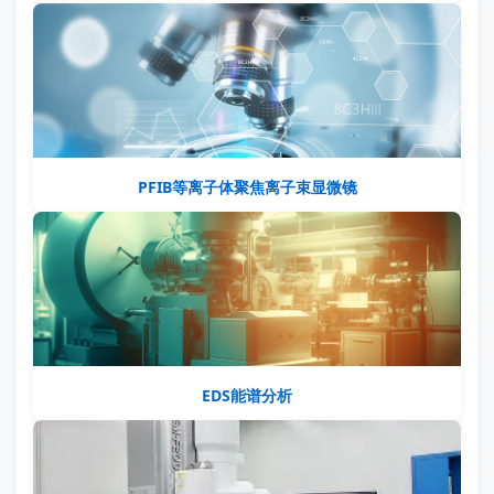
PFIB等离子体聚焦离子束显微镜
EDS能谱分析