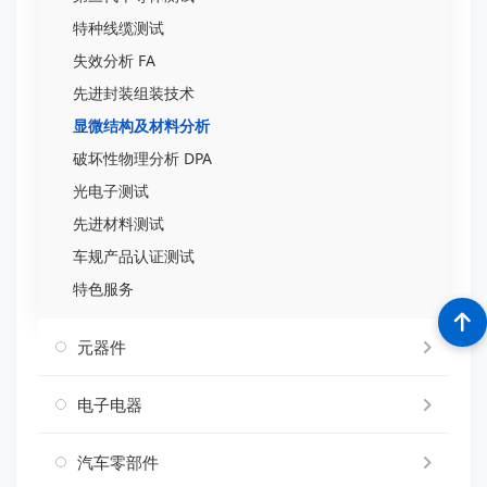
特种线缆测试
失效分析 FA
先进封装组装技术
显微结构及材料分析
破坏性物理分析 DPA
光电子测试
先进材料测试
车规产品认证测试
特色服务
元器件
电子电器
汽车零部件