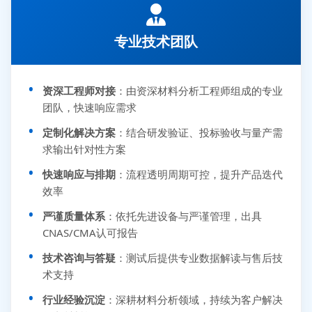
专业技术团队
资深工程师对接
：由资深材料分析工程师组成的专业
团队，快速响应需求
定制化解决方案
：结合研发验证、投标验收与量产需
求输出针对性方案
快速响应与排期
：流程透明周期可控，提升产品迭代
效率
严谨质量体系
：依托先进设备与严谨管理，出具
CNAS/CMA认可报告
技术咨询与答疑
：测试后提供专业数据解读与售后技
术支持
行业经验沉淀
：深耕材料分析领域，持续为客户解决