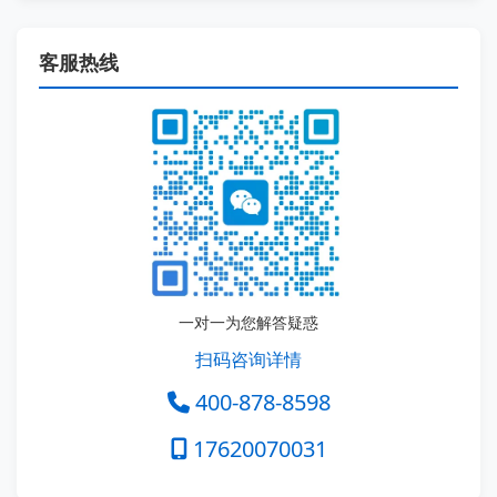
客服热线
一对一为您解答疑惑
扫码咨询详情
400-878-8598
17620070031