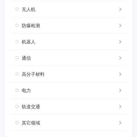
无人机
防爆检测
机器人
通信
高分子材料
电力
轨道交通
其它领域