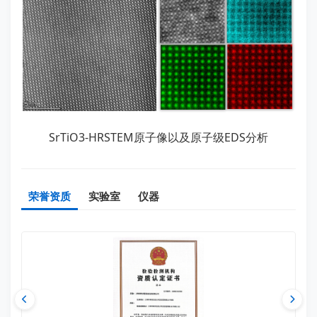
SrTiO3-HRSTEM原子像以及原子级EDS分析
荣誉资质
实验室
仪器