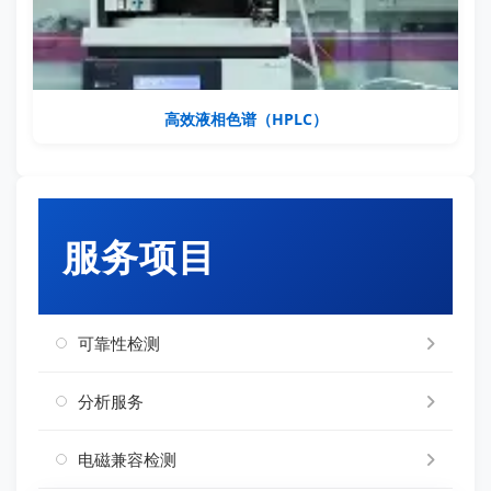
高效液相色谱（HPLC）
服务项目
可靠性检测
分析服务
电磁兼容检测