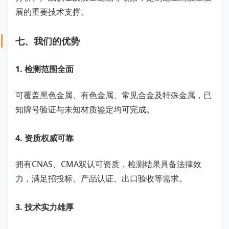
展的重要技术支撑。
七、我们的优势
1. 检测范围全面
可覆盖黑色金属、有色金属、常见合金及特殊金属，已
知牌号验证与未知材质鉴定均可完成。
4. 资质权威可靠
拥有CNAS、CMA双认可资质，检测结果具备法律效
力，满足招投标、产品认证、出口验收等需求。
3. 技术实力雄厚