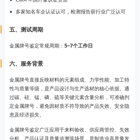
多家知名车企认证认可，检测报告获行业广泛认可
五、测试周期
金属牌号鉴定常规周期：
5~7个工作日
六、服务背景
金属牌号直接反映材料的元素组成、力学性能、加工特
性与质量等级，是产品设计与生产选材的核心依据。通
过碳、硅、锰、磷、硫等关键元素含量分析，可准确判
定金属牌号，避免因材质不符导致的产品失效、安全隐
患及经济损失。
金属牌号鉴定广泛应用于来料验收、供应商管控、失效
分析、产品认证及质量追溯等场景，是制造业高质量发