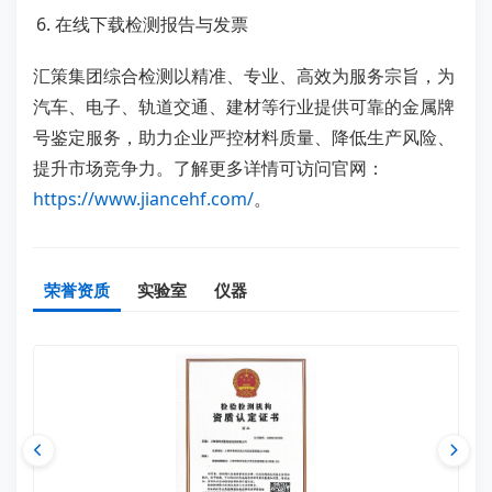
在线下载检测报告与发票
汇策集团综合检测以精准、专业、高效为服务宗旨，为
汽车、电子、轨道交通、建材等行业提供可靠的金属牌
号鉴定服务，助力企业严控材料质量、降低生产风险、
提升市场竞争力。了解更多详情可访问官网：
https://www.jiancehf.com/
。
荣誉资质
实验室
仪器