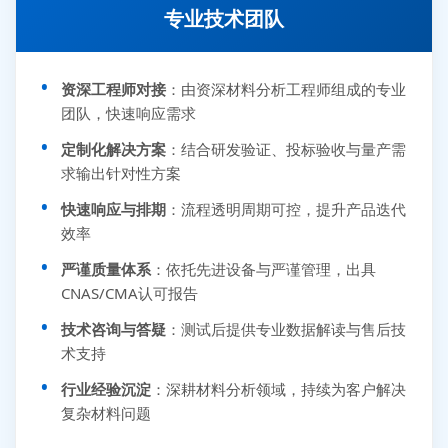
专业技术团队
资深工程师对接
：由资深材料分析工程师组成的专业
团队，快速响应需求
定制化解决方案
：结合研发验证、投标验收与量产需
求输出针对性方案
快速响应与排期
：流程透明周期可控，提升产品迭代
效率
严谨质量体系
：依托先进设备与严谨管理，出具
CNAS/CMA认可报告
技术咨询与答疑
：测试后提供专业数据解读与售后技
术支持
行业经验沉淀
：深耕材料分析领域，持续为客户解决
复杂材料问题