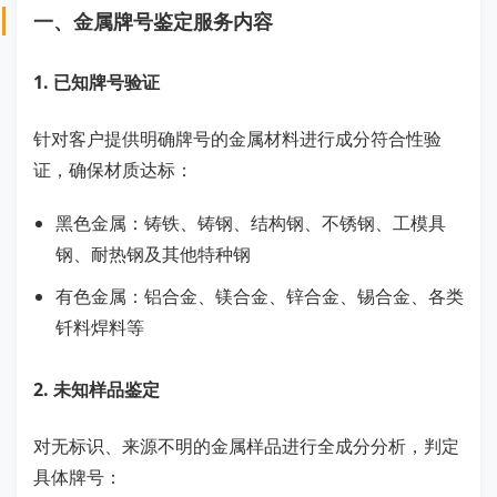
一、金属牌号鉴定服务内容
1. 已知牌号验证
针对客户提供明确牌号的金属材料进行成分符合性验
证，确保材质达标：
黑色金属：铸铁、铸钢、结构钢、不锈钢、工模具
钢、耐热钢及其他特种钢
有色金属：铝合金、镁合金、锌合金、锡合金、各类
钎料焊料等
2. 未知样品鉴定
对无标识、来源不明的金属样品进行全成分分析，判定
具体牌号：