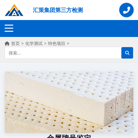
汇策集团第三方检测
首页
>
化学测试
>
特色项目
>
金属牌号鉴定