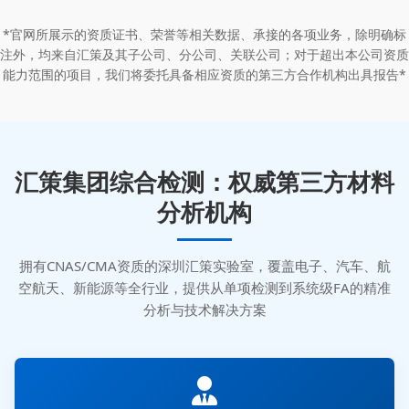
*官网所展示的资质证书、荣誉等相关数据、承接的各项业务，除明确标
注外，均来自汇策及其子公司、分公司、关联公司；对于超出本公司资质
能力范围的项目，我们将委托具备相应资质的第三方合作机构出具报告*
汇策集团综合检测：权威第三方材料
分析机构
拥有CNAS/CMA资质的深圳汇策实验室，覆盖电子、汽车、航
空航天、新能源等全行业，提供从单项检测到系统级FA的精准
分析与技术解决方案