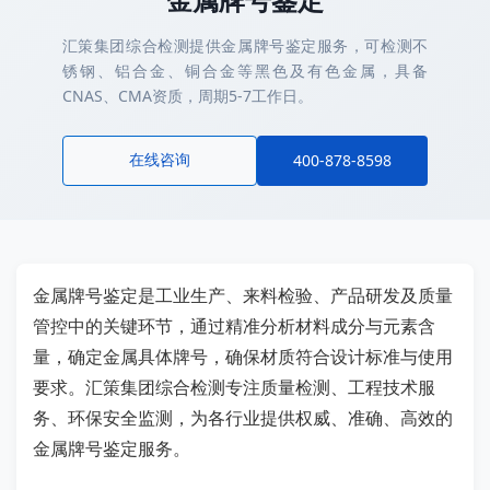
汇策集团综合检测提供金属牌号鉴定服务，可检测不
锈钢、铝合金、铜合金等黑色及有色金属，具备
CNAS、CMA资质，周期5-7工作日。
在线咨询
400-878-8598
金属牌号鉴定是工业生产、来料检验、产品研发及质量
管控中的关键环节，通过精准分析材料成分与元素含
量，确定金属具体牌号，确保材质符合设计标准与使用
要求。汇策集团综合检测专注质量检测、工程技术服
务、环保安全监测，为各行业提供权威、准确、高效的
金属牌号鉴定服务。