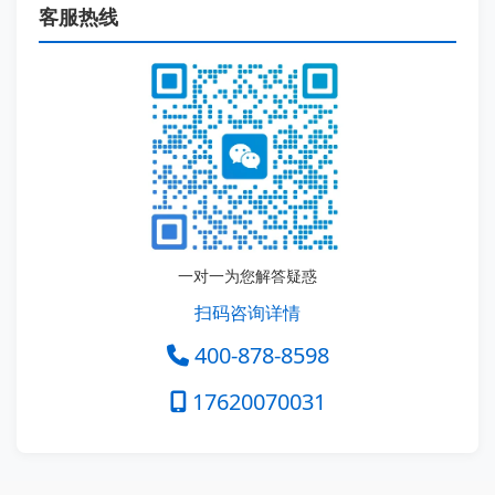
客服热线
一对一为您解答疑惑
扫码咨询详情
400-878-8598
17620070031