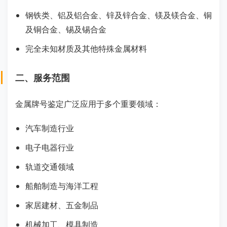
钢铁类、铝及铝合金、锌及锌合金、镁及镁合金、铜
及铜合金、锡及锡合金
完全未知材质及其他特殊金属材料
二、服务范围
金属牌号鉴定广泛应用于多个重要领域：
汽车制造行业
电子电器行业
轨道交通领域
船舶制造与海洋工程
家居建材、五金制品
机械加工、模具制造