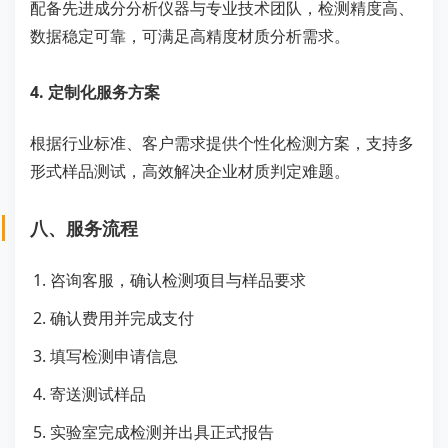
配备先进成分分析仪器与专业技术团队，检测精度高、
数据稳定可靠，可满足高精度材质分析需求。
4. 定制化服务方案
根据行业标准、客户需求提供个性化检测方案，支持多
形式样品测试，高效解决企业材质判定难题。
八、服务流程
咨询客服，确认检测项目与样品要求
确认费用并完成支付
填写检测申请信息
寄送测试样品
实验室完成检测并出具正式报告