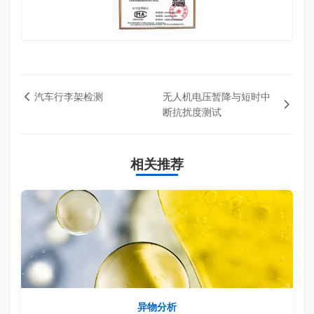
汽车行李架检测
无人机电压暂降与短时中
断抗扰度测试
相关推荐
异物分析