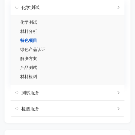
化学测试
化学测试
材料分析
特色项目
绿色产品认证
解决方案
产品测试
材料检测
测试服务
检测服务