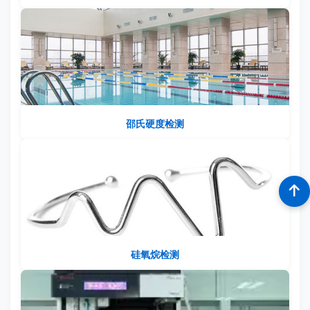
邵氏硬度检测
硅氧烷检测