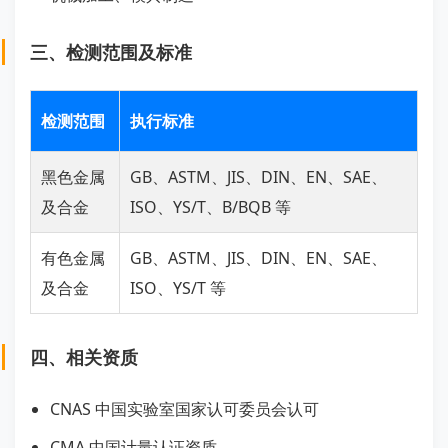
三、检测范围及标准
检测范围
执行标准
黑色金属
GB、ASTM、JIS、DIN、EN、SAE、
及合金
ISO、YS/T、B/BQB 等
有色金属
GB、ASTM、JIS、DIN、EN、SAE、
及合金
ISO、YS/T 等
四、相关资质
CNAS 中国实验室国家认可委员会认可
CMA 中国计量认证资质