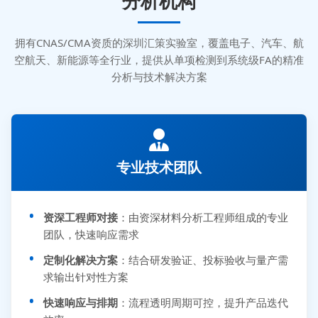
分析机构
拥有CNAS/CMA资质的深圳汇策实验室，覆盖电子、汽车、航
空航天、新能源等全行业，提供从单项检测到系统级FA的精准
分析与技术解决方案
专业技术团队
资深工程师对接
：由资深材料分析工程师组成的专业
团队，快速响应需求
定制化解决方案
：结合研发验证、投标验收与量产需
求输出针对性方案
快速响应与排期
：流程透明周期可控，提升产品迭代