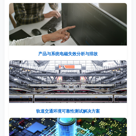
产品与系统电磁失效分析与排故
轨道交通环境可靠性测试解决方案