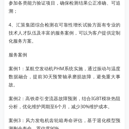
参加各类能力验证项目，确保检测结果公正准确、可追
溯；
4、汇策集团综合检测在可靠性增长试验方面有专业的
技术人才队伍及丰富的服务案例，可以为客户提供定制
化服务方案。
服务案例
案例1：某航空发动机PHM系统实施，通过振动与温度
数据融合，提前30天预警轴承磨损故障，避免重大事
故。
案例2：高铁牵引变流器故障预测，结合IGBT模块热阻
分析，优化维护周期至6个月，减少30%维护成本。
案例3：风力发电机齿轮箱寿命评估，基于退化模型预
测剩余寿命，置信度90%。