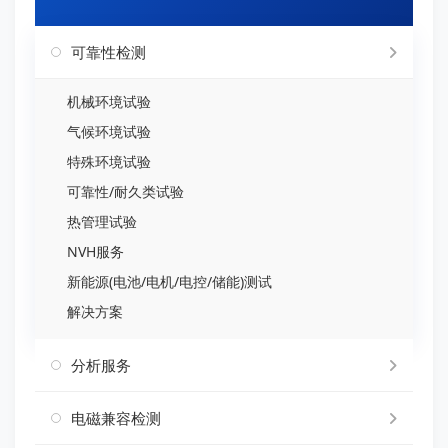
可靠性检测
机械环境试验
气候环境试验
特殊环境试验
可靠性/耐久类试验
热管理试验
NVH服务
新能源(电池/电机/电控/储能)测试
解决方案
分析服务
电磁兼容检测