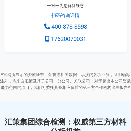
一对一为您解答疑惑
扫码咨询详情
400-878-8598
17620070031
*官网所展示的资质证书、荣誉等相关数据、承接的各项业务，除明确标
注外，均来自汇策及其子公司、分公司、关联公司；对于超出本公司资质
能力范围的项目，我们将委托具备相应资质的第三方合作机构出具报告*
汇策集团综合检测：权威第三方材料