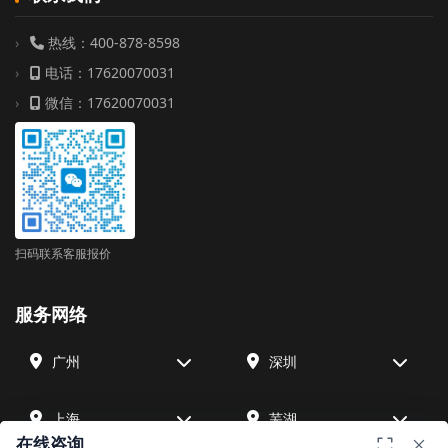
热线：400-878-8598
电话：17620070031
微信：17620070031
扫码联系客服报价
服务网络
广州
深圳
上海
芜湖
在线咨询