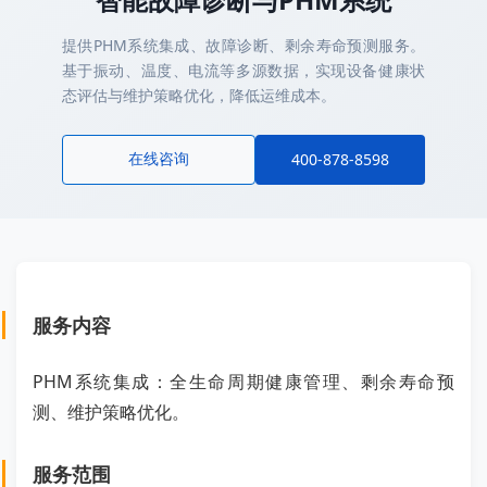
提供PHM系统集成、故障诊断、剩余寿命预测服务。
基于振动、温度、电流等多源数据，实现设备健康状
态评估与维护策略优化，降低运维成本。
在线咨询
400-878-8598
服务内容
PHM系统集成：全生命周期健康管理、剩余寿命预
测、维护策略优化。
服务范围