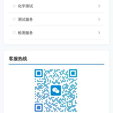
化学测试
测试服务
检测服务
客服热线