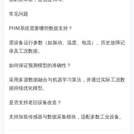
常见问题
PHM系统需要哪些数据支持？
需设备运行参数（如振动、温度、电流）、历史故障记
录及工况数据。
如何保证预测模型的准确性？
采用多源数据融合与机器学习算法，并通过实际工况数
据持续优化模型。
是否支持老旧设备改造？
支持加装传感器与数据采集模块，适配多数工业设备。