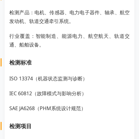
检测产品：电机、传感器、电力电子器件、轴承、航空
发动机、轨道交通牵引系统。
行业覆盖：智能制造、能源电力、航空航天、轨道交
通、船舶设备。
检测标准
ISO 13374（机器状态监测与诊断）
IEC 60812（故障模式与影响分析）
SAE JA6268（PHM系统设计规范）
检测项目