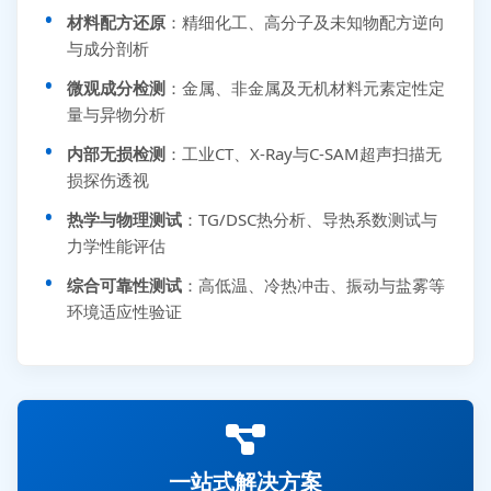
材料配方还原
：精细化工、高分子及未知物配方逆向
与成分剖析
微观成分检测
：金属、非金属及无机材料元素定性定
量与异物分析
内部无损检测
：工业CT、X-Ray与C-SAM超声扫描无
损探伤透视
热学与物理测试
：TG/DSC热分析、导热系数测试与
力学性能评估
综合可靠性测试
：高低温、冷热冲击、振动与盐雾等
环境适应性验证
一站式解决方案