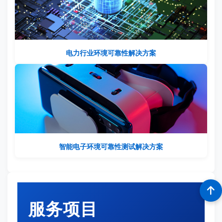
电力行业环境可靠性解决方案
智能电子环境可靠性测试解决方案
服务项目