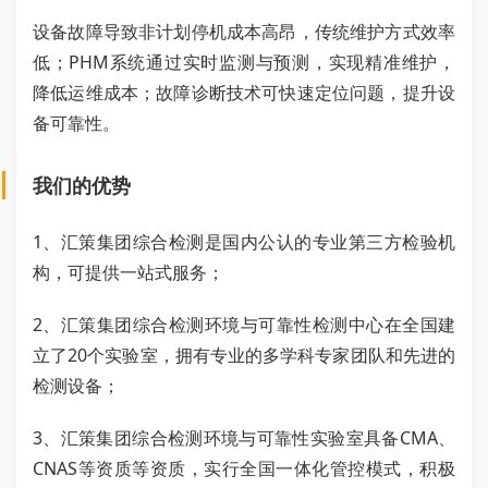
设备故障导致非计划停机成本高昂，传统维护方式效率
低；PHM系统通过实时监测与预测，实现精准维护，
降低运维成本；故障诊断技术可快速定位问题，提升设
备可靠性。
我们的优势
1、汇策集团综合检测是国内公认的专业第三方检验机
构，可提供一站式服务；
2、汇策集团综合检测环境与可靠性检测中心在全国建
立了20个实验室，拥有专业的多学科专家团队和先进的
检测设备；
3、汇策集团综合检测环境与可靠性实验室具备CMA、
CNAS等资质等资质，实行全国一体化管控模式，积极