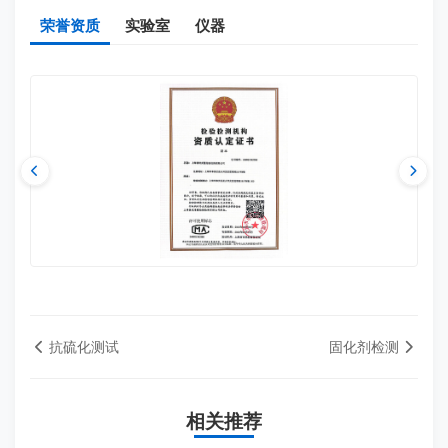
荣誉资质
实验室
仪器
抗硫化测试
固化剂检测
相关推荐