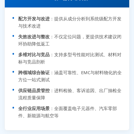
配方开发与改进
：提供从成分分析到系统级配方开发
与技术改进
失效改进与整改
：不仅定位问题，更提供技术建议闭
环协助降低返工
多维对比与竞品
：支持多型号性能对比测试、材料对
标与竞品剖析
跨领域综合验证
：涵盖可靠性、EMC与材料物化的全
方位一站式测试
供应链品质管控
：进料检验、客诉追因、出厂抽检全
流程质量保障
全行业应用场景
：全面覆盖电子元器件、汽车零部
件、新能源与航空等