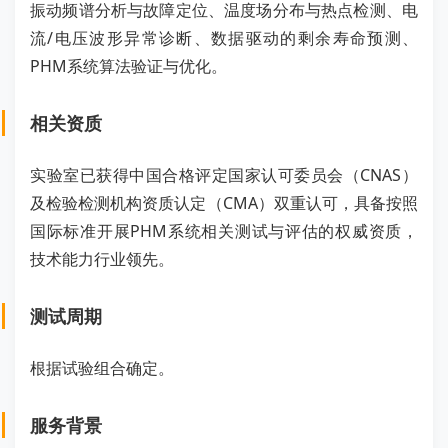
振动频谱分析与故障定位、温度场分布与热点检测、电
流/电压波形异常诊断、数据驱动的剩余寿命预测、
PHM系统算法验证与优化。
相关资质
实验室已获得中国合格评定国家认可委员会（CNAS）
及检验检测机构资质认定（CMA）双重认可，具备按照
国际标准开展PHM系统相关测试与评估的权威资质，
技术能力行业领先。
测试周期
根据试验组合确定。
服务背景