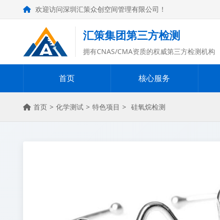
欢迎访问深圳汇策众创空间管理有限公司！
汇策集团第三方检测
拥有CNAS/CMA资质的权威第三方检测机构
首页
核心服务
首页
>
化学测试
>
特色项目
>
硅氧烷检测