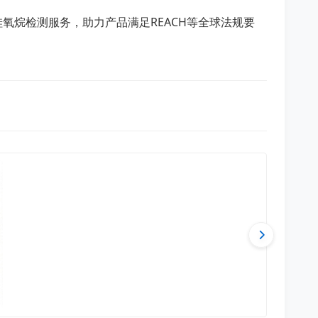
氧烷检测服务，助力产品满足REACH等全球法规要