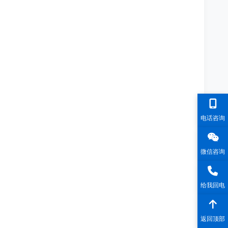
电话咨询
微信咨询
给我回电
返回顶部