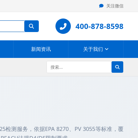
关注微信
400-878-8598
新闻资讯
关于我们
检测服务，依据EPA 8270、PV 3055等标准，覆