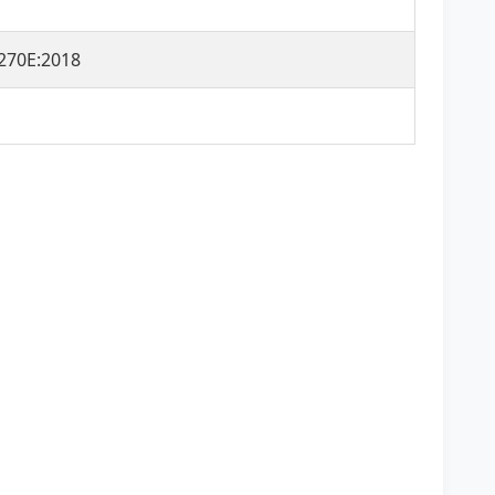
270E:2018