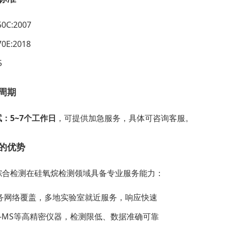
50C:2007
70E:2018
5
周期
：5~7个工作日
，可提供加急服务，具体可咨询客服。
的优势
综合检测在硅氧烷检测领域具备专业服务能力：
务网络覆盖，多地实验室就近服务，响应快速
C-MS等高精密仪器，检测限低、数据准确可靠