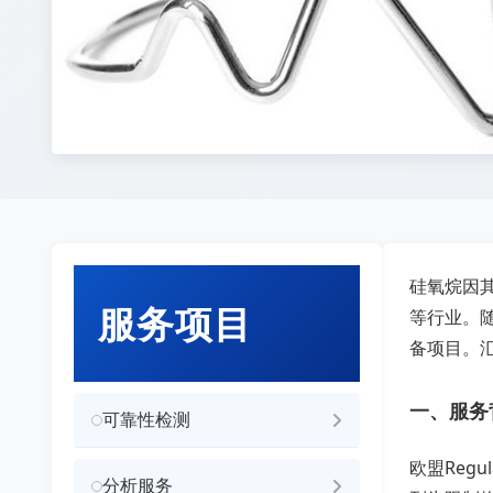
硅氧烷因
服务项目
等行业。随
备项目。
一、服务
可靠性检测
欧盟Regu
分析服务