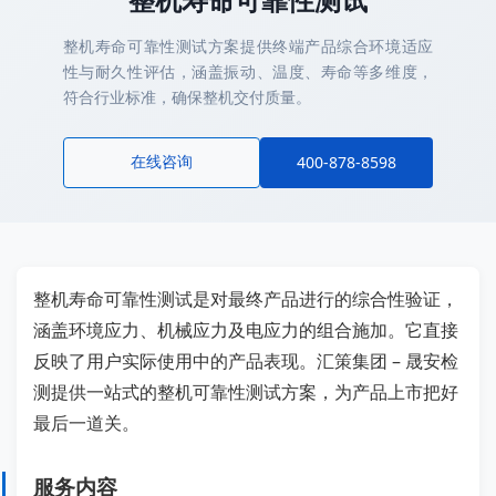
整机寿命可靠性测试方案提供终端产品综合环境适应
性与耐久性评估，涵盖振动、温度、寿命等多维度，
符合行业标准，确保整机交付质量。
在线咨询
400-878-8598
整机寿命可靠性测试是对最终产品进行的综合性验证，
涵盖环境应力、机械应力及电应力的组合施加。它直接
反映了用户实际使用中的产品表现。汇策集团 – 晟安检
测提供一站式的整机可靠性测试方案，为产品上市把好
最后一道关。
服务内容