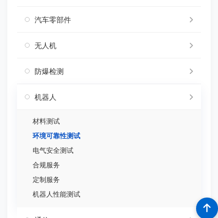
汽车零部件
无人机
防爆检测
机器人
材料测试
环境可靠性测试
电气安全测试
合规服务
定制服务
机器人性能测试