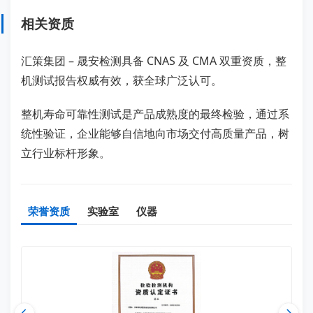
相关资质
汇策集团 – 晟安检测具备 CNAS 及 CMA 双重资质，整
机测试报告权威有效，获全球广泛认可。
整机寿命可靠性测试是产品成熟度的最终检验，通过系
统性验证，企业能够自信地向市场交付高质量产品，树
立行业标杆形象。
荣誉资质
实验室
仪器