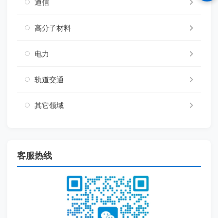
通信
高分子材料
电力
轨道交通
其它领域
客服热线