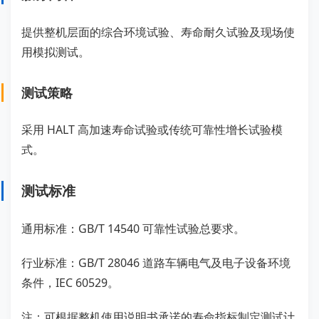
提供整机层面的综合环境试验、寿命耐久试验及现场使
用模拟测试。
测试策略
采用 HALT 高加速寿命试验或传统可靠性增长试验模
式。
测试标准
通用标准：GB/T 14540 可靠性试验总要求。
行业标准：GB/T 28046 道路车辆电气及电子设备环境
条件，IEC 60529。
注：可根据整机使用说明书承诺的寿命指标制定测试计