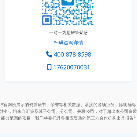
一对一为您解答疑惑
扫码咨询详情
400-878-8598
17620070031
*官网所展示的资质证书、荣誉等相关数据、承接的各项业务，除明确标
注外，均来自汇策及其子公司、分公司、关联公司；对于超出本公司资质
能力范围的项目，我们将委托具备相应资质的第三方合作机构出具报告*