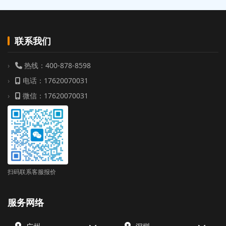
联系我们
热线：400-878-8598
电话：17620070031
微信：17620070031
扫码联系客服报价
服务网络