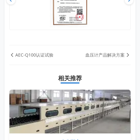
AEC-Q100认证试验
血压计产品解决方案
相关推荐