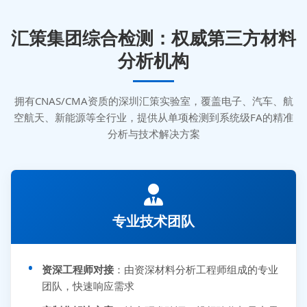
汇策集团综合检测：权威第三方材料
分析机构
拥有CNAS/CMA资质的深圳汇策实验室，覆盖电子、汽车、航
空航天、新能源等全行业，提供从单项检测到系统级FA的精准
分析与技术解决方案
专业技术团队
资深工程师对接
：由资深材料分析工程师组成的专业
团队，快速响应需求