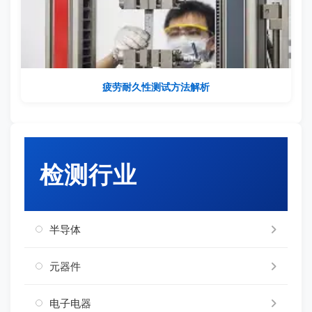
疲劳耐久性测试方法解析
检测行业
半导体
元器件
电子电器