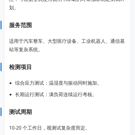
划。
服务范围
适用于汽车整车、大型医疗设备、工业机器人、通信基
站等复杂系统。
检测项目
综合应力测试：温湿度与振动同时施加。
长期运行测试：满负荷连续运行考核。
测试周期
10-20 个工作日，视测试复杂度而定。