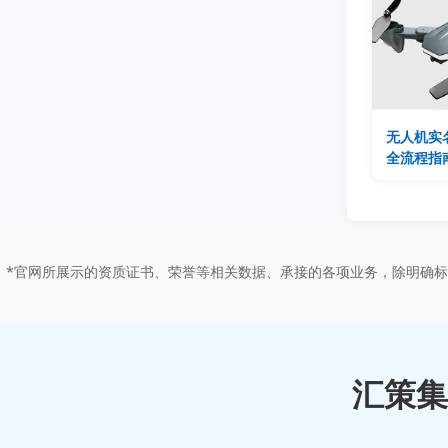
无人机实
全流程指南
*官网所展示的资质证书、荣誉等相关数据、承接的各项业务，除明确
汇策集