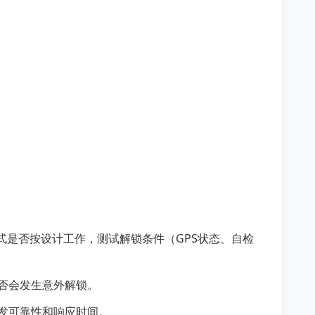
式是否按设计工作，测试解锁条件（GPS状态、自检
否会发生意外解锁。
发可靠性和响应时间。