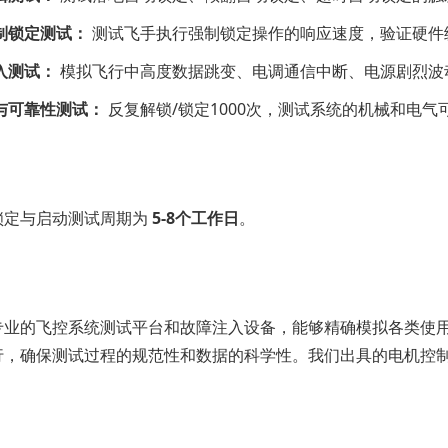
制锁定测试：
测试飞手执行强制锁定操作的响应速度，验证硬件
入测试：
模拟飞行中高度数据跳变、电调通信中断、电源剧烈波
与可靠性测试：
反复解锁/锁定1000次，测试系统的机械和电
锁定与启动测试周期为
5-8个工作日
。
业的飞控系统测试平台和故障注入设备，能够精确模拟各类使用场景
行，确保测试过程的规范性和数据的科学性。我们出具的电机控