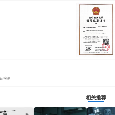
证检测
相关推荐