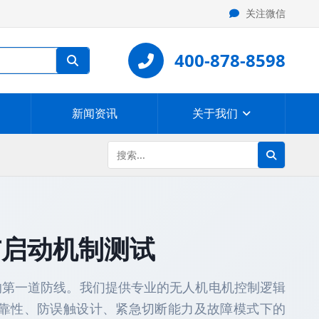
关注微信
400-878-8598
新闻资讯
关于我们
与启动机制测试
的第一道防线。我们提供专业的无人机电机控制逻辑
可靠性、防误触设计、紧急切断能力及故障模式下的