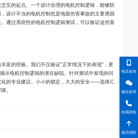
统交互的起点。一个设计合理的电机控制逻辑，能够防
而，设计不当的电机控制也是地面伤害事故的主要诱因
生。通过系统性的电机控制逻辑测试，可以验证这些基
丰富的经验。我们不仅验证“正常情况下的表现”，更
电话咨询
面揭示电机控制逻辑的潜在缺陷。针对测试中发现的问
优化的专业建议。小小的锁定，大大的安全——选择汇
屏障。
微信咨询
给我回电
返回顶部