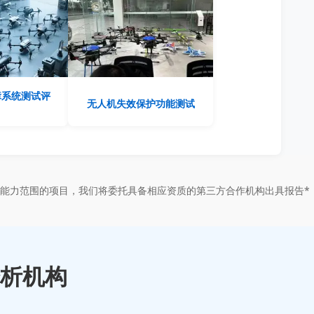
障系统测试评
无人机失效保护功能测试
能力范围的项目，我们将委托具备相应资质的第三方合作机构出具报告*
析机构