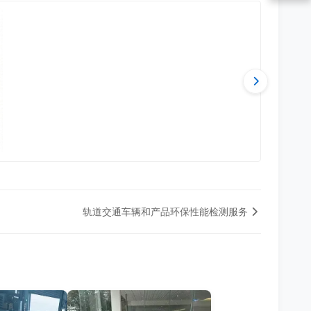
轨道交通车辆和产品环保性能检测服务