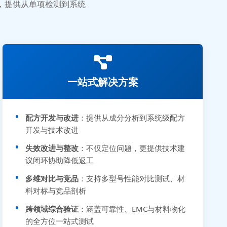
业，提供从单项检测到系统
一站式解决方案
配方开发与改进
：提供从成分分析到系统级配方
开发与技术改进
失效改进与整改
：不仅定位问题，更提供技术建
议闭环协助降低返工
多维对比与竞品
：支持多型号性能对比测试、材
料对标与竞品剖析
跨领域综合验证
：涵盖可靠性、EMC与材料物化
的全方位一站式测试