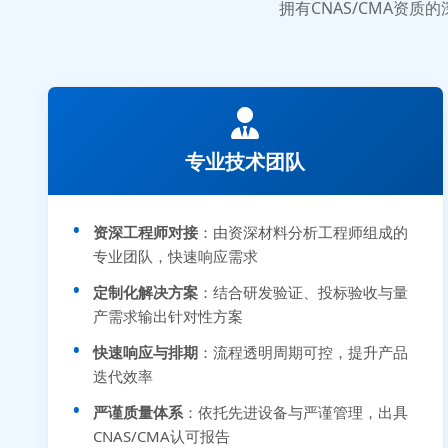
拥有CNAS/CMA资
专业技术团队
资深工程师对接
：由资深材料分析工程师组成的
专业团队，快速响应需求
定制化解决方案
：结合研发验证、投标验收与量
产需求输出针对性方案
快速响应与排期
：流程透明周期可控，提升产品
迭代效率
严谨质量体系
：依托先进设备与严谨管理，出具
CNAS/CMA认可报告