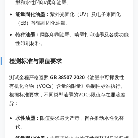
型和水性凹印/柔印油墨。
能量固化油墨：
紫外光固化（UV）及电子束固化
（EB）等辐射固化油墨。
特种油墨：
网版印刷油墨、喷墨打印油墨及各类功能
性印刷材料。
检测标准与限值要求
测试全程严格遵照
GB 38507-2020
《油墨中可挥发性
有机化合物（VOCs）含量的限量》强制性标准执行。
根据标准要求，不同类型油墨的VOCs限值存在显著差
异：
水性油墨：
限值要求最为严苛，旨在推动水性化替
代。