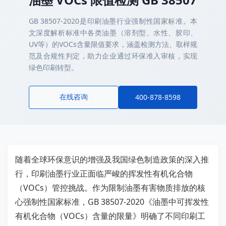
GB 38507-2020是印刷油墨行业强制性国家标准。本
文深度解析标准中各类油墨（溶剂型、水性、胶印、
UV等）的VOCs含量限值要求，涵盖检测方法、取样规
范及合规性判定，助力企业通过环保准入审核，实现
绿色印刷转型。
在线咨询
400-878-8598
随着全球环保意识的增强及我国绿色制造政策的深入推
行，印刷油墨行业正面临严峻的挥发性有机化合物
（VOCs）管控挑战。作为限制油墨有害物质排放的核
心强制性国家标准，GB 38507-2020《油墨中可挥发性
有机化合物（VOCs）含量的限量》明确了不同印刷工