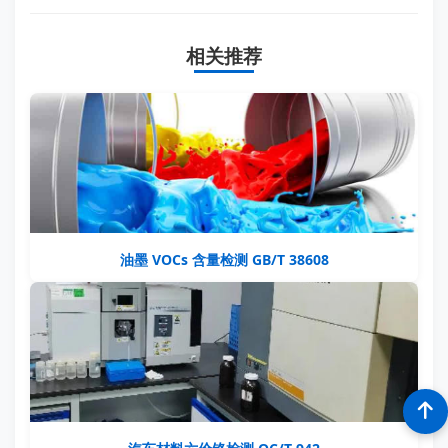
相关推荐
油墨 VOCs 含量检测 GB/T 38608