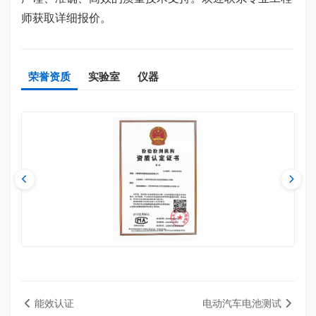
师获取详细报价。
荣誉资质
实验室
仪器
能效认证
电动汽车电池测试