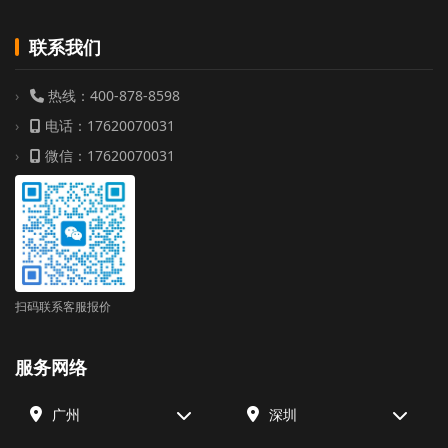
联系我们
热线：400-878-8598
电话：17620070031
微信：17620070031
扫码联系客服报价
服务网络
广州
深圳