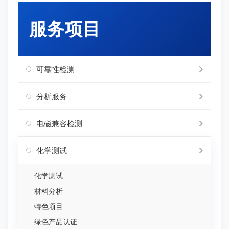
服务项目
可靠性检测
分析服务
电磁兼容检测
化学测试
化学测试
材料分析
特色项目
绿色产品认证