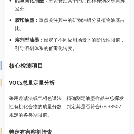
能量固化油墨：
主要管控其中的活性稀释剂及残留挥
发分。
胶印油墨：
重点关注其中的矿物油组分及植物油基占
比。
溶剂型油墨：
设定了不同应用场景下的阶段性限值，
引导溶剂体系的低毒化转变。
核心检测项目
VOCs总量定量分析
采用差减法或气相色谱法，精确测定油墨样品中总挥发
性有机化合物的质量分数，判定其是否符合GB 38507
规定的各类别限值。
特定有害溶剂筛查