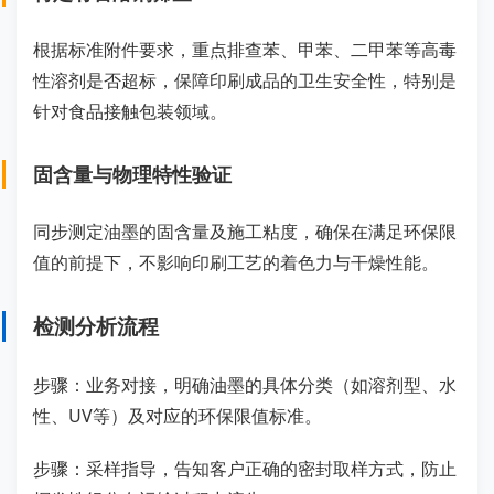
根据标准附件要求，重点排查苯、甲苯、二甲苯等高毒
性溶剂是否超标，保障印刷成品的卫生安全性，特别是
针对食品接触包装领域。
固含量与物理特性验证
同步测定油墨的固含量及施工粘度，确保在满足环保限
值的前提下，不影响印刷工艺的着色力与干燥性能。
检测分析流程
步骤：业务对接，明确油墨的具体分类（如溶剂型、水
性、UV等）及对应的环保限值标准。
步骤：采样指导，告知客户正确的密封取样方式，防止