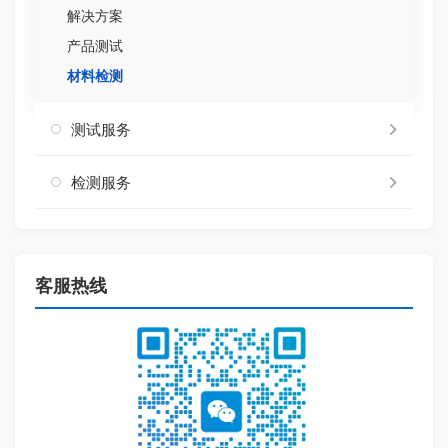
解决方案
产品测试
材料检测
测试服务
检测服务
客服热线