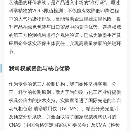
艺油墨的环保底线，是产品进入市场的“准行证”。通过
科学精准的VOCs限值检测，不仅能有效降低印刷过程
中的大气污染物排放，更能帮助企业规避法规风险，提
升产品在绿色包装与出口贸易中的竞争优势。选择权威
的第三方检测机构进行合规性验证，已成为油墨生产及
应用企业落实环保主体责任、实现高质量发展的关键环
节。
我司权威资质与核心优势
作为专业的第三方检测机构，我们始终坚持客观、公
正、科学的检测原则，致力于为印刷与化工产业链提供
极具公信力的技术支持。实验室引进了国际先进的全自
动气相色谱-质谱联用仪（GC-MS）、精密分光光度计
及顶空分析系统，并全面取得了国家权威机构认可的
CNAS（中国合格评定国家认可委员会）及CMA（检验