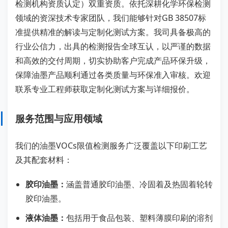
检测机构资质认定）双重资质。依托深耕化学环保检测
领域的资深技术专家团队，我们能够针对GB 38507标
准提供精准的解读与定制化测试方案。我司具备极高的
行业公信力，出具的检测报告全球互认，以严谨的数据
和高效的交付周期，切实协助客户完成产品环保升级，
保障油墨产品顺利通过各类质量与环保准入审核。欢迎
联系专业工程师获取定制化测试方案与详细报价。
服务范围与应用领域
我们的油墨VOCs限值检测服务广泛覆盖以下印刷工艺
及其配套材料：
胶印油墨：
涵盖普通胶印油墨、冷固着及热固着轮转
胶印油墨。
液体油墨：
包括用于食品包装、塑料薄膜印刷的溶剂