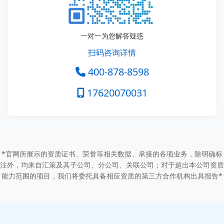
一对一为您解答疑惑
扫码咨询详情
400-878-8598
17620070031
*官网所展示的资质证书、荣誉等相关数据、承接的各项业务，除明确标
注外，均来自汇策及其子公司、分公司、关联公司；对于超出本公司资质
能力范围的项目，我们将委托具备相应资质的第三方合作机构出具报告*