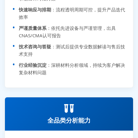
快速响应与排期
：流程透明周期可控，提升产品迭代
效率
严谨质量体系
：依托先进设备与严谨管理，出具
CNAS/CMA认可报告
技术咨询与答疑
：测试后提供专业数据解读与售后技
术支持
行业经验沉淀
：深耕材料分析领域，持续为客户解决
复杂材料问题
全品类分析能力