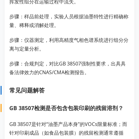
挥发性组分在运输过程中流失。
步骤：样品前处理，实验人员根据油墨特性进行精确称
量、稀释或消解处理。
步骤：仪器测定，利用高精度气相色谱系统进行组分分
离与定量分析。
步骤：合规判定，对比GB 38507强制性要求，出具具
备法律效力的CNAS/CMA检测报告。
常见问题解答
GB 38507检测是否包含包装印刷的残留溶剂？
GB 38507是针对“油墨产品本身”的VOCs限量标准；而
针对印刷成品（如食品包装膜）的残留检测通常遵循