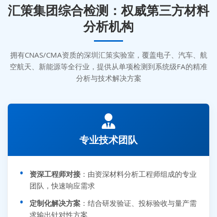
汇策集团综合检测：权威第三方材料
分析机构
拥有CNAS/CMA资质的深圳汇策实验室，覆盖电子、汽车、航
空航天、新能源等全行业，提供从单项检测到系统级FA的精准
分析与技术解决方案
专业技术团队
资深工程师对接
：由资深材料分析工程师组成的专业
团队，快速响应需求
定制化解决方案
：结合研发验证、投标验收与量产需
求输出针对性方案