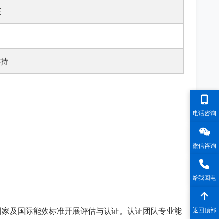
证
支持
电话咨询
微信咨询
给我回电
国家及国际能效标准开展评估与认证。认证团队专业能
返回顶部