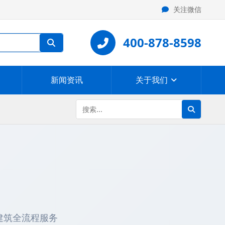
关注微信
400-878-8598
新闻资讯
关于我们
建筑全流程服务