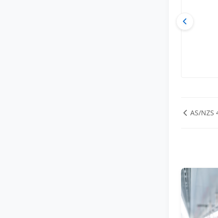
AS/NZS