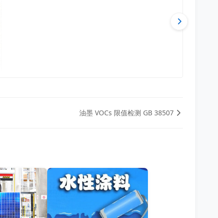
油墨 VOCs 限值检测 GB 38507