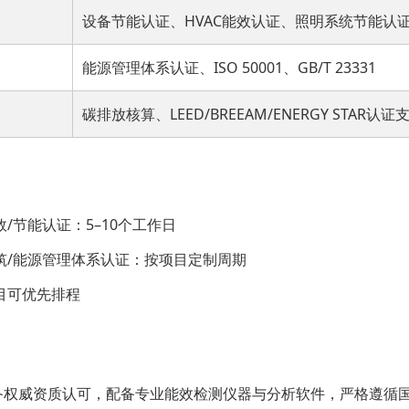
设备节能认证、HVAC能效认证、照明系统节能认
能源管理体系认证、ISO 50001、GB/T 23331
碳排放核算、LEED/BREEAM/ENERGY STAR认证
/节能认证：5–10个工作日
筑/能源管理体系认证：按项目定制周期
目可优先排程
备权威资质认可，配备专业能效检测仪器与分析软件，严格遵循