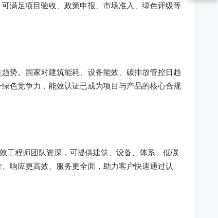
，可满足项目验收、政策申报、市场准入、绿色评级等
性趋势。国家对建筑能耗、设备能效、碳排放管控日趋
升绿色竞争力，能效认证已成为项目与产品的核心合规
能效工程师团队资深，可提供建筑、设备、体系、低碳
准、响应更高效、服务更全面，助力客户快速通过认