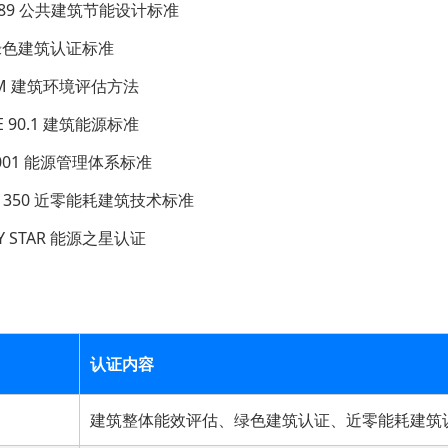
0189 公共建筑节能设计标准
 绿色建筑认证标准
AM 建筑环境评估方法
E 90.1 建筑能源标准
50001 能源管理体系标准
 51350 近零能耗建筑技术标准
GY STAR 能源之星认证
认证内容
建筑整体能效评估、绿色建筑认证、近零能耗建筑