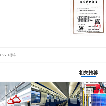
 4777.1标准
相关推荐