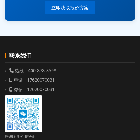
立即获取报价方案
联系我们
热线：400-878-8598
电话：17620070031
微信：17620070031
扫码联系客服报价