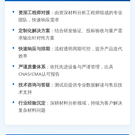
资深工程师对接
：由资深材料分析工程师组成的专业
团队，快速响应需求
定制化解决方案
：结合研发验证、投标验收与量产需
求输出针对性方案
快速响应与排期
：流程透明周期可控，提升产品迭代
效率
严谨质量体系
：依托先进设备与严谨管理，出具
CNAS/CMA认可报告
技术咨询与答疑
：测试后提供专业数据解读与售后技
术支持
行业经验沉淀
：深耕材料分析领域，持续为客户解决
复杂材料问题