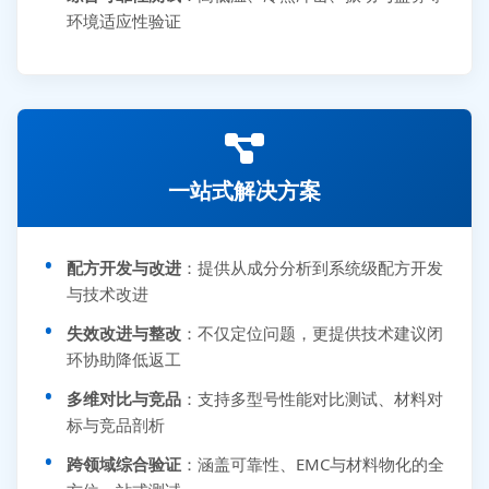
环境适应性验证
一站式解决方案
配方开发与改进
：提供从成分分析到系统级配方开发
与技术改进
失效改进与整改
：不仅定位问题，更提供技术建议闭
环协助降低返工
多维对比与竞品
：支持多型号性能对比测试、材料对
标与竞品剖析
跨领域综合验证
：涵盖可靠性、EMC与材料物化的全