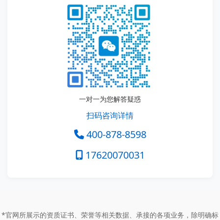
一对一为您解答疑惑
扫码咨询详情
400-878-8598
17620070031
*官网所展示的资质证书、荣誉等相关数据、承接的各项业务，除明确标