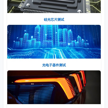
硅光芯片测试
光电子器件测试