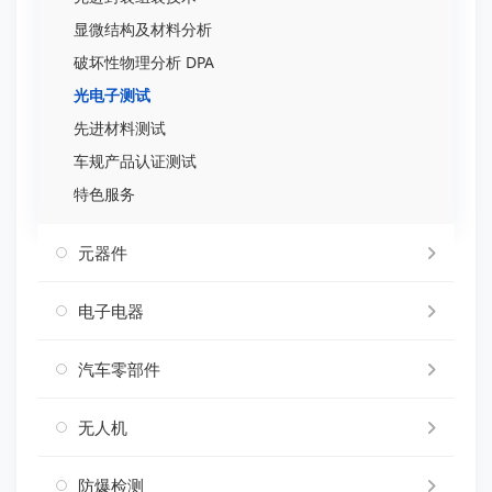
显微结构及材料分析
破坏性物理分析 DPA
光电子测试
先进材料测试
车规产品认证测试
特色服务
元器件
电子电器
汽车零部件
无人机
防爆检测