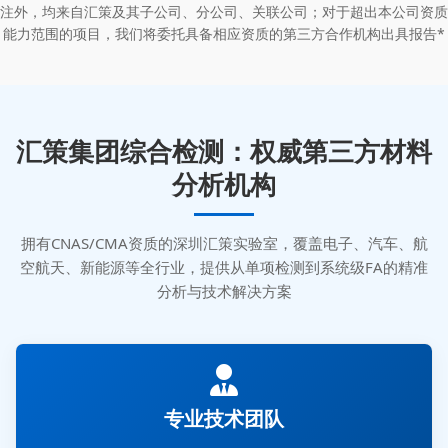
注外，均来自汇策及其子公司、分公司、关联公司；对于超出本公司资质
能力范围的项目，我们将委托具备相应资质的第三方合作机构出具报告*
汇策集团综合检测：权威第三方材料
分析机构
拥有CNAS/CMA资质的深圳汇策实验室，覆盖电子、汽车、航
空航天、新能源等全行业，提供从单项检测到系统级FA的精准
分析与技术解决方案
专业技术团队