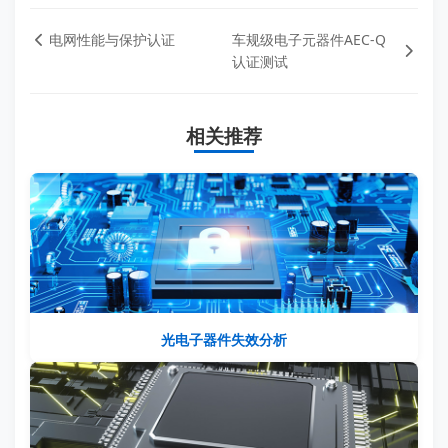
电网性能与保护认证
车规级电子元器件AEC-Q
认证测试
相关推荐
光电子器件失效分析