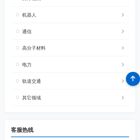
机器人
通信
高分子材料
电力
轨道交通
其它领域
客服热线