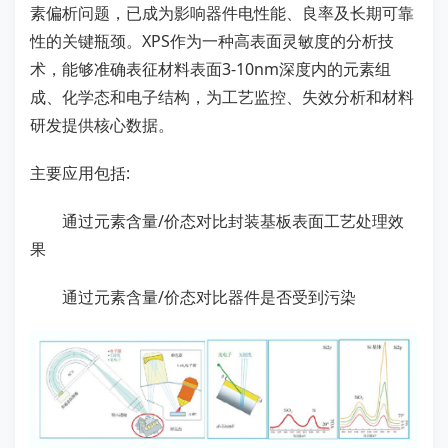
素偏析问题，已成为影响器件电性能、良率及长期可靠
性的关键瓶颈。XPS作为一种高表面灵敏度的分析技
术，能够准确表征材料表面3-10nm深度内的元素组
成、化学态和电子结构，为工艺监控、失效分析和材料
研发提供核心数据。
主要应用包括:
通过元素含量/价态对比封装基板表面工艺处理效
果
通过元素含量/价态对比器件是否受到污染