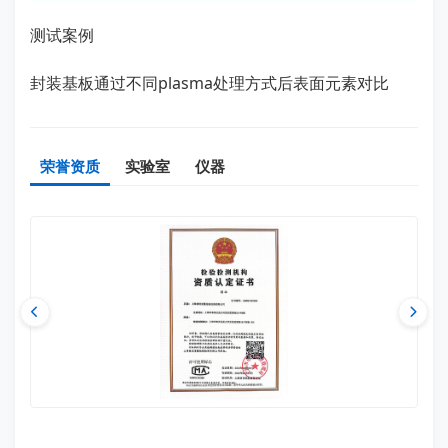
测试案例
封装基板通过不同plasma处理方式后表面元素对比
荣誉资质
实验室
仪器