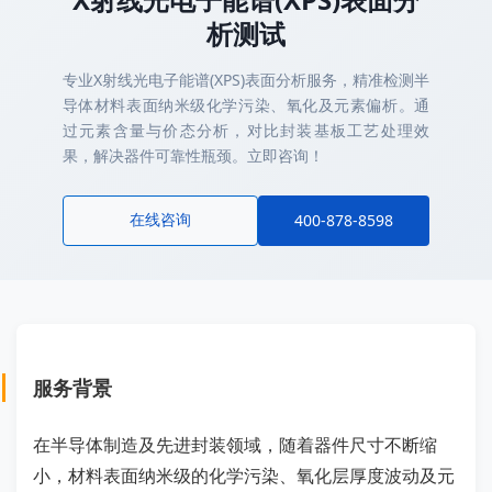
析测试
专业X射线光电子能谱(XPS)表面分析服务，精准检测半
导体材料表面纳米级化学污染、氧化及元素偏析。通
过元素含量与价态分析，对比封装基板工艺处理效
果，解决器件可靠性瓶颈。立即咨询！
在线咨询
400-878-8598
服务背景
在半导体制造及先进封装领域，随着器件尺寸不断缩
小，材料表面纳米级的化学污染、氧化层厚度波动及元