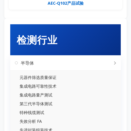
AEC-Q102产品试验
检测行业
半导体
元器件筛选质量保证
集成电路可靠性技术
集成电路量产测试
第三代半导体测试
特种线缆测试
失效分析 FA
先进封装组装技术