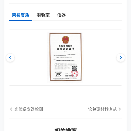
荣誉资质
实验室
仪器
光伏逆变器检测
软包覆材料测试
相关推荐