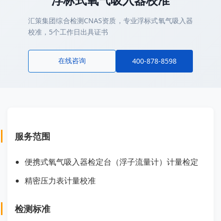
汇策集团综合检测CNAS资质，专业浮标式氧气吸入器
校准，5个工作日出具证书
在线咨询
400-878-8598
服务范围
便携式氧气吸入器检定台（浮子流量计）计量检定
精密压力表计量校准
检测标准