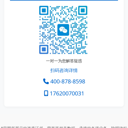
一对一为您解答疑惑
扫码咨询详情
400-878-8598
17620070031