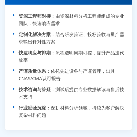
资深工程师对接
：由资深材料分析工程师组成的专业
团队，快速响应需求
定制化解决方案
：结合研发验证、投标验收与量产需
求输出针对性方案
快速响应与排期
：流程透明周期可控，提升产品迭代
效率
严谨质量体系
：依托先进设备与严谨管理，出具
CNAS/CMA认可报告
技术咨询与答疑
：测试后提供专业数据解读与售后技
术支持
行业经验沉淀
：深耕材料分析领域，持续为客户解决
复杂材料问题