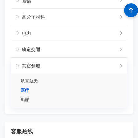
通信
高分子材料
电力
轨道交通
其它领域
航空航天
医疗
船舶
客服热线