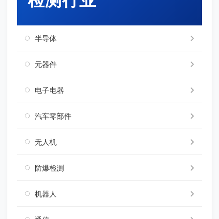
半导体
元器件
电子电器
汽车零部件
无人机
防爆检测
机器人