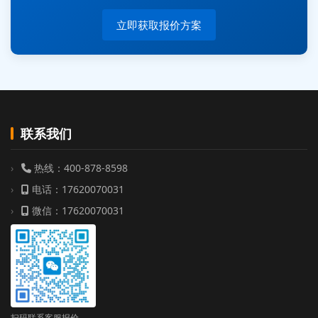
周总 136****0539 35分钟前提交机器人测试需求
立即获取报价方案
联系我们
热线：400-878-8598
电话：17620070031
微信：17620070031
扫码联系客服报价