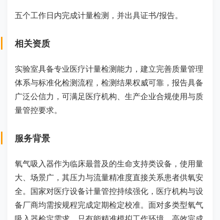
五个工作日内完成计量检测，并出具证书/报告。
相关资质
实验室具备专业医疗计量检测能力，建立完善质量管理
体系与标准化检测流程，检测结果权威可靠，报告具备
广泛公信力，可满足医疗机构、生产企业合规使用与质
量管控要求。
服务背景
氧气吸入器作为临床最普及的生命支持类设备，使用量
大、场景广，其压力与流量精准度直接关系患者供氧安
全。国家对医疗设备计量管控持续强化，医疗机构与设
备厂商均需按规程完成定期检定校准。面对多类型氧气
吸入器检定需求，只有能精准模拟工作环境、高效完成