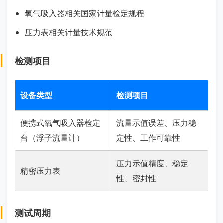
氧气吸入器相关国家计量检定规程
压力表相关计量技术规范
检测项目
设备类型
检测项目
便携式氧气吸入器检定
流量示值误差、压力稳
台（浮子流量计）
定性、工作可靠性
压力示值精度、稳定
精密压力表
性、密封性
测试周期