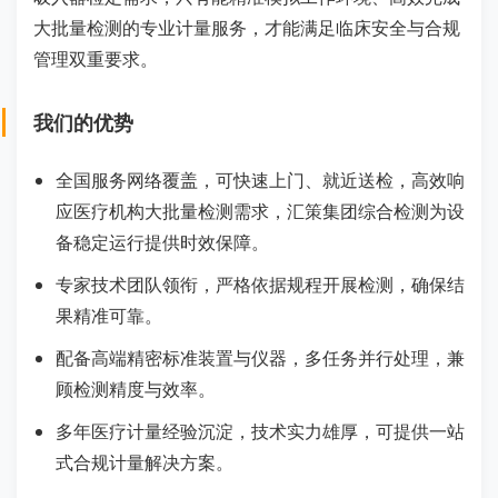
大批量检测的专业计量服务，才能满足临床安全与合规
管理双重要求。
我们的优势
全国服务网络覆盖，可快速上门、就近送检，高效响
应医疗机构大批量检测需求，汇策集团综合检测为设
备稳定运行提供时效保障。
专家技术团队领衔，严格依据规程开展检测，确保结
果精准可靠。
配备高端精密标准装置与仪器，多任务并行处理，兼
顾检测精度与效率。
多年医疗计量经验沉淀，技术实力雄厚，可提供一站
式合规计量解决方案。