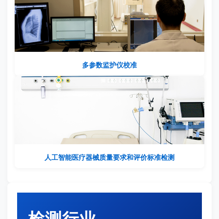
多参数监护仪校准
人工智能医疗器械质量要求和评价标准检测
检测行业