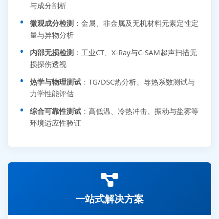
与成分剖析
微观成分检测
：金属、非金属及无机材料元素定性定
量与异物分析
内部无损检测
：工业CT、X-Ray与C-SAM超声扫描无
损探伤透视
热学与物理测试
：TG/DSC热分析、导热系数测试与
力学性能评估
综合可靠性测试
：高低温、冷热冲击、振动与盐雾等
环境适应性验证
一站式解决方案