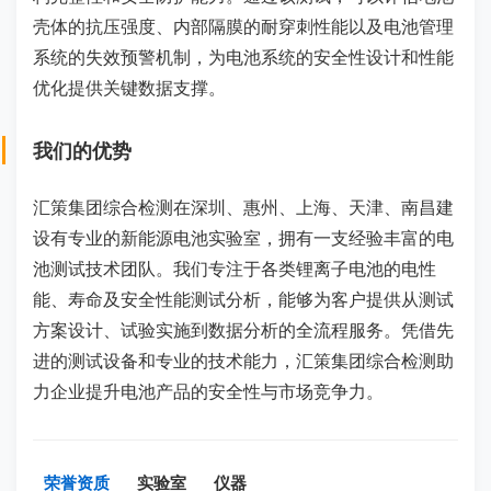
壳体的抗压强度、内部隔膜的耐穿刺性能以及电池管理
系统的失效预警机制，为电池系统的安全性设计和性能
优化提供关键数据支撑。
我们的优势
汇策集团综合检测在深圳、惠州、上海、天津、南昌建
设有专业的新能源电池实验室，拥有一支经验丰富的电
池测试技术团队。我们专注于各类锂离子电池的电性
能、寿命及安全性能测试分析，能够为客户提供从测试
方案设计、试验实施到数据分析的全流程服务。凭借先
进的测试设备和专业的技术能力，汇策集团综合检测助
力企业提升电池产品的安全性与市场竞争力。
荣誉资质
实验室
仪器