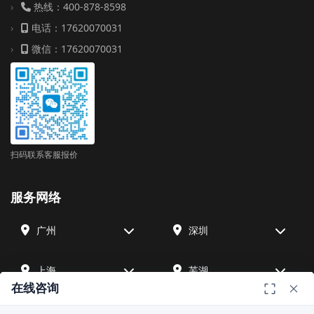
热线：400-878-8598
电话：17620070031
微信：17620070031
扫码联系客服报价
服务网络
广州
深圳
上海
芜湖
在线咨询
四川
宁波