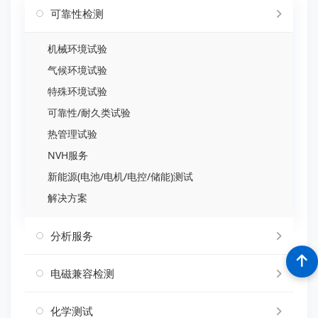
可靠性检测
机械环境试验
气候环境试验
特殊环境试验
可靠性/耐久类试验
热管理试验
NVH服务
新能源(电池/电机/电控/储能)测试
解决方案
分析服务
电磁兼容检测
化学测试