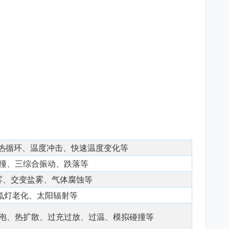
湿热循环、温度冲击、快速温度变化等
撞、三综合振动、跌落等
雾、交变盐雾、气体腐蚀等
氙灯老化、太阳辐射等
泡、热扩散、过充过放、过温、模拟碰撞等