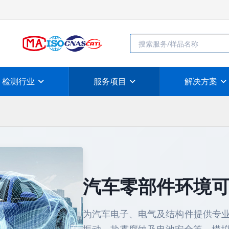
检测行业
服务项目
解决方案
汽车零部件环境
为汽车电子、电气及结构件提供专