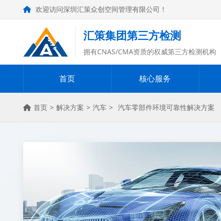
欢迎访问深圳汇策众创空间管理有限公司！
汇策集团第三方检测
拥有CNAS/CMA资质的权威第三方检测机构
首页
核心服务
首页
>
解决方案
>
汽车
>
汽车零部件环境可靠性解决方案