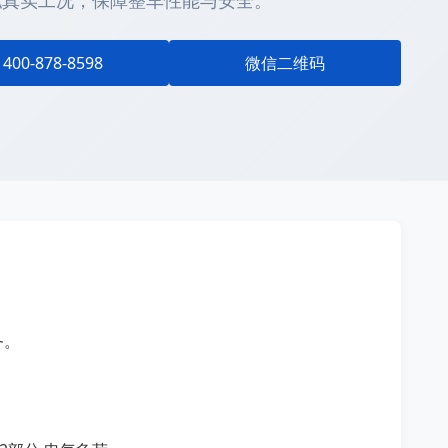
拟真实工况，保障整车性能与安全。
400-878-8598
微信二维码
务。