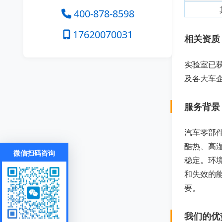
400-878-8598
17620070031
相关资质
实验室已获
及各大车
服务背景
汽车零部
酷热、高
微信扫码咨询
稳定。环
和失效的
要。
我们的优