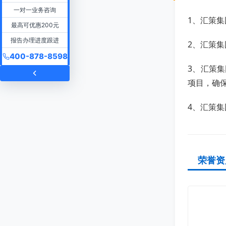
一对一业务咨询
1、汇策
最高可优惠200元
报告办理进度跟进
2、汇策
400-878-8598
3、汇策
项目，确
4、汇策
荣誉资