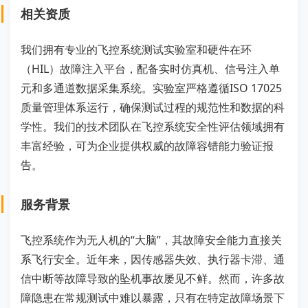
相关资质
我们拥有专业的飞控系统测试实验室和硬件在环
（HIL）故障注入平台，配备实时仿真机、信号注入单
元和多通道数据采集系统。实验室严格遵循ISO 17025
质量管理体系运行，确保测试过程的规范性和数据的科
学性。我们的技术团队在飞控系统安全性评估领域拥有
丰富经验，可为企业提供权威的故障容错能力验证报
告。
服务背景
飞控系统作为无人机的“大脑”，其故障安全能力直接关
系飞行安全。近年来，因传感器失效、执行器卡滞、通
信中断等故障导致的坠机事故屡见不鲜。然而，许多故
障隐患在常规测试中难以暴露，只有在特定故障场景下