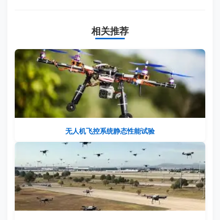
相关推荐
无人机飞控系统静态性能试验