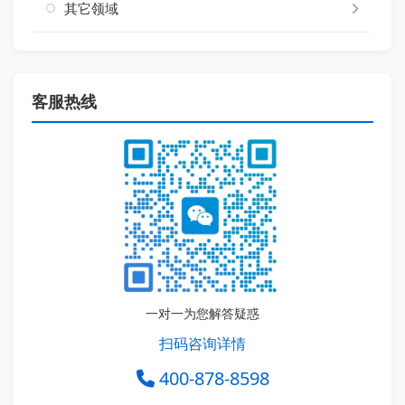
其它领域
客服热线
一对一为您解答疑惑
扫码咨询详情
400-878-8598