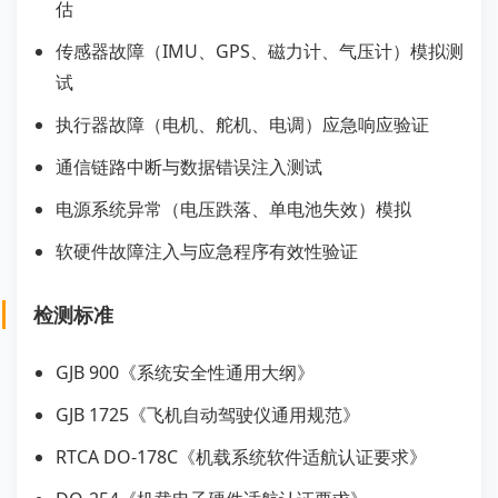
估
传感器故障（IMU、GPS、磁力计、气压计）模拟测
试
执行器故障（电机、舵机、电调）应急响应验证
通信链路中断与数据错误注入测试
电源系统异常（电压跌落、单电池失效）模拟
软硬件故障注入与应急程序有效性验证
检测标准
GJB 900《系统安全性通用大纲》
GJB 1725《飞机自动驾驶仪通用规范》
RTCA DO-178C《机载系统软件适航认证要求》