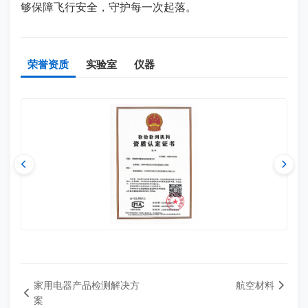
够保障飞行安全，守护每一次起落。
荣誉资质
实验室
仪器
家用电器产品检测解决方
航空材料
案