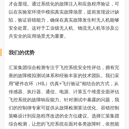
才会显现。通过系统化的故障注入和应急程序验证，可
以在实验室环境中模拟真实故障场景，提前发现设计缺
陷，验证容错能力，确保在真实故障发生时无人机能够
安全处置。这对于工业级无人机、物流无人机等涉及公
共安全的应用场景尤为重要。
我们的优势
汇策集团综合检测专注于飞控系统安全性评估，拥有完
善的故障模拟测试体系和经验丰富的技术团队。我们采
用“硬件在环（HIL）仿真+飞行验证”相结合的方式，从
传感器、执行器、通信、电源、计算五个维度全面评估
飞控系统的故障响应能力。针对测试中暴露的问题，我
们的控制律专家可提供从故障检测算法优化、容错控制
策略设计到应急程序改进的全方位建议。选择汇策集团
综合检测，让您的飞控系统在面对各类故障时，依然能