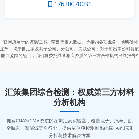
17620070031
*官网所展示的资质证书、荣誉等相关数据、承接的各项业务，除明确标
注外，均来自汇策及其子公司、分公司、关联公司；对于超出本公司资质
能力范围的项目，我们将委托具备相应资质的第三方合作机构出具报告*
汇策集团综合检测：权威第三方材料
分析机构
拥有CNAS/CMA资质的深圳汇策实验室，覆盖电子、汽车、航
空航天、新能源等全行业，提供从单项检测到系统级FA的精准
分析与技术解决方案