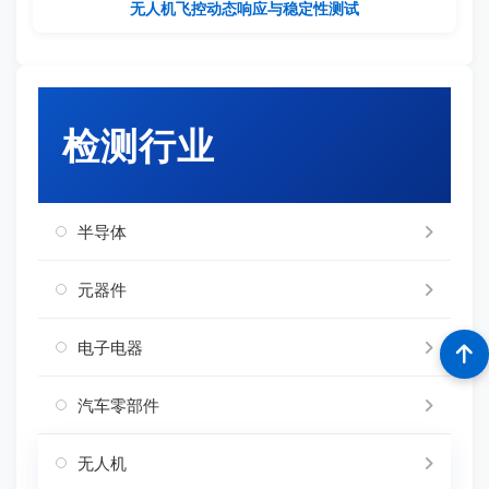
无人机飞控动态响应与稳定性测试
检测行业
半导体
元器件
电子电器
汽车零部件
无人机