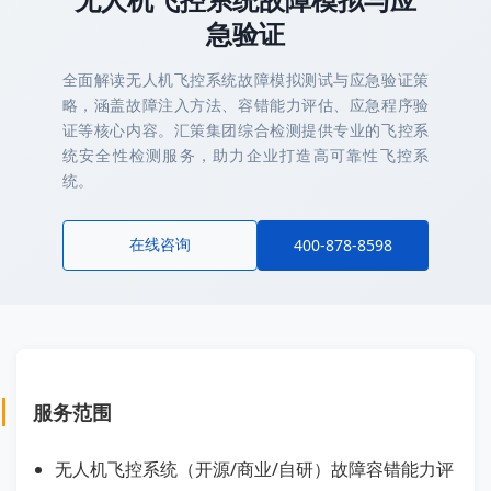
急验证
全面解读无人机飞控系统故障模拟测试与应急验证策
略，涵盖故障注入方法、容错能力评估、应急程序验
证等核心内容。汇策集团综合检测提供专业的飞控系
统安全性检测服务，助力企业打造高可靠性飞控系
统。
在线咨询
400-878-8598
服务范围
无人机飞控系统（开源/商业/自研）故障容错能力评