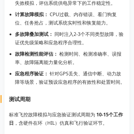
失效模拟，评估系统供电异常下的工作稳定性。
计算故障模拟：
CPU过载、内存错误、看门狗复
位、任务抢占，测试系统实时性和恢复能力。
多故障叠加测试：
同时注入2-3个不同类型故障，验
证优先级策略和应急程序合理性。
故障检测性能评估：
检测时间、检测准确率、误报
率、故障隔离能力量化分析。
应急程序验证：
针对GPS丢失、通信中断、动力故
障等场景，验证预设应急程序的有效性和处置时间。
测试周期
标准飞控故障模拟与应急验证测试周期为
10-15个工作
日
，含硬件在环（HIL）仿真和飞行验证环节。