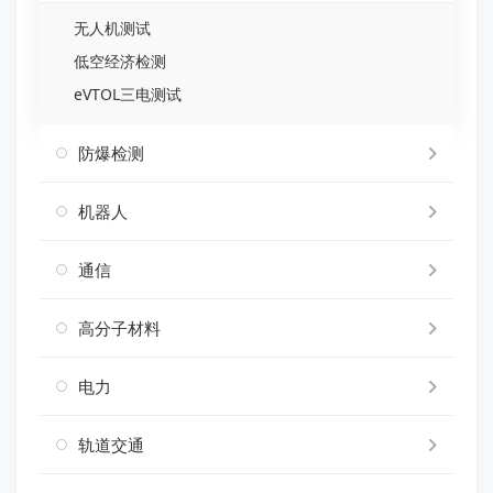
无人机测试
低空经济检测
eVTOL三电测试
防爆检测
机器人
通信
高分子材料
电力
轨道交通