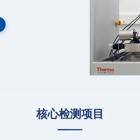
核心检测项目