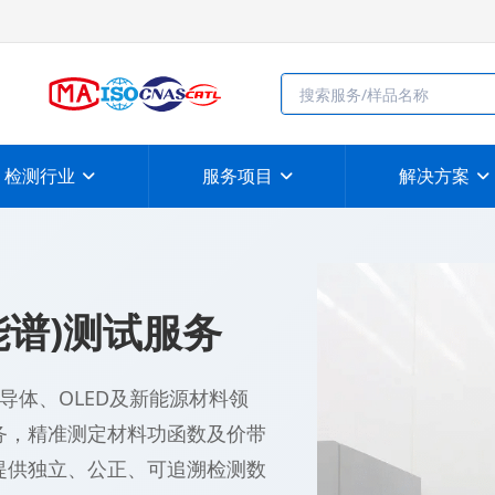
检测行业
服务项目
解决方案
能谱)测试服务
导体、OLED及新能源材料领
服务，精准测定材料功函数及价带
，提供独立、公正、可追溯检测数