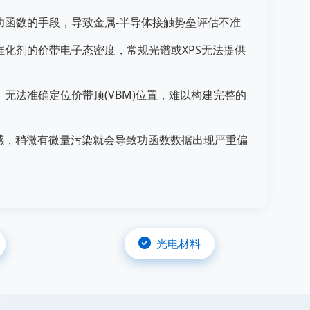
功函数的手段，导致金属-半导体接触势垒评估不准
催化剂的价带电子态密度，常规光谱或XPS无法提供
无法准确定位价带顶(VBM)位置，难以构建完整的
敏感，稍微有微量污染就会导致功函数数据出现严重偏
光电材料