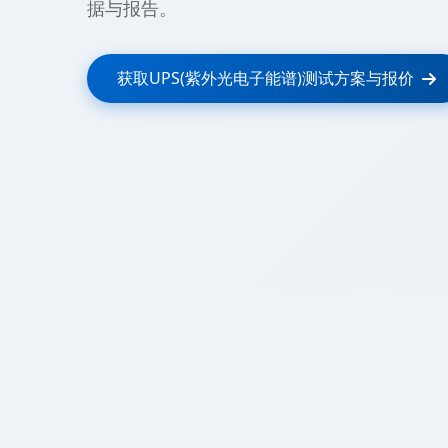
据与报告。
获取UPS(紫外光电子能谱)测试方案与报价