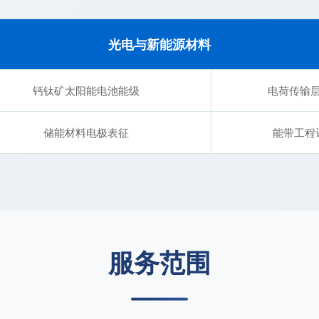
光电与新能源材料
钙钛矿太阳能电池能级
电荷传输
储能材料电极表征
能带工程
服务范围