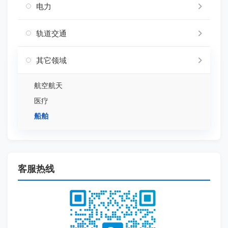
电力
轨道交通
其它领域
航空航天
医疗
船舶
客服热线