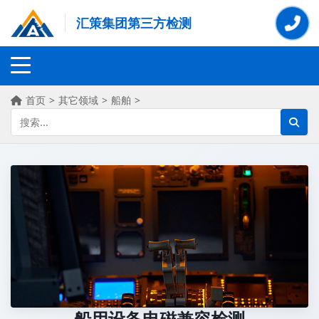
汇策集团第三方检测
首页
>
其它领域
>
船舶
>
船用设备电磁兼容检测