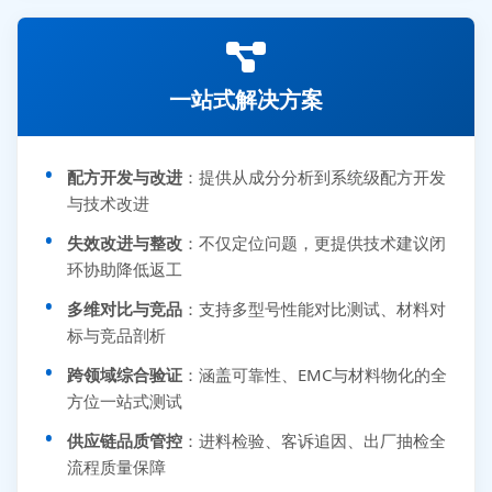
一站式解决方案
配方开发与改进
：提供从成分分析到系统级配方开发
与技术改进
失效改进与整改
：不仅定位问题，更提供技术建议闭
环协助降低返工
多维对比与竞品
：支持多型号性能对比测试、材料对
标与竞品剖析
跨领域综合验证
：涵盖可靠性、EMC与材料物化的全
方位一站式测试
供应链品质管控
：进料检验、客诉追因、出厂抽检全
流程质量保障