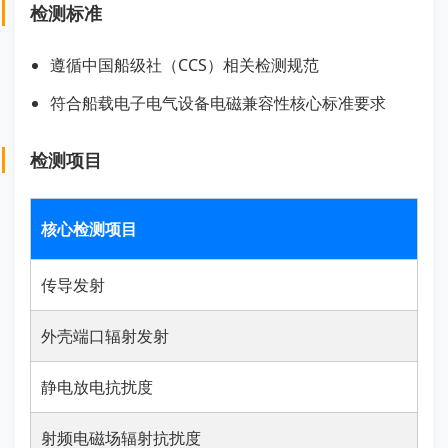
检测标准
遵循中国船级社（CCS）相关检测规范
符合船载电子电气设备电磁兼容性核心标准要求
检测项目
核心检测项目
传导发射
外壳端口辐射发射
静电放电抗扰度
射频电磁场辐射抗扰度