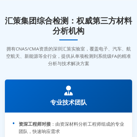
汇策集团综合检测：权威第三方材料
分析机构
拥有CNAS/CMA资质的深圳汇策实验室，覆盖电子、汽车、航
空航天、新能源等全行业，提供从单项检测到系统级FA的精准
分析与技术解决方案
专业技术团队
资深工程师对接
：由资深材料分析工程师组成的专业
团队，快速响应需求