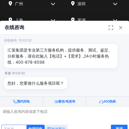
广州
深圳
上海
芜湖
在线咨询
四川
宁波
在线咨询 10:03:32
汇策集团是专业第三方服务机构，提供服务、测试、鉴定、
北京
武汉
分析服务，请在此输入【电话】+【需求】,24小时服务热
线：400-878-8598
友情链接
客服 10:03:32
您好，您要做什么服务项目呢？
广州海沣检测
汇策可靠性检测
深圳晟安检测
预约回电
微信/电咨询
400热线
© 2026 深圳汇策众创空间管理有限公司 & 广州海沣检测认证有限公司
版权所有 |
粤ICP备2025515340号
电话咨询
给我回电
发送
发送图片
给我回电