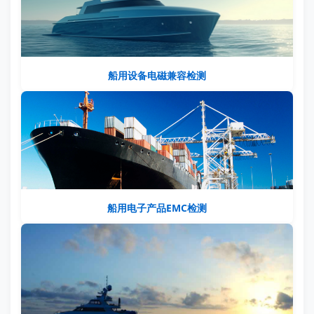
船用设备电磁兼容检测
船用电子产品EMC检测