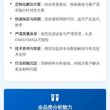
定制化解决方案
：结合研发验证、投标验收与量产需
求输出针对性方案
快速响应与排期
：流程透明周期可控，提升产品迭代
效率
严谨质量体系
：依托先进设备与严谨管理，出具
CNAS/CMA认可报告
技术咨询与答疑
：测试后提供专业数据解读与售后技
术支持
行业经验沉淀
：深耕材料分析领域，持续为客户解决
复杂材料问题
全品类分析能力