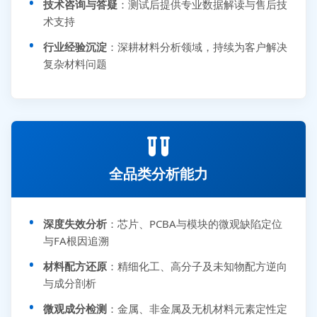
技术咨询与答疑
：测试后提供专业数据解读与售后技
术支持
行业经验沉淀
：深耕材料分析领域，持续为客户解决
复杂材料问题
全品类分析能力
深度失效分析
：芯片、PCBA与模块的微观缺陷定位
与FA根因追溯
材料配方还原
：精细化工、高分子及未知物配方逆向
与成分剖析
微观成分检测
：金属、非金属及无机材料元素定性定