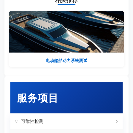
电动船舶动力系统测试
服务项目
可靠性检测