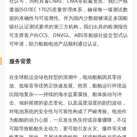
社认可，同时具备CNAS、CMA等权威资质。我们严格
遵循ISO/IEC 17025质量管理体系，确保每一项测试数
据的准确性与可追溯性。作为国内少数能够满足多国船
级社认证测试要求的第三方机构，我们出具的检测报告
可支撑客户向CCS、DNVGL、ABS等船级社提交型式认
可申请，助力船舶电池产品顺利通过认证。
服务背景
在全球航运业绿色转型的浪潮中，电动船舶因其零排
放、低噪音等优势正快速发展。然而，船舶运行环境远
比陆地复杂——持续的海水盐雾腐蚀、船体振动与冲
击、倾斜摇摆的姿态变化、以及温度湿度的剧烈波动，
对电池系统的安全性与可靠性构成了严峻考验。电池作
为船舶的动力心脏，一旦发生热失控或容量骤降，不仅
可能导致船舶失去动力，更可能引发火灾、爆炸等灾难