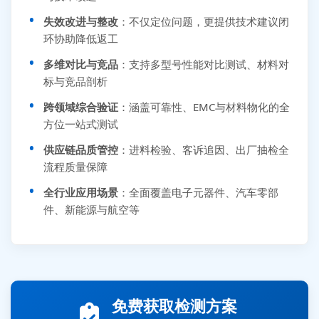
失效改进与整改
：不仅定位问题，更提供技术建议闭
环协助降低返工
多维对比与竞品
：支持多型号性能对比测试、材料对
标与竞品剖析
跨领域综合验证
：涵盖可靠性、EMC与材料物化的全
方位一站式测试
供应链品质管控
：进料检验、客诉追因、出厂抽检全
流程质量保障
全行业应用场景
：全面覆盖电子元器件、汽车零部
件、新能源与航空等
张先生 138****5889 刚刚提交EMC报价需求
李女士 159****5393 3分钟前提交可靠性测试需求
王经理 186****9012 7分钟前提交并网/涉网试验需求
免费获取检测方案
赵总 135****7688 12分钟前提交芯片失效分析需求