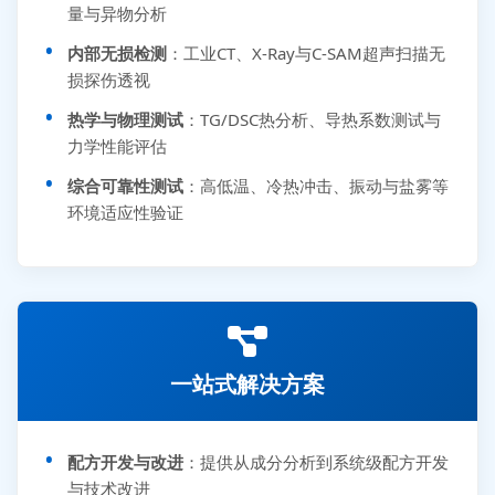
量与异物分析
内部无损检测
：工业CT、X-Ray与C-SAM超声扫描无
损探伤透视
热学与物理测试
：TG/DSC热分析、导热系数测试与
力学性能评估
综合可靠性测试
：高低温、冷热冲击、振动与盐雾等
环境适应性验证
一站式解决方案
配方开发与改进
：提供从成分分析到系统级配方开发
与技术改进