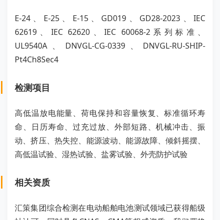
E-24、E-25、E-15、GD019、GD28-2023、IEC
62619、IEC 62620、IEC 60068-2系列标准、
UL9540A、DNVGL-CG-0339、DNVGL-RU-SHIP-
Pt4Ch8Sec4
检测项目
高低温放电能量、荷电保持和容量恢复、标准循环寿
命、日历寿命、过充过放、外部短路、机械冲击、振
动、挤压、热失控、能源波动、能源故障、倾斜摇摆、
高低温试验、湿热试验、盐雾试验、外壳防护试验
相关资质
汇策集团综合检测在电动船舶电池测试领域已获得船级