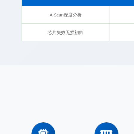
A-Scan深度分析
芯片失效无损初筛