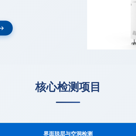
核心检测项目
界面脱层与空洞检测