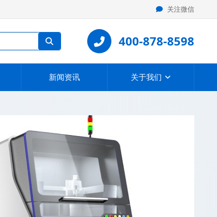
关注微信
400-878-8598
新闻资讯
关于我们