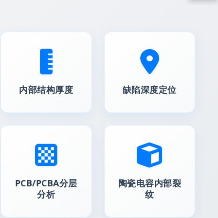
内部结构厚度
缺陷深度定位
PCB/PCBA分层
陶瓷电容内部裂
分析
纹