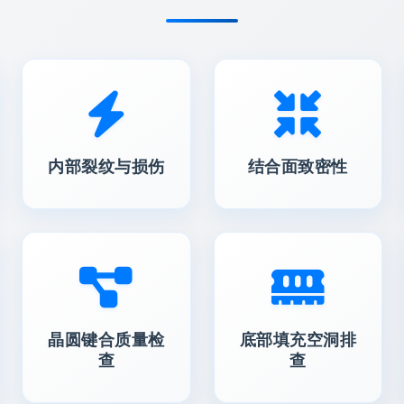
内部裂纹与损伤
结合面致密性
晶圆键合质量检
底部填充空洞排
查
查