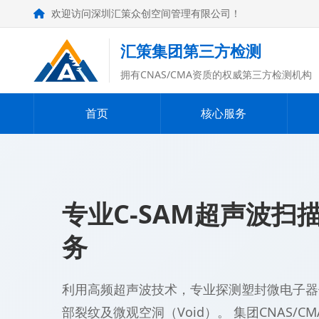
欢迎访问深圳汇策众创空间管理有限公司！
汇策集团第三方检测
拥有CNAS/CMA资质的权威第三方检测机构
首页
核心服务
专业C-SAM超声波扫
务
利用高频超声波技术，专业探测塑封微电子器
部裂纹及微观空洞（Void）。 集团CNAS/