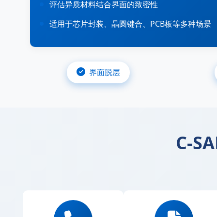
评估异质材料结合界面的致密性
适用于芯片封装、晶圆键合、PCB板等多种场景
界面脱层
C-