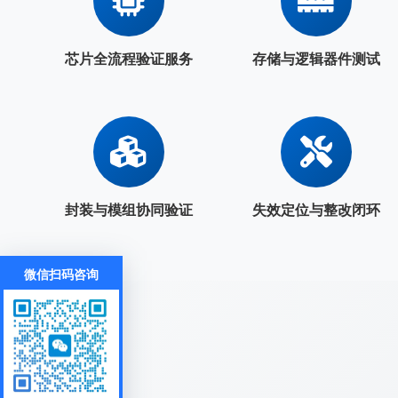
芯片全流程验证服务
存储与逻辑器件测试
封装与模组协同验证
失效定位与整改闭环
微信扫码咨询