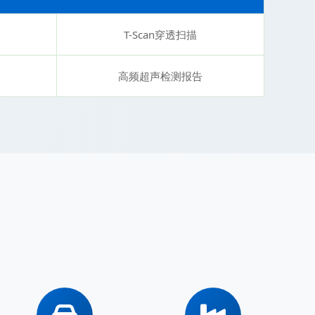
T-Scan穿透扫描
高频超声检测报告