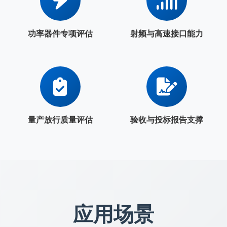
功率器件专项评估
射频与高速接口能力
量产放行质量评估
验收与投标报告支撑
应用场景