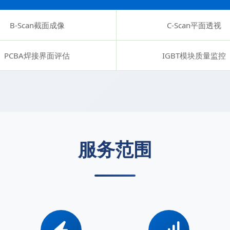
B-Scan截面成像
C-Scan平面透视
PCBA焊接界面评估
IGBT模块质量监控
服务范围