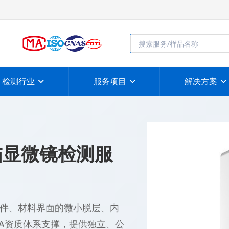
检测行业
服务项目
解决方案
描显微镜检测服
件、材料界面的微小脱层、内
CMA资质体系支撑，提供独立、公