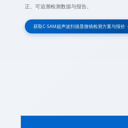
正、可追溯检测数据与报告。
获取C-SAM超声波扫描显微镜检测方案与报价