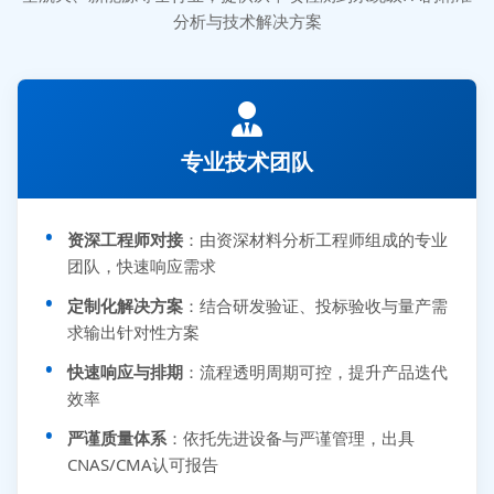
分析与技术解决方案
专业技术团队
资深工程师对接
：由资深材料分析工程师组成的专业
团队，快速响应需求
定制化解决方案
：结合研发验证、投标验收与量产需
求输出针对性方案
快速响应与排期
：流程透明周期可控，提升产品迭代
效率
严谨质量体系
：依托先进设备与严谨管理，出具
CNAS/CMA认可报告