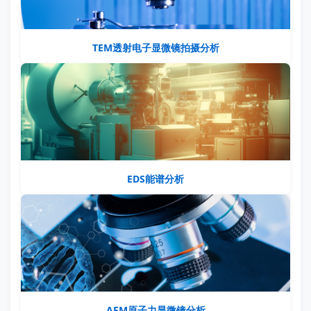
TEM透射电子显微镜拍摄分析
EDS能谱分析
AFM原子力显微镜分析