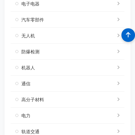
电子电器
汽车零部件
无人机
防爆检测
机器人
通信
高分子材料
电力
轨道交通