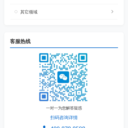
其它领域
客服热线
一对一为您解答疑惑
扫码咨询详情