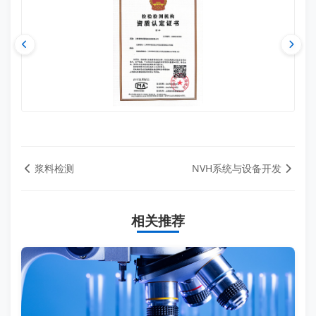
浆料检测
NVH系统与设备开发
相关推荐