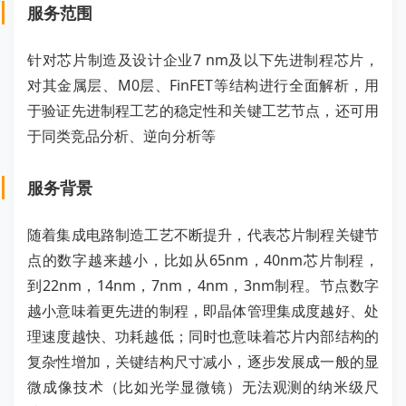
服务范围
针对芯片制造及设计企业7 nm及以下先进制程芯片，
对其金属层、M0层、FinFET等结构进行全面解析，用
于验证先进制程工艺的稳定性和关键工艺节点，还可用
于同类竞品分析、逆向分析等
服务背景
随着集成电路制造工艺不断提升，代表芯片制程关键节
点的数字越来越小，比如从65nm，40nm芯片制程，
到22nm，14nm，7nm，4nm，3nm制程。节点数字
越小意味着更先进的制程，即晶体管理集成度越好、处
理速度越快、功耗越低；同时也意味着芯片内部结构的
复杂性增加，关键结构尺寸减小，逐步发展成一般的显
微成像技术（比如光学显微镜）无法观测的纳米级尺