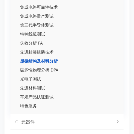
集成电路可靠性技术
集成电路量产测试
第三代半导体测试
特种线缆测试
失效分析 FA
先进封装组装技术
显微结构及材料分析
破坏性物理分析 DPA
光电子测试
先进材料测试
车规产品认证测试
特色服务
元器件