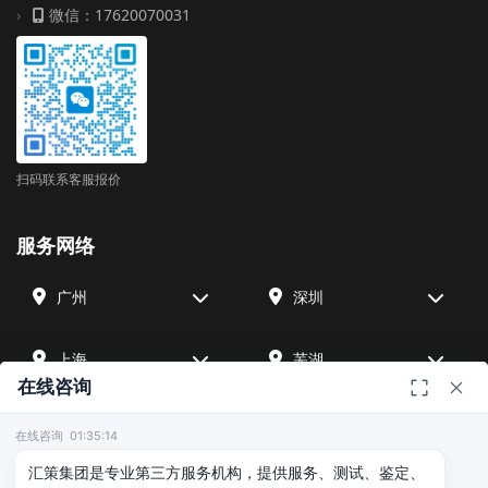
微信：17620070031
扫码联系客服报价
服务网络
广州
深圳
上海
芜湖
在线咨询
四川
宁波
在线咨询 01:35:14
汇策集团是专业第三方服务机构，提供服务、测试、鉴定、
北京
武汉