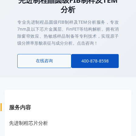
分析
专业先进制程晶圆级FIB制样及TEM分析服务，专攻
7nm及以下芯片金属层、FinFET等结构解析。拥有消
除窗帘效应、热敏感样品制备等专利技术，实现原子
级分辨率形貌表征与成分分析。点击咨询！
在线咨询
400-878-8598
服务内容
先进制程芯片分析