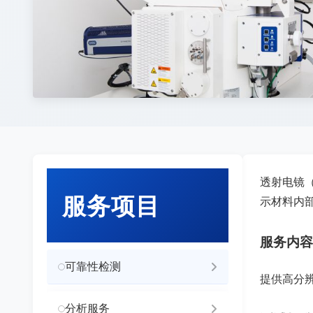
透射电镜（
服务项目
示材料内
服务内容
可靠性检测
提供高分
分析服务