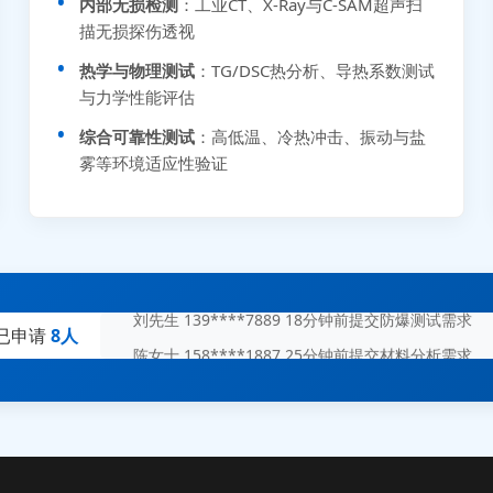
内部无损检测
：工业CT、X-Ray与C-SAM超声扫
描无损探伤透视
热学与物理测试
：TG/DSC热分析、导热系数测试
与力学性能评估
综合可靠性测试
：高低温、冷热冲击、振动与盐
张先生 138****5889 刚刚提交EMC报价需求
雾等环境适应性验证
李女士 159****5393 3分钟前提交可靠性测试需求
王经理 186****9012 7分钟前提交并网/涉网试验需求
赵总 135****7688 12分钟前提交芯片失效分析需求
刘先生 139****7889 18分钟前提交防爆测试需求
已申请
8人
陈女士 158****1887 25分钟前提交材料分析需求
杨经理 187****6696 30分钟前提交无人机测试需求
周总 136****0539 35分钟前提交机器人测试需求