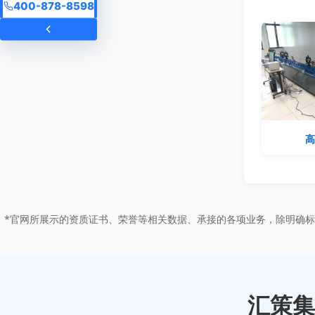
400-878-8598
高
*官网所展示的资质证书、荣誉等相关数据、承接的各项业务，除明确
汇策集