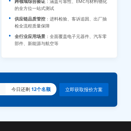
跨领域综合验证
：涵盖可靠性、EMC与材料物化
的全方位一站式测试
供应链品质管控
：进料检验、客诉追因、出厂抽
检全流程质量保障
全行业应用场景
：全面覆盖电子元器件、汽车零
部件、新能源与航空等
今日还剩
12个名额
立即获取报价方案