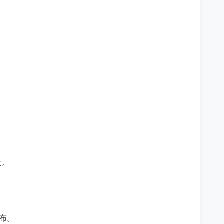
发。
分布。