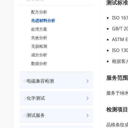
测试标准
配方分析
ISO 
先进材料分析
GB/T
处理方案
失效分析
ASTM
无损检测
ISO 
成分分析
根据客
数据分析
服务范围
电磁兼容检测
服务于纳
化学测试
检测项目
测试服务
晶格条纹成