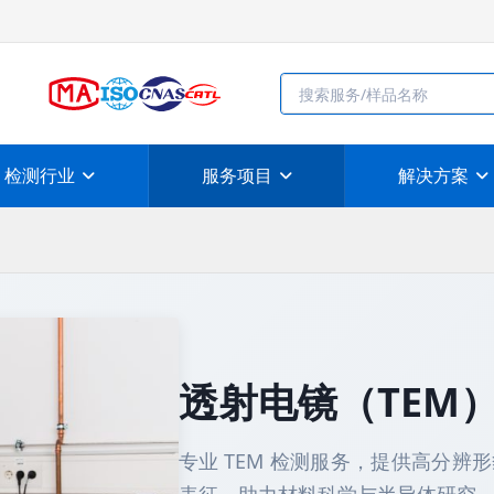
检测行业
服务项目
解决方案
透射电镜（TEM
专业 TEM 检测服务，提供高分