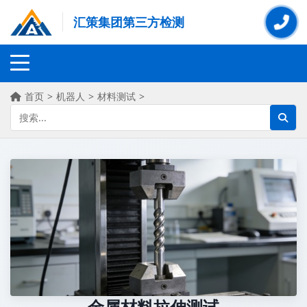
汇策集团第三方检测
首页
>
机器人
>
材料测试
>
金属材料拉伸测试