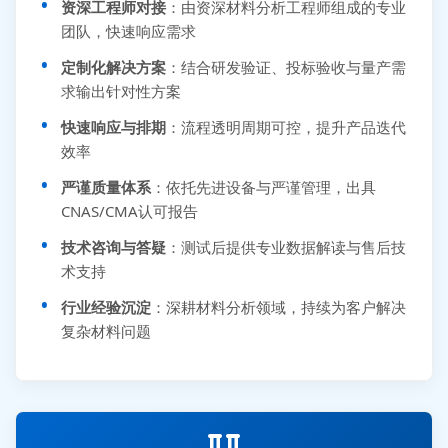
资深工程师对接
：由资深材料分析工程师组成的专业
团队，快速响应需求
定制化解决方案
：结合研发验证、投标验收与量产需
求输出针对性方案
快速响应与排期
：流程透明周期可控，提升产品迭代
效率
严谨质量体系
：依托先进设备与严谨管理，出具
CNAS/CMA认可报告
技术咨询与答疑
：测试后提供专业数据解读与售后技
术支持
行业经验沉淀
：深耕材料分析领域，持续为客户解决
复杂材料问题