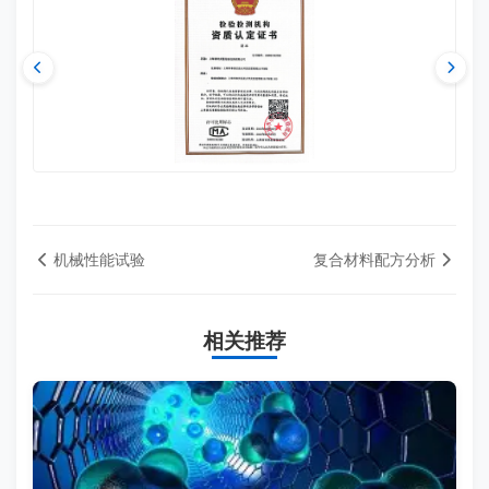
机械性能试验
复合材料配方分析
相关推荐