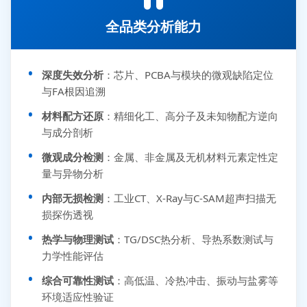
全品类分析能力
深度失效分析
：芯片、PCBA与模块的微观缺陷定位
与FA根因追溯
材料配方还原
：精细化工、高分子及未知物配方逆向
与成分剖析
微观成分检测
：金属、非金属及无机材料元素定性定
量与异物分析
内部无损检测
：工业CT、X-Ray与C-SAM超声扫描无
损探伤透视
热学与物理测试
：TG/DSC热分析、导热系数测试与
力学性能评估
综合可靠性测试
：高低温、冷热冲击、振动与盐雾等
环境适应性验证