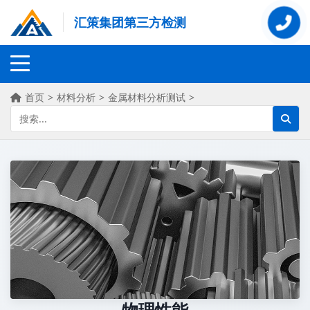
汇策集团第三方检测
首页
>
材料分析
>
金属材料分析测试
>
物理性能