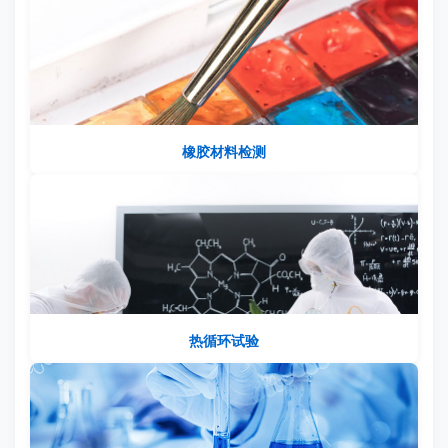
橡胶材料检测
热循环试验