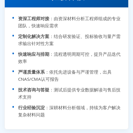
资深工程师对接
：由资深材料分析工程师组成的专业
团队，快速响应需求
定制化解决方案
：结合研发验证、投标验收与量产需
求输出针对性方案
快速响应与排期
：流程透明周期可控，提升产品迭代
效率
严谨质量体系
：依托先进设备与严谨管理，出具
CNAS/CMA认可报告
技术咨询与答疑
：测试后提供专业数据解读与售后技
术支持
行业经验沉淀
：深耕材料分析领域，持续为客户解决
复杂材料问题