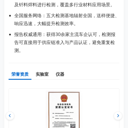
及钎料焊料进行检测，覆盖多行业材料应用场景。
全国服务网络：五大检测基地辐射全国，送样便捷、
响应迅速，大幅提升检测效率。
报告权威通用：获得30余家主流车企认可，检测报
告可直接用于供应链准入与产品认证，避免重复检
测。
荣誉资质
实验室
仪器