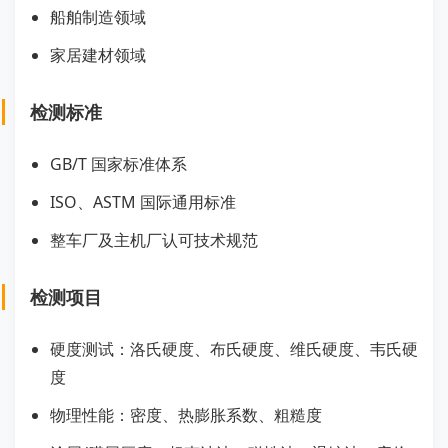
船舶制造领域
家居建材领域
检测标准
GB/T 国家标准体系
ISO、ASTM 国际通用标准
整车厂及主机厂认可技术规范
检测项目
硬度测试：洛氏硬度、布氏硬度、维氏硬度、韦氏硬
度
物理性能：密度、热膨胀系数、粗糙度