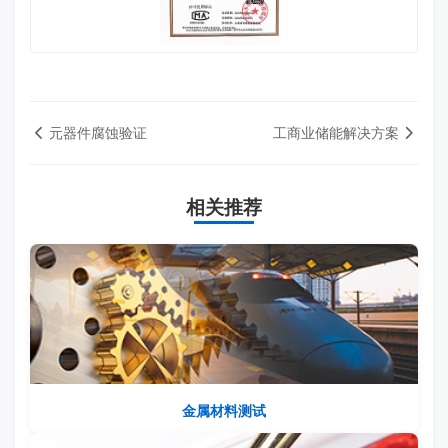
元器件腐蚀验证
工商业储能解决方案
相关推荐
金属材料测试