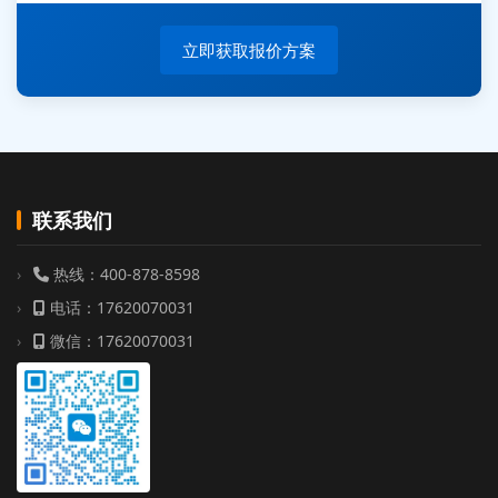
立即获取报价方案
联系我们
热线：400-878-8598
电话：17620070031
微信：17620070031