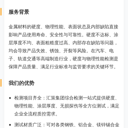
服务背景
金属材料的硬度、物理性能、表面状态及内部缺陷直接
影响产品使用寿命、安全性与可靠性。硬度不达标、涂
层厚度不均、表面粗糙度过高、内部存在缺陷等问题，
均会导致产品失效、锈蚀、开裂等风险。在汽车、电
子、轨道交通等高端制造行业，硬度与物理性能检测是
保障产品质量、满足行业标准与监管要求的关键环节。
我们的优势
检测项目齐全：汇策集团综合检测一站式提供硬度、
物理性能、涂层厚度、无损探伤等全方位测试，满足
企业全流程质控需求。
测试材质广泛：可对各类钢铁、铝合金、镁锌锡合金