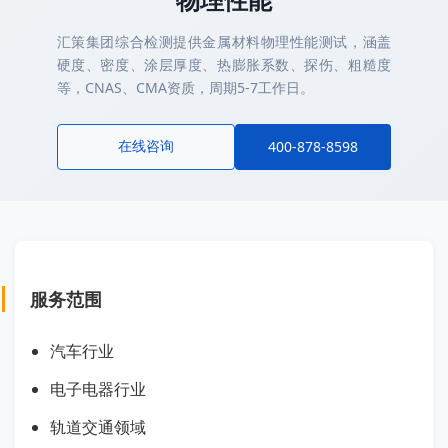
汇策集团综合检测提供金属材料物理性能测试，涵盖
硬度、密度、涂层厚度、热膨胀系数、探伤、粗糙度
等，CNAS、CMA资质，周期5-7工作日。
在线咨询
400-878-8598
服务范围
汽车行业
电子电器行业
轨道交通领域