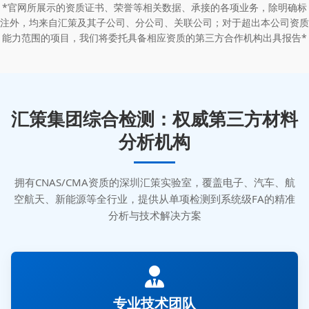
*官网所展示的资质证书、荣誉等相关数据、承接的各项业务，除明确标
注外，均来自汇策及其子公司、分公司、关联公司；对于超出本公司资质
能力范围的项目，我们将委托具备相应资质的第三方合作机构出具报告*
汇策集团综合检测：权威第三方材料
分析机构
拥有CNAS/CMA资质的深圳汇策实验室，覆盖电子、汽车、航
空航天、新能源等全行业，提供从单项检测到系统级FA的精准
分析与技术解决方案
专业技术团队