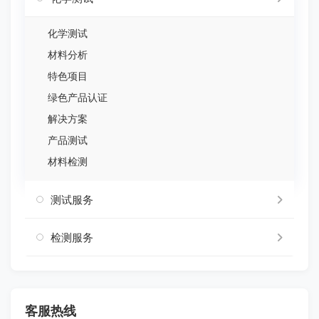
化学测试
材料分析
特色项目
绿色产品认证
解决方案
产品测试
材料检测
测试服务
检测服务
客服热线