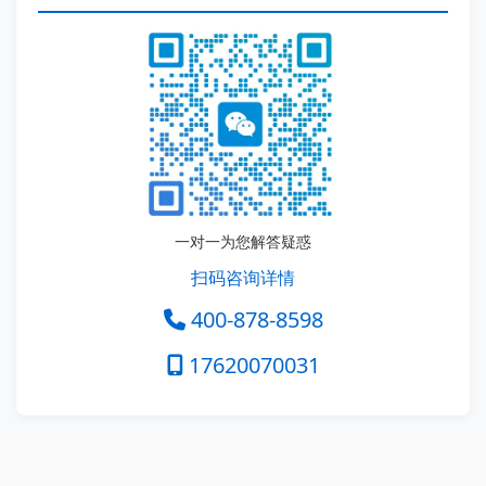
一对一为您解答疑惑
扫码咨询详情
400-878-8598
17620070031