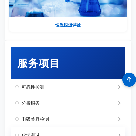
恒温恒湿试验
服务项目
可靠性检测
分析服务
电磁兼容检测
化学测试