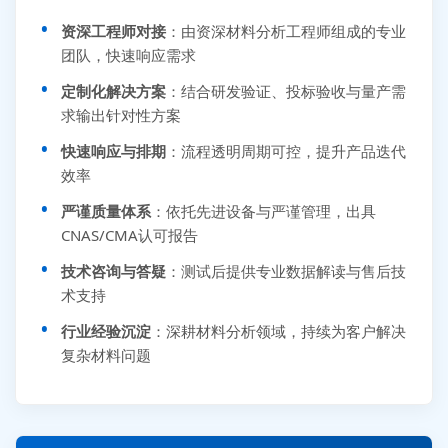
资深工程师对接
：由资深材料分析工程师组成的专业
团队，快速响应需求
定制化解决方案
：结合研发验证、投标验收与量产需
求输出针对性方案
快速响应与排期
：流程透明周期可控，提升产品迭代
效率
严谨质量体系
：依托先进设备与严谨管理，出具
CNAS/CMA认可报告
技术咨询与答疑
：测试后提供专业数据解读与售后技
术支持
行业经验沉淀
：深耕材料分析领域，持续为客户解决
复杂材料问题