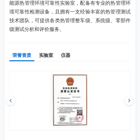
能源热管理环境可靠性实验室，配备有专业的热管理环
境可靠性检测设备，且拥有一支经验丰富的热管理测试
技术团队，可提供各类热管理整车级、系统级、零部件
级测试分析和评价服务。
荣誉资质
实验室
仪器