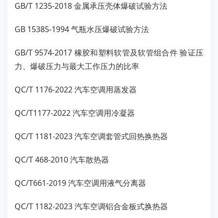
GB/T 1235-2018 金属承压壳体爆破试验方法
GB 15385-1994 气瓶水压爆破试验方法
GB/T 9574-2017 橡胶和塑料软管及软管组合件 验证压
力、爆破压力与最大工作压力的比率
QC/T 1176-2022 汽车空调用蒸发器
QC/T1177-2022 汽车空调用冷凝器
QC/T 1181-2023 汽车空调套管式回热换热器
QC/T 468-2010 汽车散热器
QC/T661-2019 汽车空调用液气分离器
QC/T 1182-2023 汽车空调铝合金板式换热器