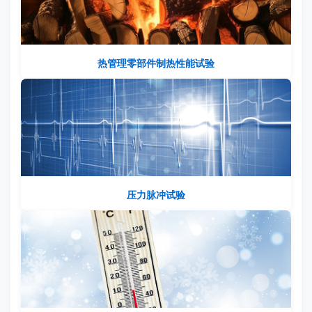
热管理零部件制热性能试验
压力脉冲试验