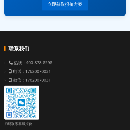
立即获取报价方案
联系我们
热线：400-878-8598
电话：17620070031
微信：17620070031
扫码联系客服报价