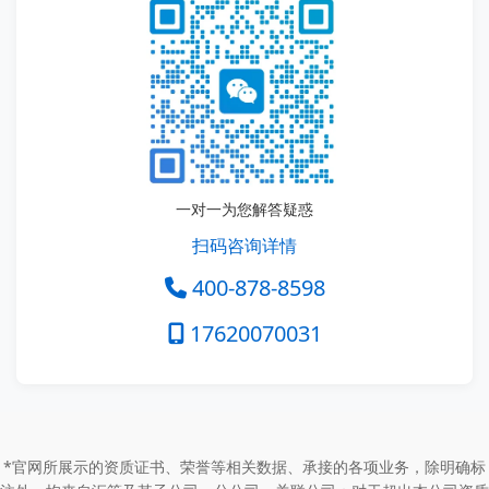
一对一为您解答疑惑
扫码咨询详情
400-878-8598
17620070031
*官网所展示的资质证书、荣誉等相关数据、承接的各项业务，除明确标