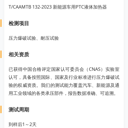
T/CAAMTB 132-2023 新能源车用PTC液体加热器
检测项目
压力爆破试验、耐压试验
相关资质
已获得中国合格评定国家认可委员会（CNAS）实验室
认可，具备按照国际、国家及行业标准进行压力爆破试
验的权威资质。我们的测试能力覆盖汽车、新能源及通
用工业领域的各类承压部件，报告数据准确、可追溯。
测试周期
到样后1～2天