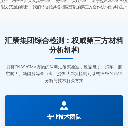
注外，均来自汇策及其子公司、分公司、关联公司；对于超出本公司资质
能力范围的项目，我们将委托具备相应资质的第三方合作机构出具报告*
汇策集团综合检测：权威第三方材料
分析机构
拥有CNAS/CMA资质的深圳汇策实验室，覆盖电子、汽车、航
空航天、新能源等全行业，提供从单项检测到系统级FA的精准
分析与技术解决方案
专业技术团队