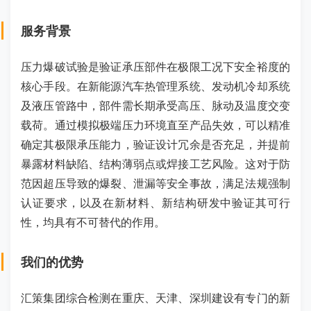
服务背景
压力爆破试验是验证承压部件在极限工况下安全裕度的
核心手段。在新能源汽车热管理系统、发动机冷却系统
及液压管路中，部件需长期承受高压、脉动及温度交变
载荷。通过模拟极端压力环境直至产品失效，可以精准
确定其极限承压能力，验证设计冗余是否充足，并提前
暴露材料缺陷、结构薄弱点或焊接工艺风险。这对于防
范因超压导致的爆裂、泄漏等安全事故，满足法规强制
认证要求，以及在新材料、新结构研发中验证其可行
性，均具有不可替代的作用。
我们的优势
汇策集团综合检测在重庆、天津、深圳建设有专门的新