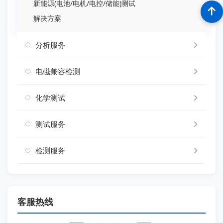
新能源(电池/电机/电控/储能)测试
解决方案
分析服务
电磁兼容检测
化学测试
测试服务
检测服务
客服热线