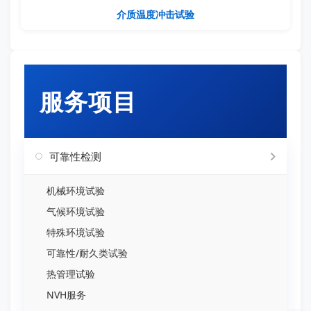
介质温度冲击试验
服务项目
可靠性检测
机械环境试验
气候环境试验
特殊环境试验
可靠性/耐久类试验
热管理试验
NVH服务