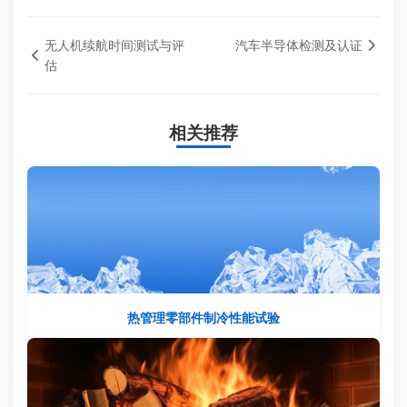
无人机续航时间测试与评
汽车半导体检测及认证
估
相关推荐
热管理零部件制冷性能试验