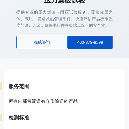
提供专业的压力爆破与耐压试验服务，覆盖金属壳
体、气瓶、管路及热管理部件。快速评估产品极限强
度与设计冗余，确保承压件在极端工况下的安全性。
在线咨询
400-878-8598
服务范围
所有内部带流道有介质输送的产品
检测标准