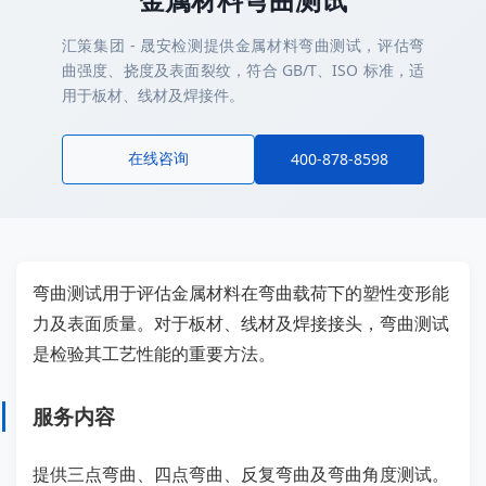
汇策集团 - 晟安检测提供金属材料弯曲测试，评估弯
曲强度、挠度及表面裂纹，符合 GB/T、ISO 标准，适
用于板材、线材及焊接件。
在线咨询
400-878-8598
弯曲测试用于评估金属材料在弯曲载荷下的塑性变形能
力及表面质量。对于板材、线材及焊接接头，弯曲测试
是检验其工艺性能的重要方法。
服务内容
提供三点弯曲、四点弯曲、反复弯曲及弯曲角度测试。