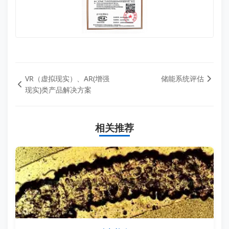
VR（虚拟现实）、AR(增强
储能系统评估
现实)类产品解决方案
相关推荐