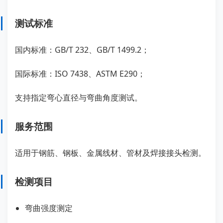
测试标准
国内标准：GB/T 232、GB/T 1499.2；
国际标准：ISO 7438、ASTM E290；
支持指定弯心直径与弯曲角度测试。
服务范围
适用于钢筋、钢板、金属线材、管材及焊接接头检测。
检测项目
弯曲强度测定