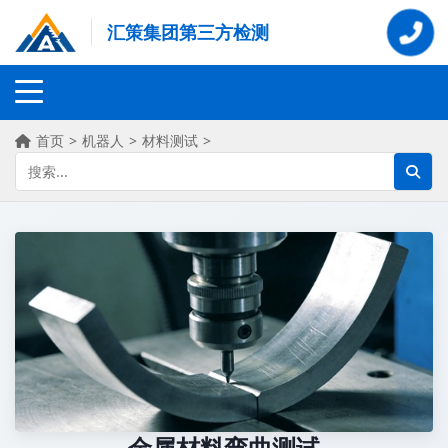
汇策集团第三方检测
首页
>
机器人
>
材料测试
>
金属材料弯曲测试