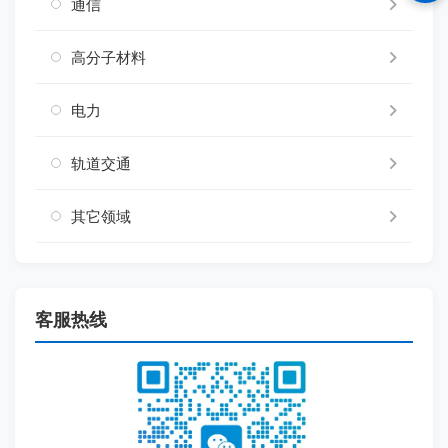
通信
高分子材料
电力
轨道交通
其它领域
客服热线