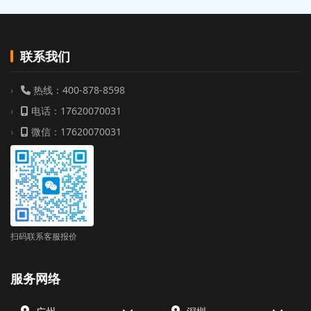
联系我们
热线：400-878-8598
电话：17620070031
微信：17620070031
扫码联系客服报价
服务网络