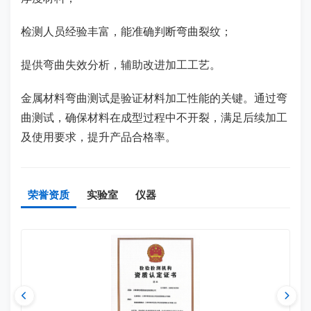
检测人员经验丰富，能准确判断弯曲裂纹；
提供弯曲失效分析，辅助改进加工工艺。
金属材料弯曲测试是验证材料加工性能的关键。通过弯
曲测试，确保材料在成型过程中不开裂，满足后续加工
及使用要求，提升产品合格率。
荣誉资质
实验室
仪器