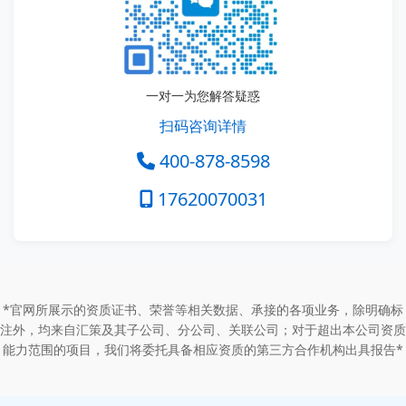
一对一为您解答疑惑
扫码咨询详情
400-878-8598
17620070031
*官网所展示的资质证书、荣誉等相关数据、承接的各项业务，除明确标
注外，均来自汇策及其子公司、分公司、关联公司；对于超出本公司资质
能力范围的项目，我们将委托具备相应资质的第三方合作机构出具报告*