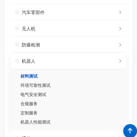
汽车零部件
无人机
防爆检测
机器人
材料测试
环境可靠性测试
电气安全测试
合规服务
定制服务
机器人性能测试