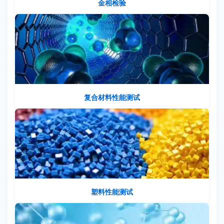
金相检验
复合材料性能测试
塑料性能测试