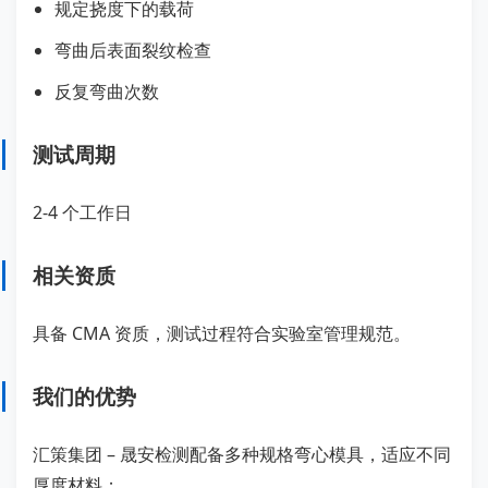
规定挠度下的载荷
弯曲后表面裂纹检查
反复弯曲次数
测试周期
2-4 个工作日
相关资质
具备 CMA 资质，测试过程符合实验室管理规范。
我们的优势
汇策集团 – 晟安检测配备多种规格弯心模具，适应不同
厚度材料；