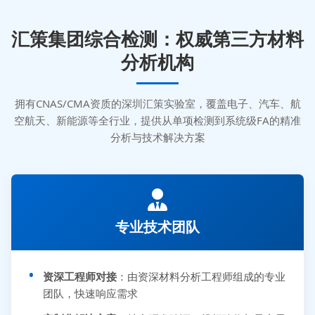
汇策集团综合检测：权威第三方材料
分析机构
拥有CNAS/CMA资质的深圳汇策实验室，覆盖电子、汽车、航
空航天、新能源等全行业，提供从单项检测到系统级FA的精准
分析与技术解决方案
专业技术团队
资深工程师对接
：由资深材料分析工程师组成的专业
团队，快速响应需求