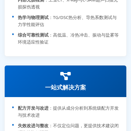
损探伤透视
热学与物理测试
：TG/DSC热分析、导热系数测试与
力学性能评估
综合可靠性测试
：高低温、冷热冲击、振动与盐雾等
环境适应性验证
一站式解决方案
配方开发与改进
：提供从成分分析到系统级配方开发
与技术改进
失效改进与整改
：不仅定位问题，更提供技术建议闭