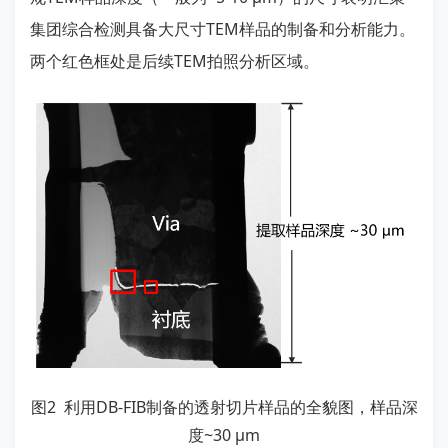
集团综合检测具备大尺寸TEM样品的制备和分析能力。
两个红色框处是后续TEM拍照分析区域。
图2 利用DB-FIB制备的透射切片样品的全貌图，样品深
度~30 μm