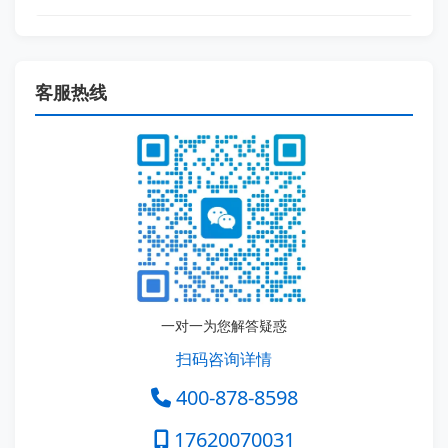
客服热线
一对一为您解答疑惑
扫码咨询详情
400-878-8598
17620070031