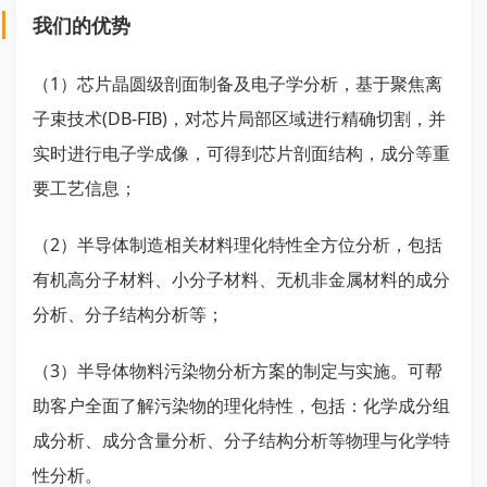
我们的优势
（1）芯片晶圆级剖面制备及电子学分析，基于聚焦离
子束技术(DB-FIB)，对芯片局部区域进行精确切割，并
实时进行电子学成像，可得到芯片剖面结构，成分等重
要工艺信息；
（2）半导体制造相关材料理化特性全方位分析，包括
有机高分子材料、小分子材料、无机非⾦属材料的成分
分析、分子结构分析等；
（3）半导体物料污染物分析方案的制定与实施。可帮
助客户全面了解污染物的理化特性，包括：化学成分组
成分析、成分含量分析、分子结构分析等物理与化学特
性分析。