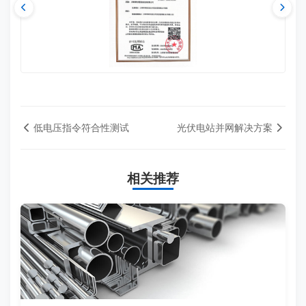
低电压指令符合性测试
光伏电站并网解决方案
相关推荐