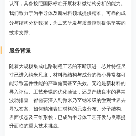
认可，具备按照国际标准开展材料微结构分析的能力。
我们致力于为半导体及新材料领域提供精准、可靠的成
分与结构分析数据，为工艺研发与质量控制提供坚实的
技术支撑。
服务背景
随着大规模集成电路制程工艺的不断演进，芯片特征尺
寸已进入纳米尺度，材料微结构与成分的微小异常都可
能导致器件性能的严重偏离甚至失效。无论是新材料的
导入评估、工艺步骤的优化验证，还是产线良率的异常
波动排查，都需要深入到微米乃至纳米级的微观世界去
寻找答案。如何精准表征材料的元素分布、分子结构、
界面状态及三维形貌，已成为半导体工艺开发与良率提
升面临的重大技术挑战。