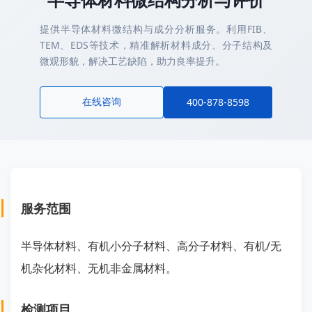
提供半导体材料微结构与成分分析服务。利用FIB、
TEM、EDS等技术，精准解析材料成分、分子结构及
微观形貌，解决工艺缺陷，助力良率提升。
在线咨询
400-878-8598
服务范围
半导体材料、有机小分子材料、高分子材料、有机/无
机杂化材料、无机非金属材料。
检测项目