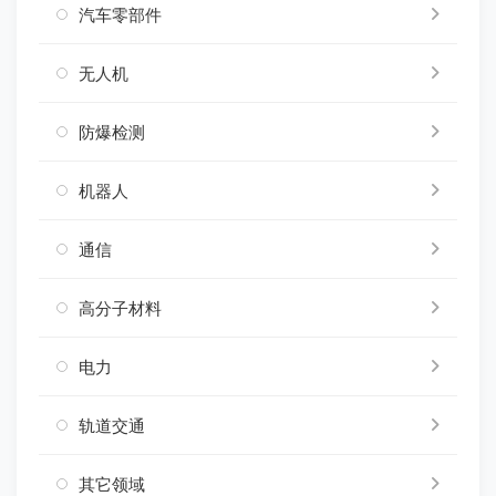
汽车零部件
无人机
防爆检测
机器人
通信
高分子材料
电力
轨道交通
其它领域