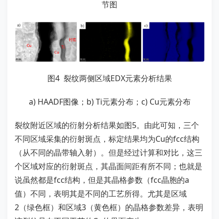
节图
图4 裂纹两侧区域EDX元素分析结果
a) HAADF图像；b) Ti元素分布；c) Cu元素分布
裂纹附近区域的衍射分析结果如图5。由此可知，三个
不同区域采集的衍射斑点，标定结果均为Cu的fcc结构
（从不同的晶带轴入射）。但是经过计算和对比，这三
个区域对应的衍射斑点，其晶面间距有所不同；也就是
说虽然都是fcc结构，但是其晶格参数（fcc晶胞的a
值）不同，表明其是不同的工艺所得。尤其是区域
2（绿色框）和区域3（黄色框）的晶格参数差异，表明