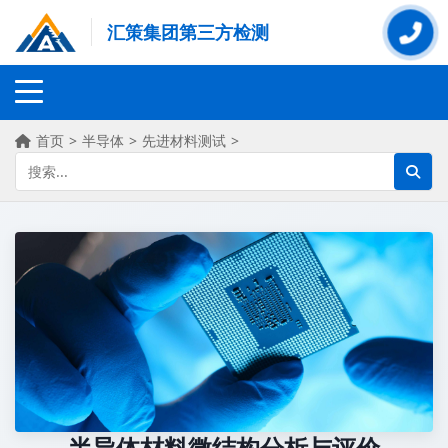
汇策集团第三方检测
首页
>
半导体
>
先进材料测试
>
半导体材料微结构分析与评价