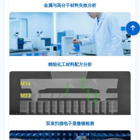
金属与高分子材料失效分析
精细化工材料配方分析
双束扫描电子显微镜检测