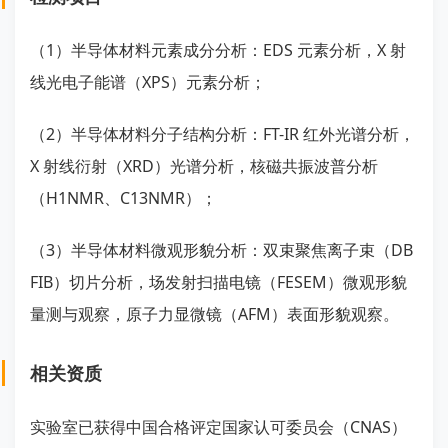
（1）半导体材料元素成分分析：EDS 元素分析，X 射
线光电子能谱（XPS）元素分析；
（2）半导体材料分子结构分析：FT-IR 红外光谱分析，
X 射线衍射（XRD）光谱分析，核磁共振波普分析
（H1NMR、C13NMR）；
（3）半导体材料微观形貌分析：双束聚焦离子束（DB
FIB）切片分析，场发射扫描电镜（FESEM）微观形貌
量测与观察，原子力显微镜（AFM）表面形貌观察。
相关资质
实验室已获得中国合格评定国家认可委员会（CNAS）