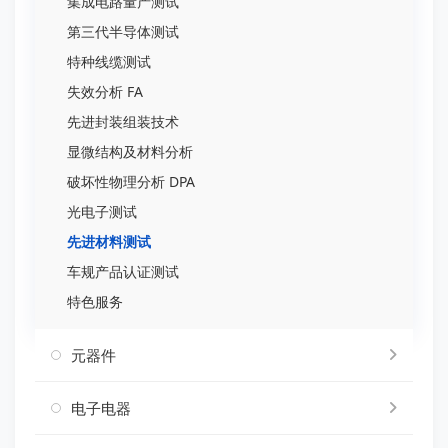
集成电路量产测试
第三代半导体测试
特种线缆测试
失效分析 FA
先进封装组装技术
显微结构及材料分析
破坏性物理分析 DPA
光电子测试
先进材料测试
车规产品认证测试
特色服务
元器件
电子电器