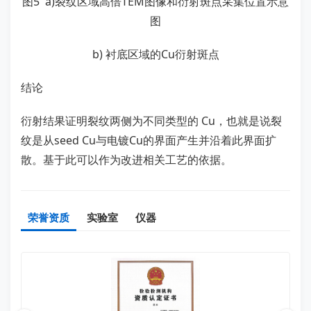
图5 a)裂纹区域高倍TEM图像和衍射斑点采集位置示意
图
b) 衬底区域的Cu衍射斑点
结论
衍射结果证明裂纹两侧为不同类型的 Cu，也就是说裂
纹是从seed Cu与电镀Cu的界面产生并沿着此界面扩
散。基于此可以作为改进相关工艺的依据。
荣誉资质
实验室
仪器