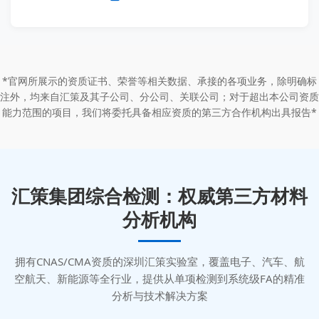
*官网所展示的资质证书、荣誉等相关数据、承接的各项业务，除明确标
注外，均来自汇策及其子公司、分公司、关联公司；对于超出本公司资质
能力范围的项目，我们将委托具备相应资质的第三方合作机构出具报告*
汇策集团综合检测：权威第三方材料
分析机构
拥有CNAS/CMA资质的深圳汇策实验室，覆盖电子、汽车、航
空航天、新能源等全行业，提供从单项检测到系统级FA的精准
分析与技术解决方案