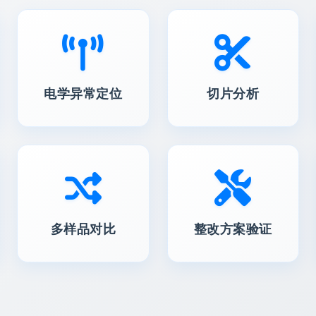
电学异常定位
切片分析
多样品对比
整改方案验证