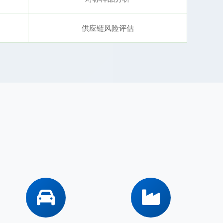
供应链风险评估