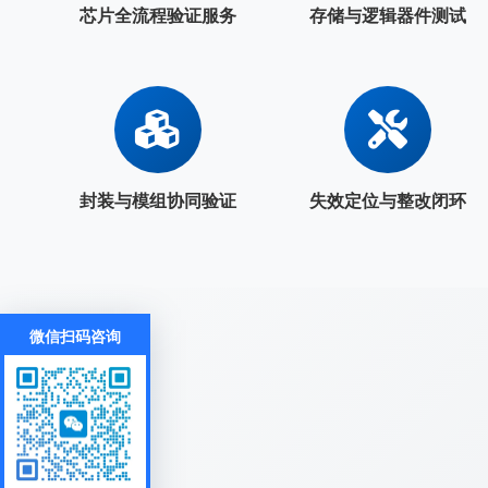
芯片全流程验证服务
存储与逻辑器件测试
封装与模组协同验证
失效定位与整改闭环
微信扫码咨询