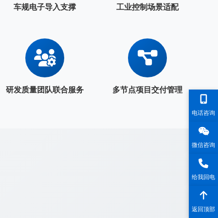
车规电子导入支撑
工业控制场景适配
研发质量团队联合服务
多节点项目交付管理
电话咨询
微信咨询
给我回电
返回顶部