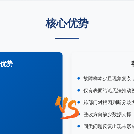
核心优势
优势
故障样本少且现象复杂
仅有表面结论无法推动
跨部门对根因判断分歧
整改方向缺少数据支撑
同类问题反复出现未形