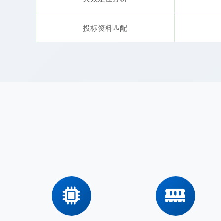
投标资料匹配