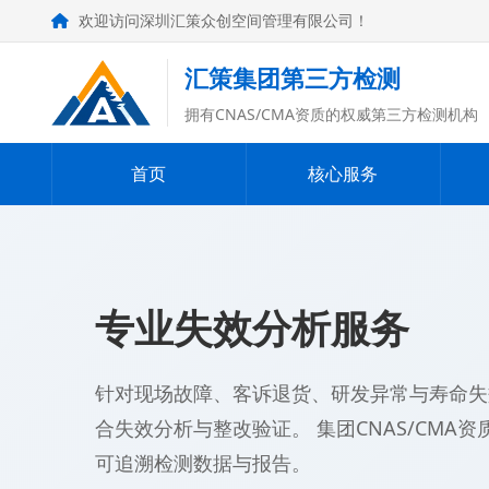
欢迎访问深圳汇策众创空间管理有限公司！
汇策集团第三方检测
拥有CNAS/CMA资质的权威第三方检测机构
首页
核心服务
专业失效分析服务
针对现场故障、客诉退货、研发异常与寿命失
合失效分析与整改验证。 集团CNAS/CMA
可追溯检测数据与报告。