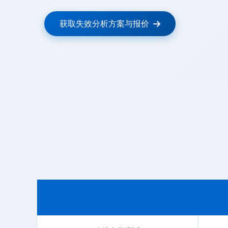
获取失效分析方案与报价