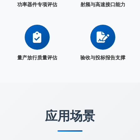
功率器件专项评估
射频与高速接口能力
量产放行质量评估
验收与投标报告支撑
应用场景