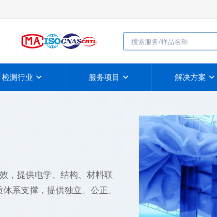
检测行业
服务项目
解决方案
效，提供电学、结构、材料联
资质体系支撑，提供独立、公正、