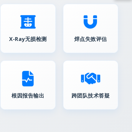
X-Ray无损检测
焊点失效评估
根因报告输出
跨团队技术答疑