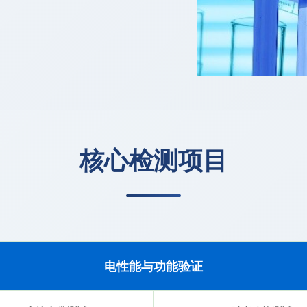
核心检测项目
电性能与功能验证