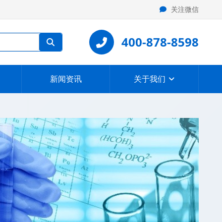
关注微信
400-878-8598
新闻资讯
关于我们