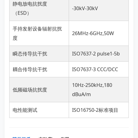
静电放电抗扰度
-30kV-30kV
（ESD）
手持发射设备辐射抗扰
26MHz-6GHz,50W
度
瞬态传导抗干扰
ISO7637-2 pulse1-5b
耦合传导抗干扰
ISO7637-3 CCC/DCC
10Hz-250kHz,180
低频磁场抗扰度
dBuA/m
电性能测试
ISO16750-2标准项目