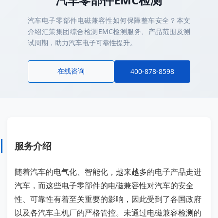
汽车电子零部件电磁兼容性如何保障整车安全？本文
介绍汇策集团综合检测EMC检测服务、产品范围及测
试周期，助力汽车电子可靠性提升。
在线咨询
400-878-8598
服务介绍
随着汽车的电气化、智能化，越来越多的电子产品走进
汽车，而这些电子零部件的电磁兼容性对汽车的安全
性、可靠性有着至关重要的影响，因此受到了各国政府
以及各汽车主机厂的严格管控。未通过电磁兼容检测的