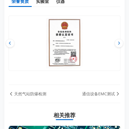
荣誉资质
实验室
仪器
天然气站防爆检测
通信设备EMC测试
相关推荐