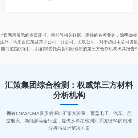
*官网所展示的资质证书、荣誉等相关数据、承接的各项业务，除明确标
注外，均来自汇策及其子公司、分公司、关联公司；对于超出本公司资质
能力范围的项目，我们将委托具备相应资质的第三方合作机构出具报告*
汇策集团综合检测：权威第三方材料
分析机构
拥有CNAS/CMA资质的深圳汇策实验室，覆盖电子、汽车、航
空航天、新能源等全行业，提供从单项检测到系统级FA的精准
分析与技术解决方案