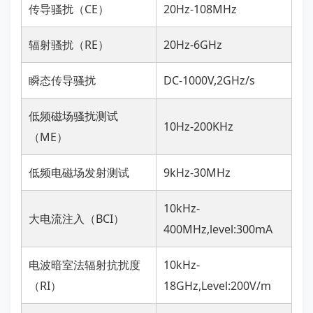
传导骚扰（CE）
20Hz-108MHz
辐射骚扰（RE）
20Hz-6GHz
瞬态传导骚扰
DC-1000V,2GHz/s
低频磁场骚扰测试
10Hz-200KHz
（ME）
低频电磁场发射测试
9kHz-30MHz
10kHz-
大电流注入（BCI）
400MHz,level:300mA
电波暗室法辐射抗扰度
10kHz-
（RI）
18GHz,Level:200V/m