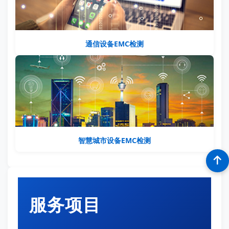
通信设备EMC检测
智慧城市设备EMC检测
服务项目