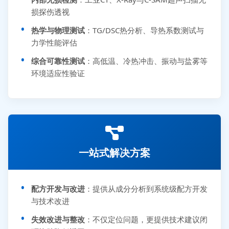
损探伤透视
热学与物理测试
：TG/DSC热分析、导热系数测试与
力学性能评估
综合可靠性测试
：高低温、冷热冲击、振动与盐雾等
环境适应性验证
一站式解决方案
配方开发与改进
：提供从成分分析到系统级配方开发
与技术改进
失效改进与整改
：不仅定位问题，更提供技术建议闭