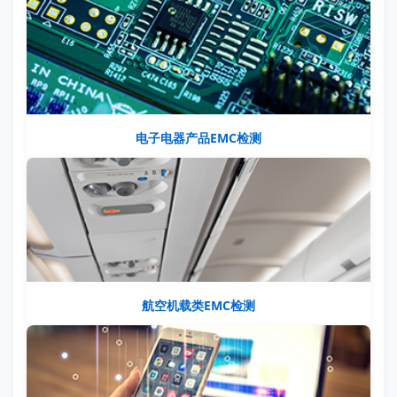
电子电器产品EMC检测
航空机载类EMC检测