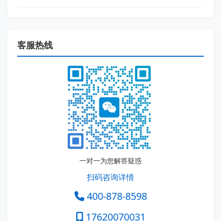
客服热线
一对一为您解答疑惑
扫码咨询详情
400-878-8598
17620070031