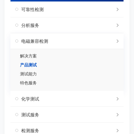
可靠性检测
分析服务
电磁兼容检测
解决方案
产品测试
测试能力
特色服务
化学测试
测试服务
检测服务