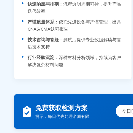
快速响应与排期
：流程透明周期可控，提升产品
迭代效率
严谨质量体系
：依托先进设备与严谨管理，出具
CNAS/CMA认可报告
技术咨询与答疑
：测试后提供专业数据解读与售
后技术支持
行业经验沉淀
：深耕材料分析领域，持续为客户
解决复杂材料问题
免费获取检测方案
今日
提示：每日优先处理名额有限