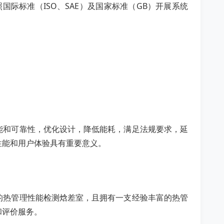
国际标准（ISO、SAE）及国家标准（GB）开展系统
能和可靠性，优化设计，降低能耗，满足法规要求，延
性能和用户体验具有重要意义。
的热管理性能检测焓差室，且拥有一支经验丰富的热管
和评价服务。