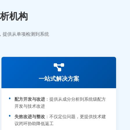
析机构
业，提供从单项检测到系统
一站式解决方案
配方开发与改进
：提供从成分分析到系统级配方
开发与技术改进
失效改进与整改
：不仅定位问题，更提供技术建
议闭环协助降低返工