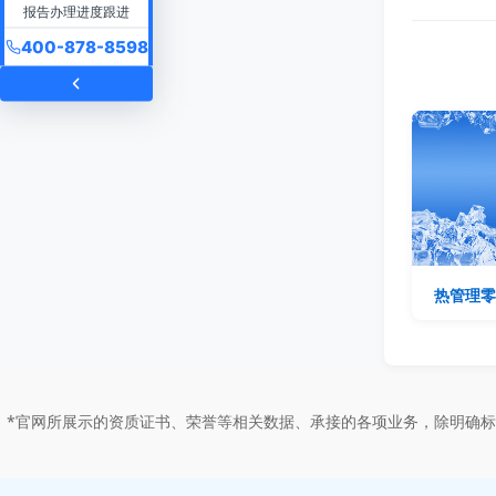
报告办理进度跟进
400-878-8598
热管理零
*官网所展示的资质证书、荣誉等相关数据、承接的各项业务，除明确