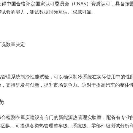
得中国合格评定国家认可委员会（CNAS）资质认可，具备按照
能试验的能力，测试数据国际互认、权威可靠。
工况数量决定
热管理系统制冷性能试验，可以确保制冷系统在实际使用中的性
命，支持研发与创新，提升市场竞争力。这对于提高汽车的整体
势
综合检测在重庆建设有专门的新能源热管理实验室，配备有专业
术团队，可提供各类热管理整车级、系统级、零部件级测试分析