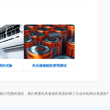
线性试验
风光储储能热管理测试
能力范围的项目，我们将委托具备相应资质的第三方合作机构出具报告*