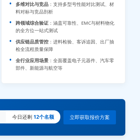
多维对比与竞品
：支持多型号性能对比测试、材
料对标与竞品剖析
跨领域综合验证
：涵盖可靠性、EMC与材料物化
的全方位一站式测试
供应链品质管控
：进料检验、客诉追因、出厂抽
检全流程质量保障
全行业应用场景
：全面覆盖电子元器件、汽车零
部件、新能源与航空等
今日还剩
12个名额
立即获取报价方案