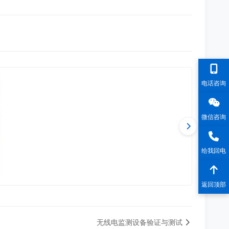
电话咨询
微信咨询
给我回电
返回顶部
无线电监测设备验证与测试