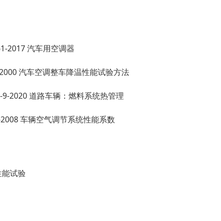
361-2017 汽车用空调器
58-2000 汽车空调整车降温性能试验方法
500-9-2020 道路车辆：燃料系统热管理
765-2008 车辆空气调节系统性能系数
性能试验