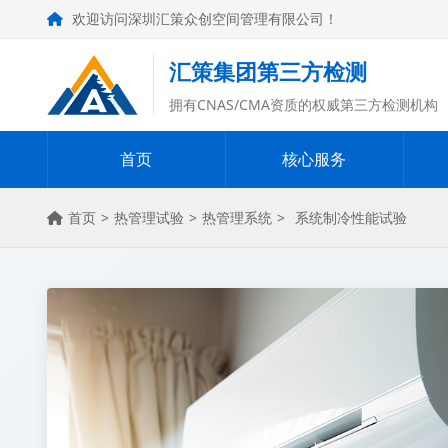
欢迎访问深圳汇策众创空间管理有限公司！
汇策集团第三方检测
拥有CNAS/CMA资质的权威第三方检测机构
首页
核心服务
首页
>
热管理试验
>
热管理系统
>
系统制冷性能试验