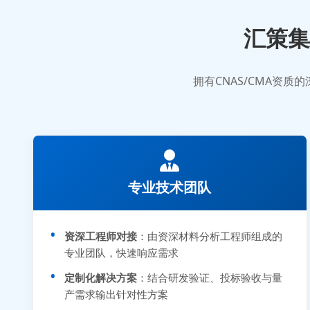
汇策集
拥有CNAS/CMA资
专业技术团队
资深工程师对接
：由资深材料分析工程师组成的
专业团队，快速响应需求
定制化解决方案
：结合研发验证、投标验收与量
产需求输出针对性方案