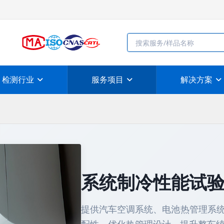
检测行业
服务项目
解决方案
系统制冷性能试
提供汽车空调系统、电池热管理系