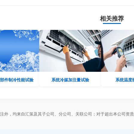
相关推荐
部件制冷性能试验
系统冷媒加注量试验
系统温度
标注外，均来自汇策及其子公司、分公司、关联公司；对于超出本公司资质