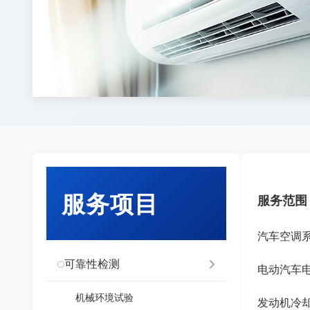
服务项目
服务范围
汽车空调
可靠性检测
电动汽车
机械环境试验
发动机冷