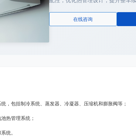
配性，优化热管理设计，提升整车
在线咨询
系统，包括制冷系统、蒸发器、冷凝器、压缩机和膨胀阀等；
电池热管理系统；
却系统。