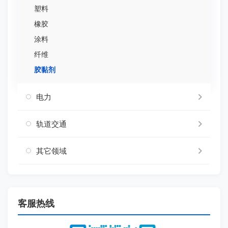
塑料
橡胶
涂料
纤维
胶黏剂
电力
轨道交通
其它领域
客服热线