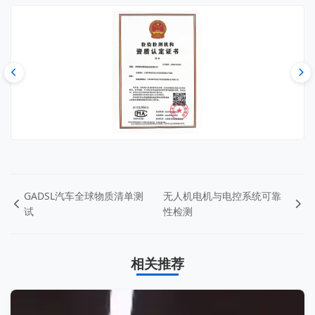
GADSL汽车全球物质清单测
无人机电机与电控系统可靠
试
性检测
相关推荐