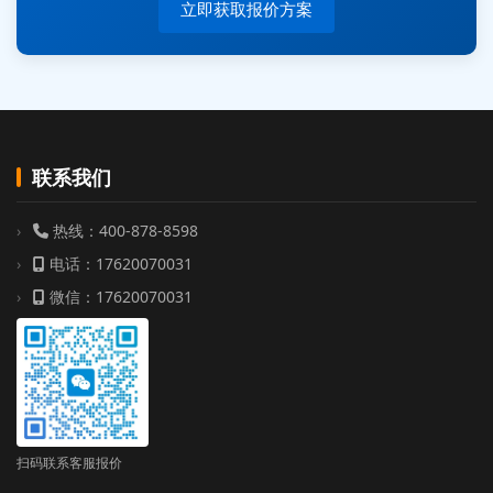
立即获取报价方案
联系我们
热线：400-878-8598
电话：17620070031
微信：17620070031
扫码联系客服报价