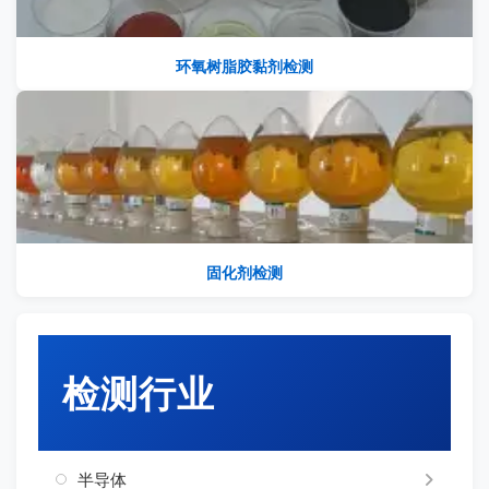
环氧树脂胶黏剂检测
固化剂检测
检测行业
半导体