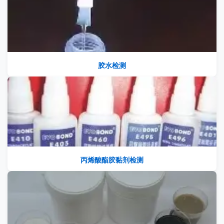
胶水检测
丙烯酸酯胶黏剂检测