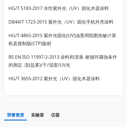
HG/T 5183-2017 水性紫外光（UV）固化木器涂料
DB44/T 1723-2015 紫外光（UV）固化手机外壳涂料
HG/T 4865-2015 紫外光固化(UV)油墨用阳图热敏计算
机直接制版(CTP)版材
BS EN ISO 11997-2-2013 涂料和清漆. 耐循环腐蚀条件
的测定. 湿(盐雾)/干/湿度/UV光
HG/T 3655-2012 紫外光（UV）固化木器涂料
荣誉资质
实验室
仪器