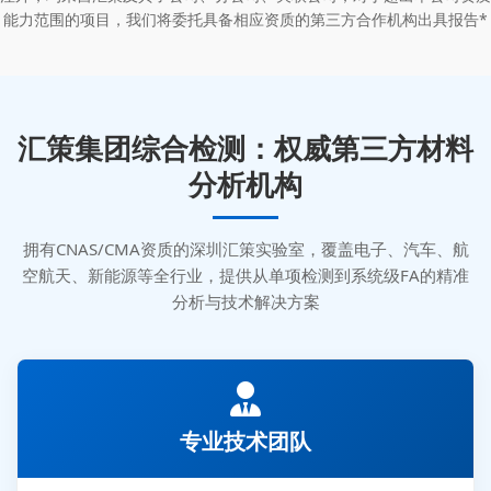
能力范围的项目，我们将委托具备相应资质的第三方合作机构出具报告*
汇策集团综合检测：权威第三方材料
分析机构
拥有CNAS/CMA资质的深圳汇策实验室，覆盖电子、汽车、航
空航天、新能源等全行业，提供从单项检测到系统级FA的精准
分析与技术解决方案
专业技术团队