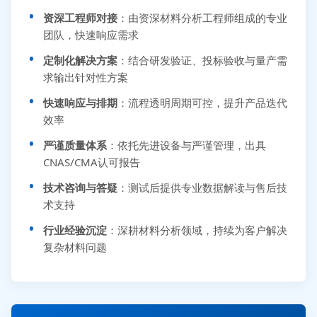
资深工程师对接
：由资深材料分析工程师组成的专业
团队，快速响应需求
定制化解决方案
：结合研发验证、投标验收与量产需
求输出针对性方案
快速响应与排期
：流程透明周期可控，提升产品迭代
效率
严谨质量体系
：依托先进设备与严谨管理，出具
CNAS/CMA认可报告
技术咨询与答疑
：测试后提供专业数据解读与售后技
术支持
行业经验沉淀
：深耕材料分析领域，持续为客户解决
复杂材料问题