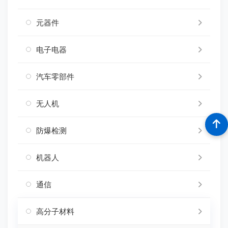
元器件
电子电器
汽车零部件
无人机
防爆检测
机器人
通信
高分子材料