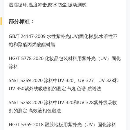
温湿循环;温度冲击;防水防尘;振动测试。
部分标准：
GB/T 24147-2009 水性紫外光(UV)固化树脂.水溶性不
饱和聚酯丙烯酸酯树脂
HG/T 5778-2020 化妆品包装材料用紫外光（UV）固化
涂料
SN/T 5259-2020 涂料中UV-320、UV-327、UV-328和
UV-350紫外线吸收剂的测定 气相色谱-质谱法
SN/T 5258-2020 涂料中UV-320和UV-328紫外线吸收
剂的测定 高效液相色谱法
HG/T 5369-2018 塑胶地板用紫外光（UV）固化涂料