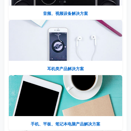
音频、视频设备解决方案
耳机类产品解决方案
手机、平板、笔记本电脑产品解决方案