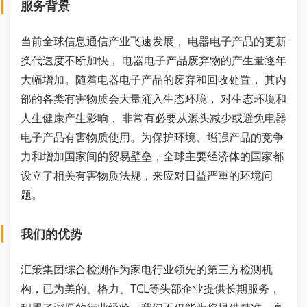
服务背景
当前全球信息通信产业飞速发展， 电器电子产品的更新
换代速度不断加快， 电器电子产品废弃物的产生量逐年
大幅增加。随着电器电子产品的废弃和回收处置， 其内
部的各类有害物质会大量涌入生态环境， 对生态环境和
人生健康产生影响， 非常有必要从源头减少或避免电器
电子产品有害物质使用。为保护环境、增强产品的竞争
力和增加国家间的贸易壁垒，全球主要经济体的国家都
设立了相关有害物质法规，来应对日益严重的环境问
题。
我们的优势
汇策集团综合检测作为家电行业领先的第三方检测机
构，已为美的、格力、TCL等头部企业提供长期服务，