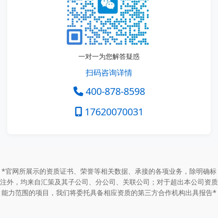
一对一为您解答疑惑
扫码咨询详情
400-878-8598
17620070031
*官网所展示的资质证书、荣誉等相关数据、承接的各项业务，除明确标
注外，均来自汇策及其子公司、分公司、关联公司；对于超出本公司资质
能力范围的项目，我们将委托具备相应资质的第三方合作机构出具报告*