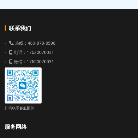
联系我们
热线：400-878-8598
电话：17620070031
微信：17620070031
扫码联系客服报价
服务网络