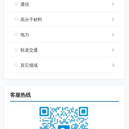
通信
高分子材料
电力
轨道交通
其它领域
客服热线