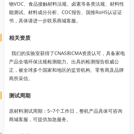
物VOC、食品接触材料法规、卤素等各类法规、材料性
能测试、材料成分分析、COC报告、国推RoHS认证证
书，具体请进一步联系商城客服。
相关资质
我们的实验室获得了CNAS和CMA资质认可，具备家电
产品全项环保法规检测能力。出具的检测报告权威公
正，被全球多个国家和地区的监管机构、零售商及品牌
商所采信。
测试周期
原材料测试周期：5~7个工作日，整机产品具体可咨询
商城客服，可提供加急服务。