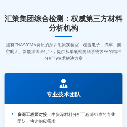
汇策集团综合检测：权威第三方材料
分析机构
拥有CNAS/CMA资质的深圳汇策实验室，覆盖电子、汽车、航
空航天、新能源等全行业，提供从单项检测到系统级FA的精准
分析与技术解决方案
专业技术团队
资深工程师对接
：由资深材料分析工程师组成的专业
团队，快速响应需求