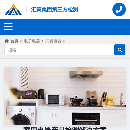
汇策集团第三方检测
首页
>
电子电器
>
消费电器
>
家用电器产品检测解决方案