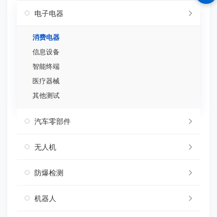
电子电器
消费电器
信息设备
智能终端
医疗器械
其他测试
汽车零部件
无人机
防爆检测
机器人