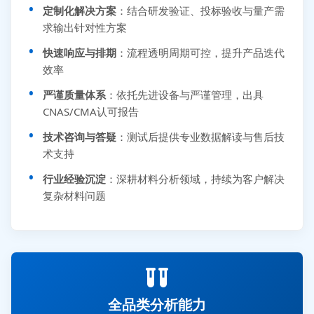
定制化解决方案
：结合研发验证、投标验收与量产需
求输出针对性方案
快速响应与排期
：流程透明周期可控，提升产品迭代
效率
严谨质量体系
：依托先进设备与严谨管理，出具
CNAS/CMA认可报告
技术咨询与答疑
：测试后提供专业数据解读与售后技
术支持
行业经验沉淀
：深耕材料分析领域，持续为客户解决
复杂材料问题
全品类分析能力