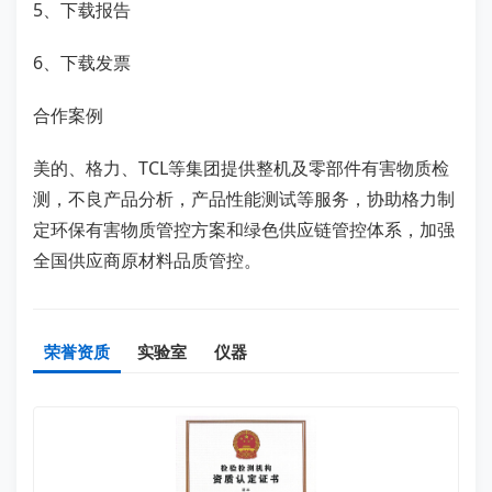
5、下载报告
6、下载发票
合作案例
美的、格力、TCL等集团提供整机及零部件有害物质检
测，不良产品分析，产品性能测试等服务，协助格力制
定环保有害物质管控方案和绿色供应链管控体系，加强
全国供应商原材料品质管控。
荣誉资质
实验室
仪器