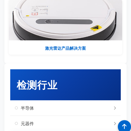
激光雷达产品解决方案
检测行业
半导体
元器件