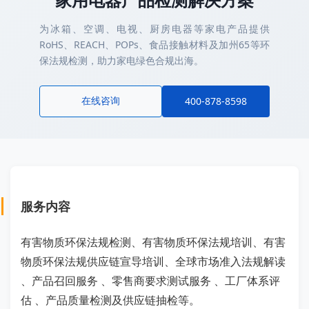
为冰箱、空调、电视、厨房电器等家电产品提供
RoHS、REACH、POPs、食品接触材料及加州65等环
保法规检测，助力家电绿色合规出海。
在线咨询
400-878-8598
服务内容
有害物质环保法规检测、有害物质环保法规培训、有害
物质环保法规供应链宣导培训、全球市场准入法规解读
、产品召回服务 、零售商要求测试服务 、工厂体系评
估 、产品质量检测及供应链抽检等。