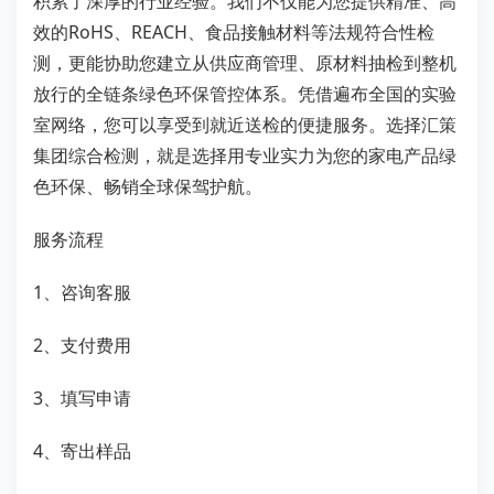
积累了深厚的行业经验。我们不仅能为您提供精准、高
效的RoHS、REACH、食品接触材料等法规符合性检
测，更能协助您建立从供应商管理、原材料抽检到整机
放行的全链条绿色环保管控体系。凭借遍布全国的实验
室网络，您可以享受到就近送检的便捷服务。选择汇策
集团综合检测，就是选择用专业实力为您的家电产品绿
色环保、畅销全球保驾护航。
服务流程
1、咨询客服
2、支付费用
3、填写申请
4、寄出样品