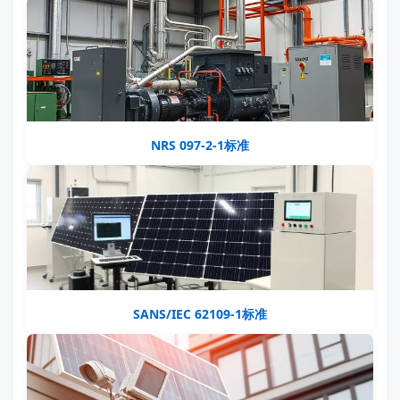
NRS 097-2-1标准
SANS/IEC 62109-1标准