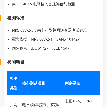
南非ESKOM电网接入合规评估与检测
检测标准
NRS 097-2-3：南非小型并网逆变器测试标准
配套依据：NRS 097-2-1、SANS 10142-1
国际参考：IEC 61727、IEEE 1547
检测项目
检测
核心测试项目
判定要点
类别
电压±6%、LVRT
并网
电压/频率控制、有功/