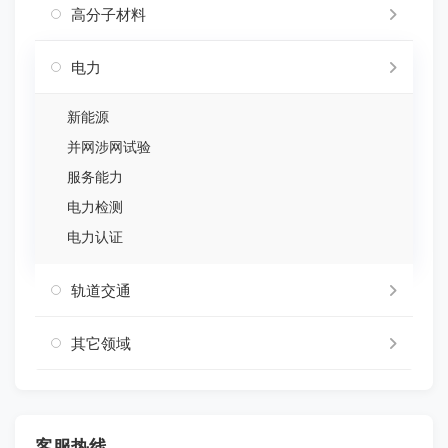
高分子材料
电力
新能源
并网涉网试验
服务能力
电力检测
电力认证
轨道交通
其它领域
客服热线