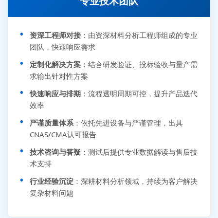
专业技术团队
资深工程师对接
：由资深材料分析工程师组成的专业
团队，快速响应需求
定制化解决方案
：结合研发验证、投标验收与量产需
求输出针对性方案
快速响应与排期
：流程透明周期可控，提升产品迭代
效率
严谨质量体系
：依托先进设备与严谨管理，出具
CNAS/CMA认可报告
技术咨询与答疑
：测试后提供专业数据解读与售后技
术支持
行业经验沉淀
：深耕材料分析领域，持续为客户解决
复杂材料问题