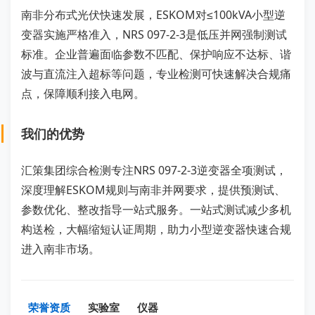
南非分布式光伏快速发展，ESKOM对≤100kVA小型逆
变器实施严格准入，NRS 097-2-3是低压并网强制测试
标准。企业普遍面临参数不匹配、保护响应不达标、谐
波与直流注入超标等问题，专业检测可快速解决合规痛
点，保障顺利接入电网。
我们的优势
汇策集团综合检测专注NRS 097-2-3逆变器全项测试，
深度理解ESKOM规则与南非并网要求，提供预测试、
参数优化、整改指导一站式服务。一站式测试减少多机
构送检，大幅缩短认证周期，助力小型逆变器快速合规
进入南非市场。
荣誉资质
实验室
仪器