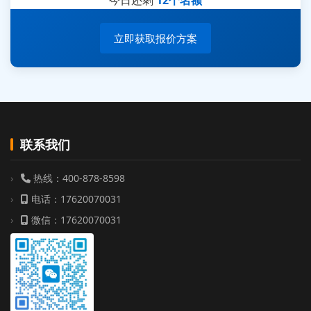
立即获取报价方案
联系我们
热线：400-878-8598
电话：17620070031
微信：17620070031