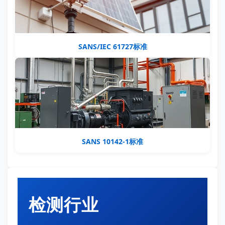
SANS/IEC 61727标准
SANS 10142-1标准
检测行业