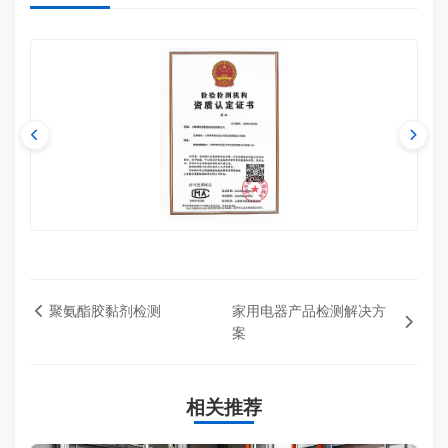
聚氨酯胶黏剂检测
家用电器产品检测解决方
案
相关推荐