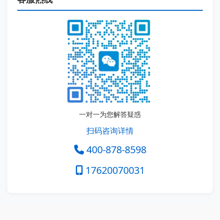
一对一为您解答疑惑
扫码咨询详情
400-878-8598
17620070031