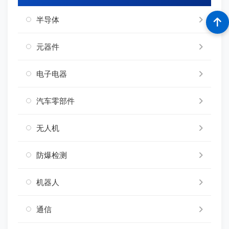
半导体
元器件
电子电器
汽车零部件
无人机
防爆检测
机器人
通信