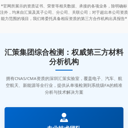
*官网所展示的资质证书、荣誉等相关数据、承接的各项业务，除明确标
注外，均来自汇策及其子公司、分公司、关联公司；对于超出本公司资质
能力范围的项目，我们将委托具备相应资质的第三方合作机构出具报告*
汇策集团综合检测：权威第三方材料
分析机构
拥有CNAS/CMA资质的深圳汇策实验室，覆盖电子、汽车、航
空航天、新能源等全行业，提供从单项检测到系统级FA的精准
分析与技术解决方案