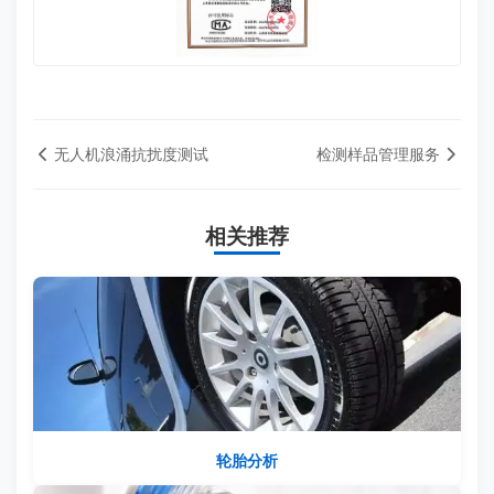
无人机浪涌抗扰度测试
检测样品管理服务
相关推荐
轮胎分析