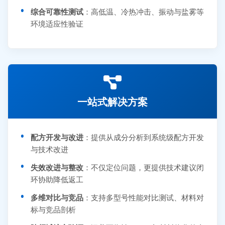
综合可靠性测试
：高低温、冷热冲击、振动与盐雾等
环境适应性验证
一站式解决方案
配方开发与改进
：提供从成分分析到系统级配方开发
与技术改进
失效改进与整改
：不仅定位问题，更提供技术建议闭
环协助降低返工
多维对比与竞品
：支持多型号性能对比测试、材料对
标与竞品剖析