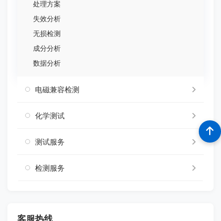
处理方案
失效分析
无损检测
成分分析
数据分析
电磁兼容检测
化学测试
测试服务
检测服务
客服热线