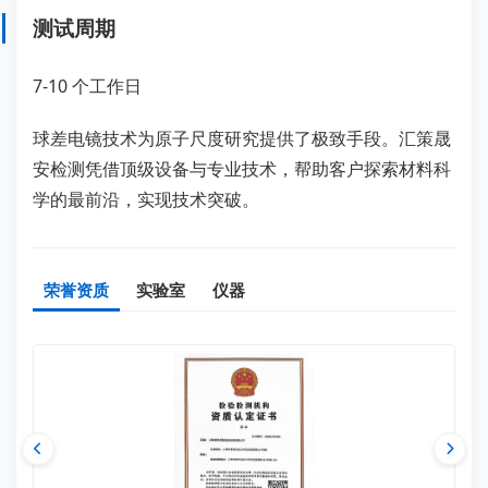
测试周期
7-10 个工作日
球差电镜技术为原子尺度研究提供了极致手段。汇策晟
安检测凭借顶级设备与专业技术，帮助客户探索材料科
学的最前沿，实现技术突破。
荣誉资质
实验室
仪器