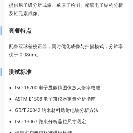
提供原子级分辨成像、单原子检测、精细电子结构分析
及轻元素成像。
套餐特点
配备双球差校正器，同时优化成像与扫描模式，分辨率
优于 0.08nm。
测试标准
ISO 16700 电子显微镜图像放大倍率校准
ASTM E1508 电子束仪器定量分析指南
GB/T 20042 纳米材料透射电镜分析方法
ISO 13067 微束分析晶粒尺寸测定
根据客户要求标准进行检测