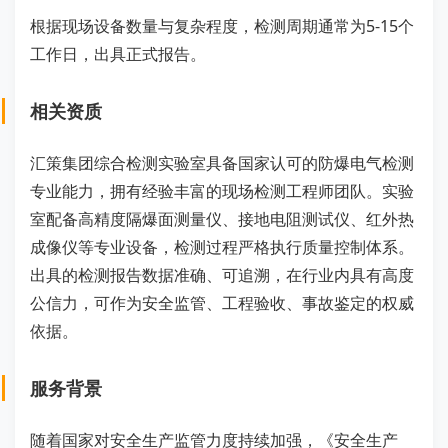
根据现场设备数量与复杂程度，检测周期通常为5-15个
工作日，出具正式报告。
相关资质
汇策集团综合检测实验室具备国家认可的防爆电气检测
专业能力，拥有经验丰富的现场检测工程师团队。实验
室配备高精度隔爆面测量仪、接地电阻测试仪、红外热
成像仪等专业设备，检测过程严格执行质量控制体系。
出具的检测报告数据准确、可追溯，在行业内具有高度
公信力，可作为安全监管、工程验收、事故鉴定的权威
依据。
服务背景
随着国家对安全生产监管力度持续加强，《安全生产