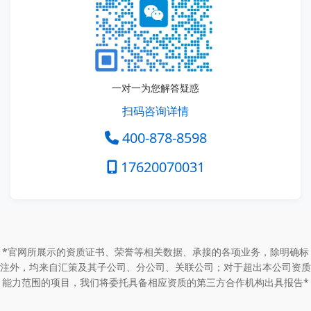
一对一为您解答疑惑
扫码咨询详情
400-878-8598
17620070031
*官网所展示的资质证书、荣誉等相关数据、承接的各项业务，除明确标
注外，均来自汇策及其子公司、分公司、关联公司；对于超出本公司资质
能力范围的项目，我们将委托具备相应资质的第三方合作机构出具报告*