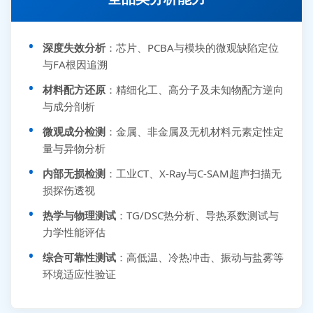
深度失效分析
：芯片、PCBA与模块的微观缺陷定位
与FA根因追溯
材料配方还原
：精细化工、高分子及未知物配方逆向
与成分剖析
微观成分检测
：金属、非金属及无机材料元素定性定
量与异物分析
内部无损检测
：工业CT、X-Ray与C-SAM超声扫描无
损探伤透视
热学与物理测试
：TG/DSC热分析、导热系数测试与
力学性能评估
综合可靠性测试
：高低温、冷热冲击、振动与盐雾等
环境适应性验证