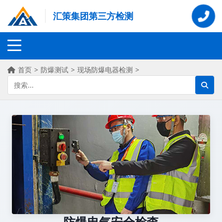
汇策集团第三方检测
首页
>
防爆测试
>
现场防爆电器检测
>
防爆电气安全检查