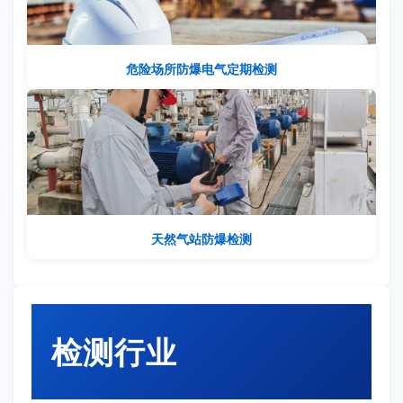
危险场所防爆电气定期检测
天然气站防爆检测
检测行业