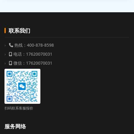
联系我们
热线：400-878-8598
电话：17620070031
微信：17620070031
扫码联系客服报价
服务网络