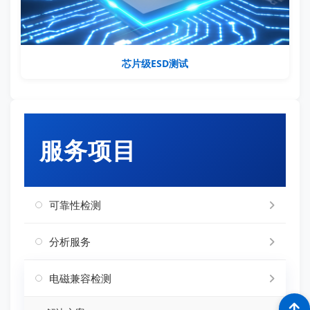
芯片级ESD测试
服务项目
可靠性检测
分析服务
电磁兼容检测