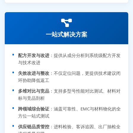
一站式解决方案
配方开发与改进
：提供从成分分析到系统级配方开发
与技术改进
失效改进与整改
：不仅定位问题，更提供技术建议闭
环协助降低返工
多维对比与竞品
：支持多型号性能对比测试、材料对
标与竞品剖析
跨领域综合验证
：涵盖可靠性、EMC与材料物化的全
方位一站式测试
供应链品质管控
：进料检验、客诉追因、出厂抽检全