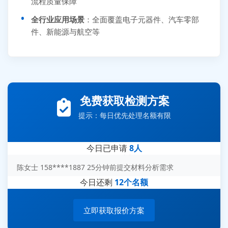
流程质量保障
全行业应用场景
：全面覆盖电子元器件、汽车零部
件、新能源与航空等
张先生 138****5889 刚刚提交EMC报价需求
李女士 159****5393 3分钟前提交可靠性测试需求
免费获取检测方案
王经理 186****9012 7分钟前提交并网/涉网试验需求
提示：每日优先处理名额有限
赵总 135****7688 12分钟前提交芯片失效分析需求
刘先生 139****7889 18分钟前提交防爆测试需求
今日已申请
8人
陈女士 158****1887 25分钟前提交材料分析需求
杨经理 187****6696 30分钟前提交无人机测试需求
今日还剩
12个名额
周总 136****0539 35分钟前提交机器人测试需求
立即获取报价方案