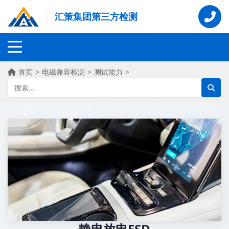
汇策集团第三方检测
首页
>
电磁兼容检测
>
测试能力
>
静电放电ESD