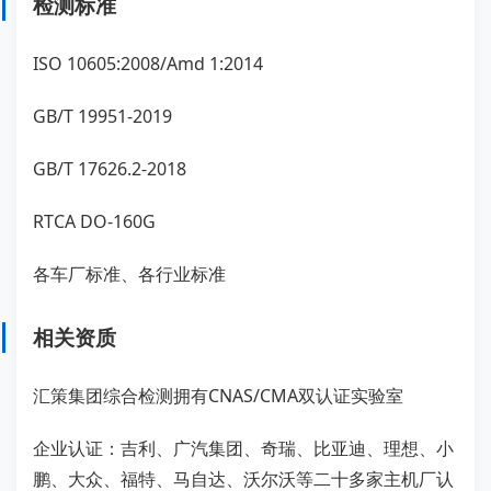
检测标准
ISO 10605:2008/Amd 1:2014
GB/T 19951-2019
GB/T 17626.2-2018
RTCA DO-160G
各车厂标准、各行业标准
相关资质
汇策集团综合检测拥有CNAS/CMA双认证实验室
企业认证：吉利、广汽集团、奇瑞、比亚迪、理想、小
鹏、大众、福特、马自达、沃尔沃等二十多家主机厂认