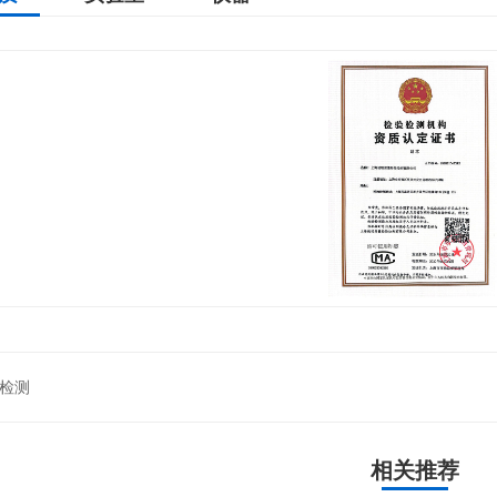
检测
相关推荐