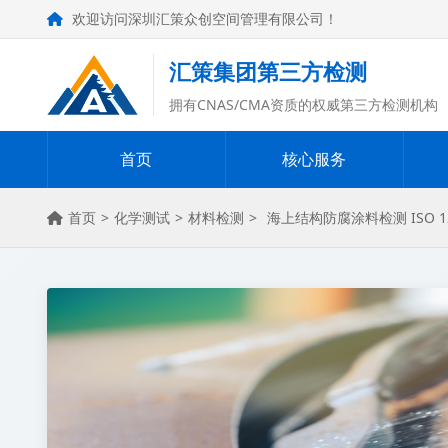
欢迎访问深圳汇策众创空间管理有限公司！
汇策集团第三方检测
拥有CNAS/CMA资质的权威第三方检测机构
首页
核心服务
首页
>
化学测试
>
材料检测
>
海上结构防腐涂料检测 ISO 12