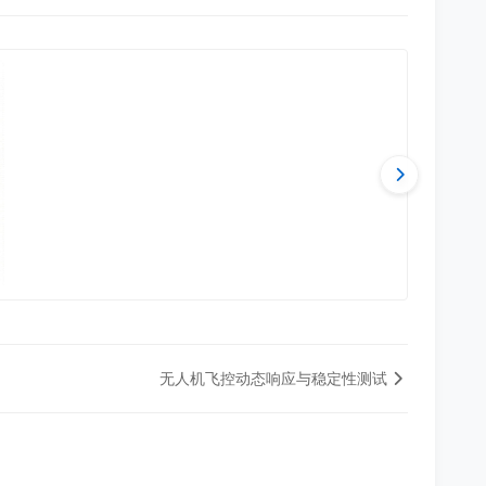
无人机飞控动态响应与稳定性测试