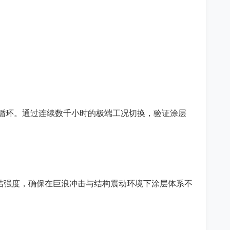
交替循环。通过连续数千小时的极端工况切换，验证涂层
的粘结强度，确保在巨浪冲击与结构震动环境下涂层体系不