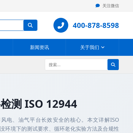
关注微信
400-878-8598
新闻资讯
关于我们
 ISO 12944
风电、油气平台长效安全的核心。本文详解ISO
IM4浸没环境下的测试要求、循环老化实验方法及合规性