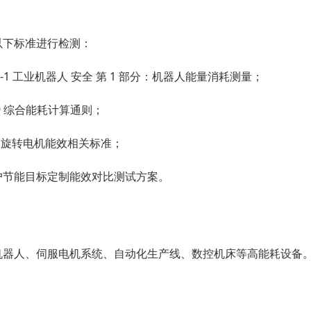
以下标准进行检测：
955-1 工业机器人 安全 第 1 部分：机器人能量消耗测量；
589 综合能耗计算通则；
034 旋转电机能效相关标准；
户节能目标定制能效对比测试方案。
机器人、伺服电机系统、自动化生产线、数控机床等高能耗设备