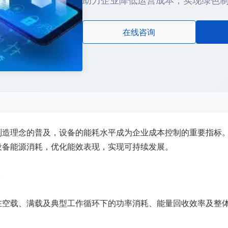
助力企业降低运营成本，实现绿色
在线咨询
制造理念的普及，设备的能耗水平成为企业成本控制的重要指标。
设备能源消耗，优化能效表现，实现可持续发展。
在空载、满载及典型工作循环下的功率消耗、能量回收效率及整