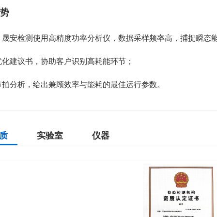
势
– 晟安检测使用高精度功率分析仪，数据采样频率高，捕捉瞬态
优化建议书，协助客户识别高耗能环节；
节拍分析，给出兼顾效率与能耗的最佳运行参数。
质
实验室
仪器