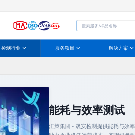
检测行业
服务项目
解决方案
能耗与效率测试
汇策集团 - 晟安检测提供能耗与效率测