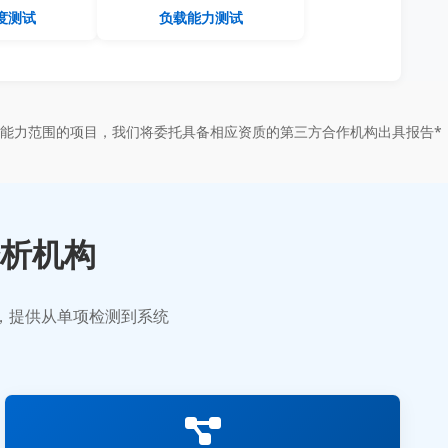
度测试
负载能力测试
能力范围的项目，我们将委托具备相应资质的第三方合作机构出具报告*
析机构
业，提供从单项检测到系统