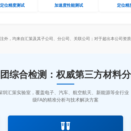
定位精度测试
加速度性能测试
定位精
标注外，均来自汇策及其子公司、分公司、关联公司；对于超出本公司资质
团综合检测：权威第三方材料分
质的深圳汇策实验室，覆盖电子、汽车、航空航天、新能源等全行
级FA的精准分析与技术解决方案