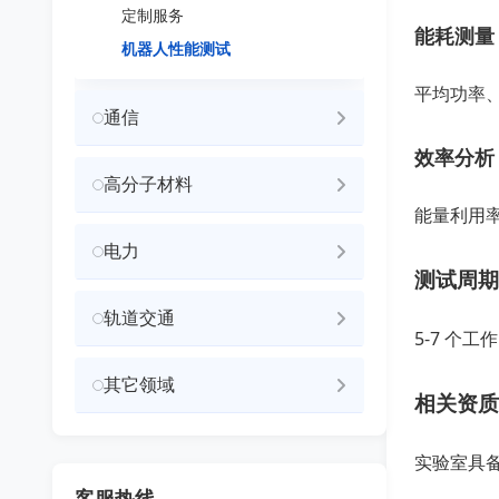
定制服务
能耗测量
机器人性能测试
平均功率
通信
效率分析
高分子材料
能量利用
电力
测试周期
轨道交通
5-7 个工
其它领域
相关资质
实验室具备
客服热线