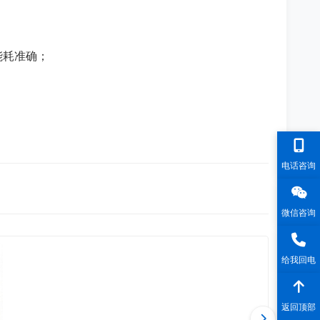
能耗准确；
电话咨询
微信咨询
给我回电
返回顶部